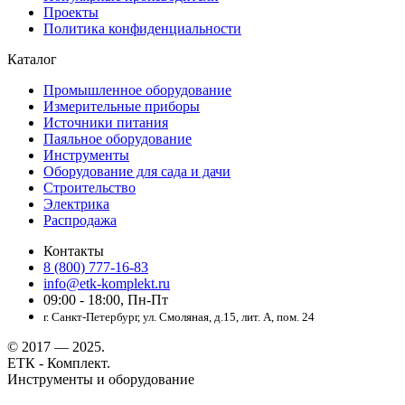
Проекты
Политика конфиденциальности
Каталог
Промышленное оборудование
Измерительные приборы
Источники питания
Паяльное оборудование
Инструменты
Оборудование для сада и дачи
Строительство
Электрика
Распродажа
Контакты
8 (800) 777-16-83
info@etk-komplekt.ru
09:00 - 18:00, Пн-Пт
г. Санкт-Петербург, ул. Смоляная, д.15, лит. А, пом. 24
© 2017 — 2025.
ЕТК - Комплект.
Инструменты и оборудование