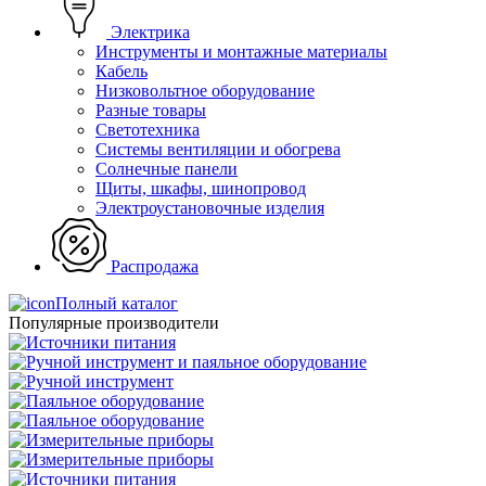
Электрика
Инструменты и монтажные материалы
Кабель
Низковольтное оборудование
Разные товары
Светотехника
Системы вентиляции и обогрева
Солнечные панели
Щиты, шкафы, шинопровод
Электроустановочные изделия
Распродажа
Полный каталог
Популярные производители