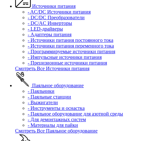
Источники питания
- AC/DC Источники питания
- DC/DC Преобразователи
- DC/AC Инверторы
- LED-драйверы
- Адаптеры питания
- Источники питания постоянного тока
- Источники питания переменного тока
- Программируемые источники питания
- Импульсные источники питания
- Прецизионные источники питания
Смотреть Все Источники питания
Паяльное оборудование
- Паяльники
- Паяльные станции
- Выжигатели
- Инструменты и оснастка
- Паяльное оборудование для азотной среды
- Для демонтажных систем
- Материалы для пайки
Смотреть Все Паяльное оборудование