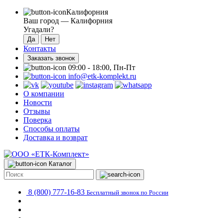
Калифорния
Ваш город —
Калифорния
Угадали?
Контакты
Заказать звонок
09:00 - 18:00, Пн-Пт
info@etk-komplekt.ru
О компании
Новости
Отзывы
Поверка
Способы оплаты
Доставка и возврат
Каталог
8 (800) 777-16-83
Бесплатный звонок по России