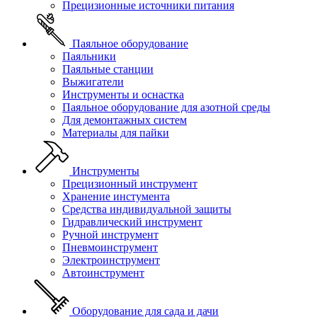
Прецизионные источники питания
Паяльное оборудование
Паяльники
Паяльные станции
Выжигатели
Инструменты и оснастка
Паяльное оборудование для азотной среды
Для демонтажных систем
Материалы для пайки
Инструменты
Прецизионный инструмент
Хранение инстумента
Средства индивидуальной защиты
Гидравлический инструмент
Ручной инструмент
Пневмоинструмент
Электроинструмент
Автоинструмент
Оборудование для сада и дачи