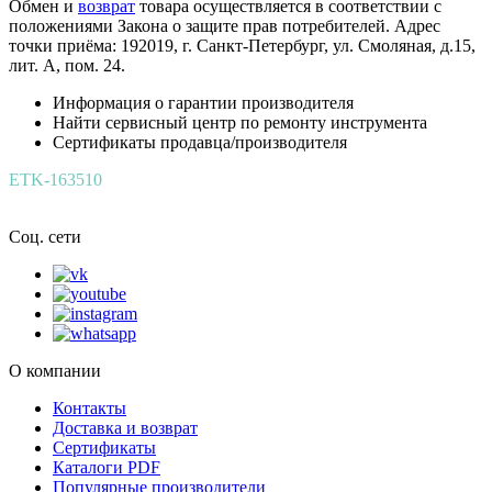
Обмен и
возврат
товара осуществляется в соответствии с
положениями Закона о защите прав потребителей. Адрес
точки приёма: 192019, г. Санкт-Петербург, ул. Смоляная, д.15,
лит. А, пом. 24.
Информация о гарантии производителя
Найти сервисный центр по ремонту инструмента
Сертификаты продавца/производителя
ETK-163510
Соц. сети
О компании
Контакты
Доставка и возврат
Сертификаты
Каталоги PDF
Популярные производители