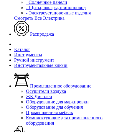
- Солнечные панели
- Щиты, шкафы, шинопровод
- Электроустановочные изделия
Смотреть Все Электрика
Распродажа
Каталог
Инструменты
Ручной инструмент
Инструментальные ключи
Промышленное оборудование
Осушители воздуха
ЖК Дисплеи
Оборудование для маркировки
Оборудование для обучения
Промышленная мебель
Комплектующие для промышленного
оборудования