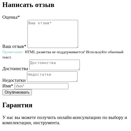
Написать отзыв
Оценка*
Ваш отзыв*
Примечание:
HTML разметка не поддерживается! Используйте обычный
текст.
Достоинства
Недостатки
Имя*
Опубликовать
Гарантия
У нас вы можете получить онлайн-консультацию по выбору и
комплектации, инструмента.