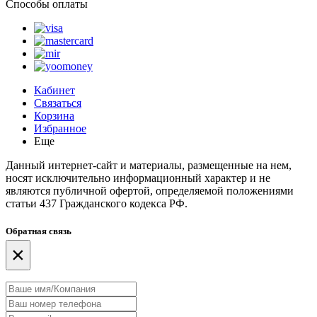
Способы оплаты
Кабинет
Связаться
Корзина
Избранное
Еще
Данный интернет-сайт и материалы, размещенные на нем,
носят исключительно информационный характер и не
являются публичной офертой, определяемой положениями
статьи 437 Гражданского кодекса РФ.
Обратная связь
×