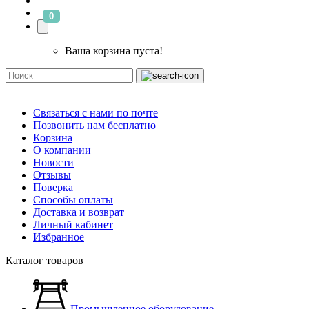
0
Ваша корзина пуста!
Связаться с нами по почте
Позвонить нам бесплатно
Корзина
О компании
Новости
Отзывы
Поверка
Способы оплаты
Доставка и возврат
Личный кабинет
Избранное
Каталог товаров
Промышленное оборудование