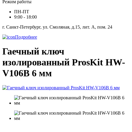
Режим работы
ПН-ПТ
9:00 - 18:00
г. Санкт-Петербург, ул. Смоляная, д.15, лит. А, пом. 24
Подробнее
Гаечный ключ
изолированный ProsKit HW-
V106B 6 мм