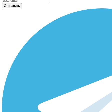
Отправить