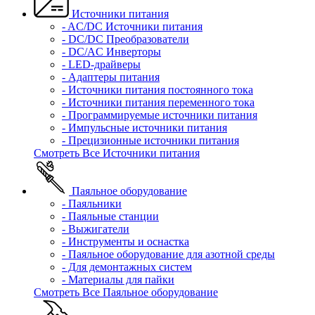
Источники питания
- AC/DC Источники питания
- DC/DC Преобразователи
- DC/AC Инверторы
- LED-драйверы
- Адаптеры питания
- Источники питания постоянного тока
- Источники питания переменного тока
- Программируемые источники питания
- Импульсные источники питания
- Прецизионные источники питания
Смотреть Все Источники питания
Паяльное оборудование
- Паяльники
- Паяльные станции
- Выжигатели
- Инструменты и оснастка
- Паяльное оборудование для азотной среды
- Для демонтажных систем
- Материалы для пайки
Смотреть Все Паяльное оборудование