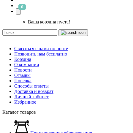
0
Ваша корзина пуста!
Связаться с нами по почте
Позвонить нам бесплатно
Корзина
О компании
Новости
Отзывы
Поверка
Способы оплаты
Доставка и возврат
Личный кабинет
Избранное
Каталог товаров
Промышленное оборудование