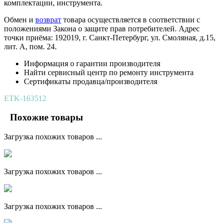
комплектации, инструмента.
Обмен и
возврат
товара осуществляется в соответствии с
положениями Закона о защите прав потребителей. Адрес
точки приёма: 192019, г. Санкт-Петербург, ул. Смоляная, д.15,
лит. А, пом. 24.
Информация о гарантии производителя
Найти сервисный центр по ремонту инструмента
Сертификаты продавца/производителя
ETK-163512
Похожие товары
Загрузка похожих товаров ...
Загрузка похожих товаров ...
Загрузка похожих товаров ...