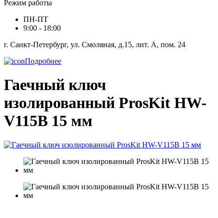
Режим работы
ПН-ПТ
9:00 - 18:00
г. Санкт-Петербург, ул. Смоляная, д.15, лит. А, пом. 24
Подробнее
Гаечный ключ
изолированный ProsKit HW-
V115B 15 мм