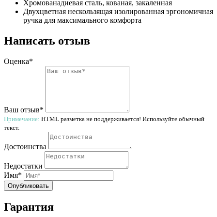
Хромованадиевая сталь, кованая, закаленная
Двухцветная нескользящая изолированная эргономичная
ручка для максимального комфорта
Написать отзыв
Оценка*
Ваш отзыв*
Примечание:
HTML разметка не поддерживается! Используйте обычный
текст.
Достоинства
Недостатки
Имя*
Опубликовать
Гарантия