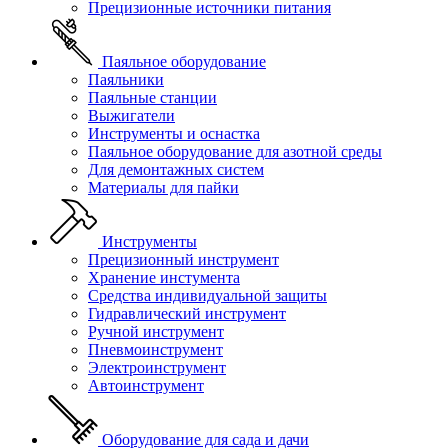
Прецизионные источники питания
Паяльное оборудование
Паяльники
Паяльные станции
Выжигатели
Инструменты и оснастка
Паяльное оборудование для азотной среды
Для демонтажных систем
Материалы для пайки
Инструменты
Прецизионный инструмент
Хранение инстумента
Средства индивидуальной защиты
Гидравлический инструмент
Ручной инструмент
Пневмоинструмент
Электроинструмент
Автоинструмент
Оборудование для сада и дачи