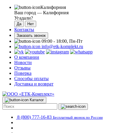
Калифорния
Ваш город —
Калифорния
Угадали?
Контакты
Заказать звонок
09:00 - 18:00, Пн-Пт
info@etk-komplekt.ru
О компании
Новости
Отзывы
Поверка
Способы оплаты
Доставка и возврат
Каталог
8 (800) 777-16-83
Бесплатный звонок по России