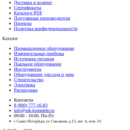
Доставка и возврат
Сертификаты
Каталоги PDF
Популярные производители
Проекты
Политика конфиденциальности
Каталог
Промышленное оборудование
Измерительные приборы
Источники питания
Паяльное оборудование
Инструменты
Оборудование для сада и дачи
Строительство
Электрика
Распродажа
Контакты
8 (800) 777-16-83
info@etk-komplekt.ru
09:00 - 18:00, Пн-Пт
г. Санкт-Петербург, ул. Смоляная, д.15, лит. А, пом. 24