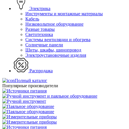
Электрика
Инструменты и монтажные материалы
Кабель
Низковольтное оборудование
Разные товары
Светотехника
Системы вентиляции и обогрева
Солнечные панели
Щиты, шкафы, шинопровод
Электроустановочные изделия
Распродажа
Полный каталог
Популярные производители