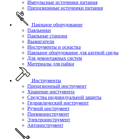
Импульсные источники питания
Прецизионные источники питания
Паяльное оборудование
Паяльники
Паяльные станции
Выжигатели
Инструменты и оснастка
Паяльное оборудование для азотной среды
Для демонтажных систем
Материалы для пайки
Инструменты
Прецизионный инструмент
Хранение инстумента
Средства индивидуальной защиты
Гидравлический инструмент
Ручной инструмент
Пневмоинструмент
Электроинструмент
Автоинструмент