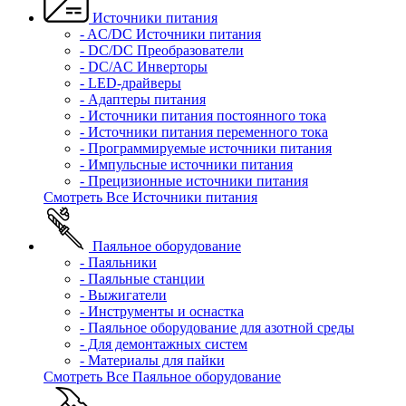
Источники питания
- AC/DC Источники питания
- DC/DC Преобразователи
- DC/AC Инверторы
- LED-драйверы
- Адаптеры питания
- Источники питания постоянного тока
- Источники питания переменного тока
- Программируемые источники питания
- Импульсные источники питания
- Прецизионные источники питания
Смотреть Все Источники питания
Паяльное оборудование
- Паяльники
- Паяльные станции
- Выжигатели
- Инструменты и оснастка
- Паяльное оборудование для азотной среды
- Для демонтажных систем
- Материалы для пайки
Смотреть Все Паяльное оборудование