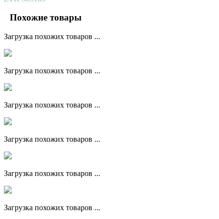
Похожие товары
Загрузка похожих товаров ...
Загрузка похожих товаров ...
Загрузка похожих товаров ...
Загрузка похожих товаров ...
Загрузка похожих товаров ...
Загрузка похожих товаров ...