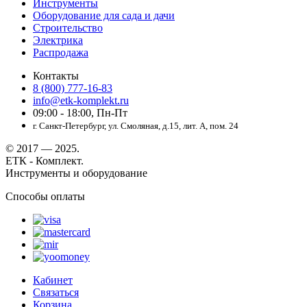
Инструменты
Оборудование для сада и дачи
Строительство
Электрика
Распродажа
Контакты
8 (800) 777-16-83
info@etk-komplekt.ru
09:00 - 18:00, Пн-Пт
г. Санкт-Петербург, ул. Смоляная, д.15, лит. А, пом. 24
© 2017 — 2025.
ЕТК - Комплект.
Инструменты и оборудование
Способы оплаты
Кабинет
Связаться
Корзина