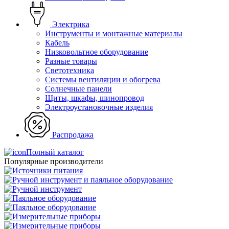
Электрика
Инструменты и монтажные материалы
Кабель
Низковольтное оборудование
Разные товары
Светотехника
Системы вентиляции и обогрева
Солнечные панели
Щиты, шкафы, шинопровод
Электроустановочные изделия
Распродажа
Полный каталог
Популярные производители