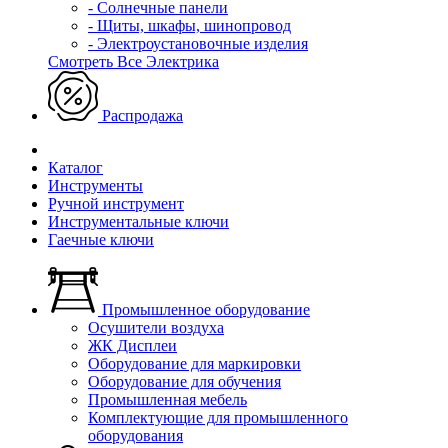
- Солнечные панели
- Щиты, шкафы, шинопровод
- Электроустановочные изделия
Смотреть Все Электрика
Распродажа
Каталог
Инструменты
Ручной инструмент
Инструментальные ключи
Гаечные ключи
Промышленное оборудование
Осушители воздуха
ЖК Дисплеи
Оборудование для маркировки
Оборудование для обучения
Промышленная мебель
Комплектующие для промышленного
оборудования