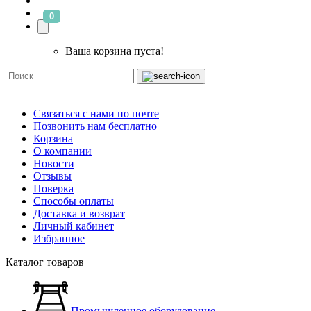
0
Ваша корзина пуста!
Связаться с нами по почте
Позвонить нам бесплатно
Корзина
О компании
Новости
Отзывы
Поверка
Способы оплаты
Доставка и возврат
Личный кабинет
Избранное
Каталог товаров
Промышленное оборудование