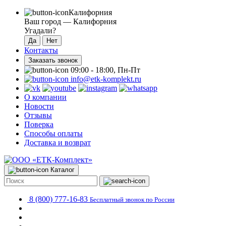
Калифорния
Ваш город —
Калифорния
Угадали?
Контакты
Заказать звонок
09:00 - 18:00, Пн-Пт
info@etk-komplekt.ru
О компании
Новости
Отзывы
Поверка
Способы оплаты
Доставка и возврат
Каталог
8 (800) 777-16-83
Бесплатный звонок по России