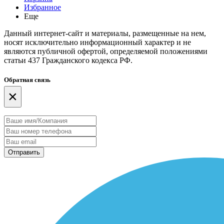
Избранное
Еще
Данный интернет-сайт и материалы, размещенные на нем,
носят исключительно информационный характер и не
являются публичной офертой, определяемой положениями
статьи 437 Гражданского кодекса РФ.
Обратная связь
×
Отправить