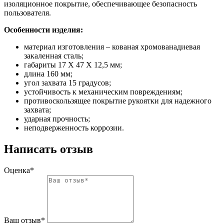
изоляционное покрытие, обеспечивающее безопасность
пользователя.
Особенности изделия:
материал изготовления – кованая хромованадиевая
закаленная сталь;
габариты 17 Х 47 Х 12,5 мм;
длина 160 мм;
угол захвата 15 градусов;
устойчивость к механическим повреждениям;
противоскользящее покрытие рукоятки для надежного
захвата;
ударная прочность;
неподверженность коррозии.
Написать отзыв
Оценка*
Ваш отзыв*