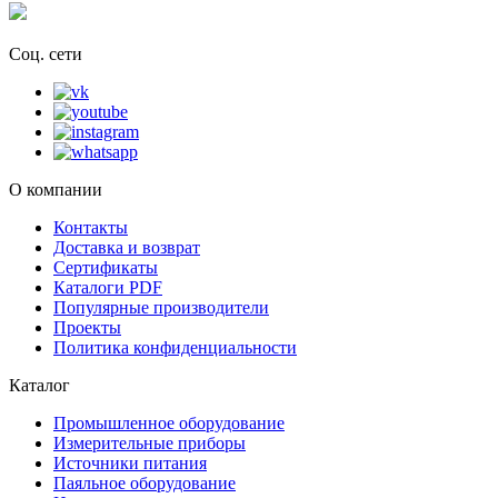
Соц. сети
О компании
Контакты
Доставка и возврат
Сертификаты
Каталоги PDF
Популярные производители
Проекты
Политика конфиденциальности
Каталог
Промышленное оборудование
Измерительные приборы
Источники питания
Паяльное оборудование