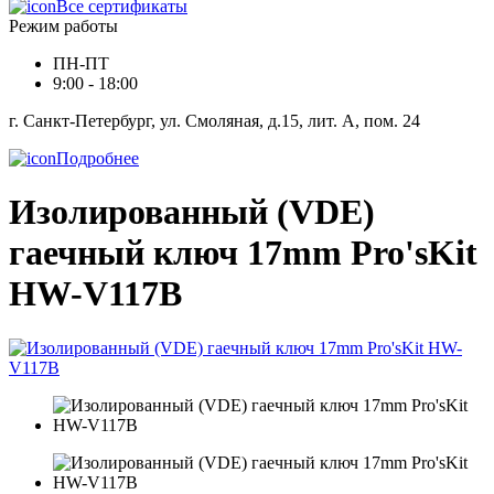
Все сертификаты
Режим работы
ПН-ПТ
9:00 - 18:00
г. Санкт-Петербург, ул. Смоляная, д.15, лит. А, пом. 24
Подробнее
Изолированный (VDE)
гаечный ключ 17mm Pro'sKit
HW-V117B