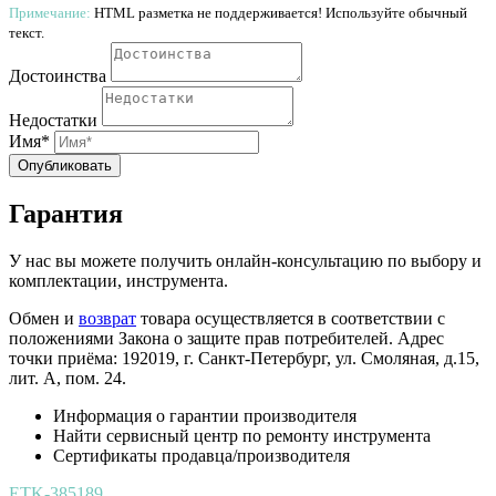
Примечание:
HTML разметка не поддерживается! Используйте обычный
текст.
Достоинства
Недостатки
Имя*
Опубликовать
Гарантия
У нас вы можете получить онлайн-консультацию по выбору и
комплектации, инструмента.
Обмен и
возврат
товара осуществляется в соответствии с
положениями Закона о защите прав потребителей. Адрес
точки приёма: 192019, г. Санкт-Петербург, ул. Смоляная, д.15,
лит. А, пом. 24.
Информация о гарантии производителя
Найти сервисный центр по ремонту инструмента
Сертификаты продавца/производителя
ETK-385189