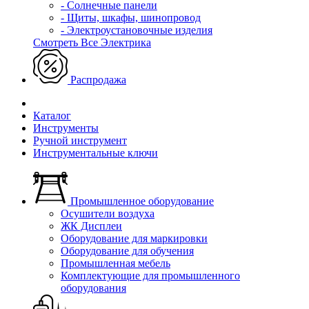
- Солнечные панели
- Щиты, шкафы, шинопровод
- Электроустановочные изделия
Смотреть Все Электрика
Распродажа
Каталог
Инструменты
Ручной инструмент
Инструментальные ключи
Промышленное оборудование
Осушители воздуха
ЖК Дисплеи
Оборудование для маркировки
Оборудование для обучения
Промышленная мебель
Комплектующие для промышленного
оборудования