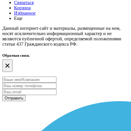
Связаться
Корзина
Избранное
Еще
Данный интернет-сайт и материалы, размещенные на нем,
носят исключительно информационный характер и не
являются публичной офертой, определяемой положениями
статьи 437 Гражданского кодекса РФ.
Обратная связь
×
Отправить