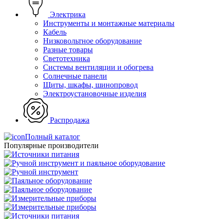
Электрика
Инструменты и монтажные материалы
Кабель
Низковольтное оборудование
Разные товары
Светотехника
Системы вентиляции и обогрева
Солнечные панели
Щиты, шкафы, шинопровод
Электроустановочные изделия
Распродажа
Полный каталог
Популярные производители