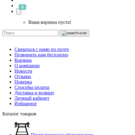
0
Ваша корзина пуста!
Связаться с нами по почте
Позвонить нам бесплатно
Корзина
О компании
Новости
Отзывы
Поверка
Способы оплаты
Доставка и возврат
Личный кабинет
Избранное
Каталог товаров
Промышленное оборудование