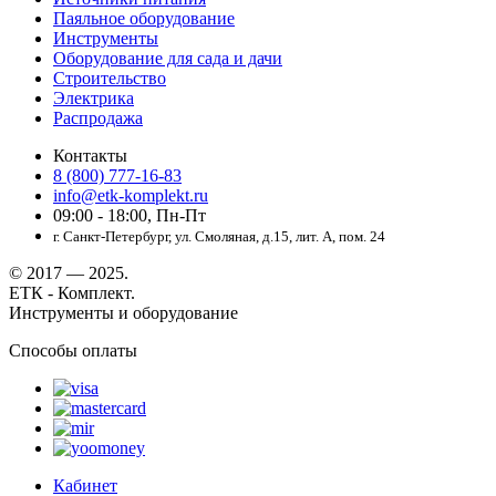
Паяльное оборудование
Инструменты
Оборудование для сада и дачи
Строительство
Электрика
Распродажа
Контакты
8 (800) 777-16-83
info@etk-komplekt.ru
09:00 - 18:00, Пн-Пт
г. Санкт-Петербург, ул. Смоляная, д.15, лит. А, пом. 24
© 2017 — 2025.
ЕТК - Комплект.
Инструменты и оборудование
Способы оплаты
Кабинет