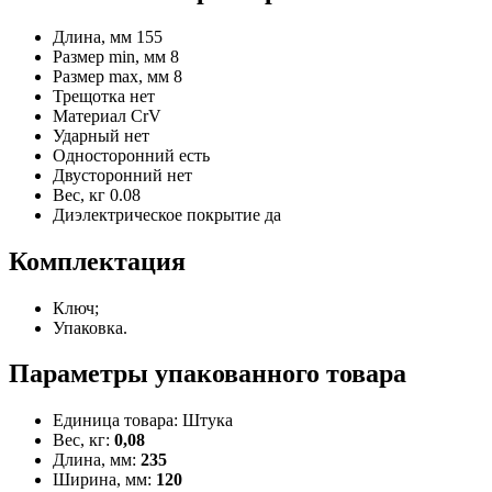
Длина, мм
155
Размер min, мм
8
Размер max, мм
8
Трещотка
нет
Материал
CrV
Ударный
нет
Односторонний
есть
Двусторонний
нет
Вес, кг
0.08
Диэлектрическое покрытие
да
Комплектация
Ключ;
Упаковка.
Параметры упакованного товара
Единица товара: Штука
Вес, кг:
0,08
Длина, мм:
235
Ширина, мм:
120