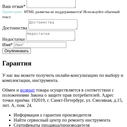
Ваш отзыв*
Примечание:
HTML разметка не поддерживается! Используйте обычный
текст.
Достоинства
Недостатки
Имя*
Опубликовать
Гарантия
У нас вы можете получить онлайн-консультацию по выбору и
комплектации, инструмента.
Обмен и
возврат
товара осуществляется в соответствии с
положениями Закона о защите прав потребителей. Адрес
точки приёма: 192019, г. Санкт-Петербург, ул. Смоляная, д.15,
лит. А, пом. 24.
Информация о гарантии производителя
Найти сервисный центр по ремонту инструмента
Сертификаты продавца/производителя