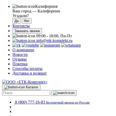
Калифорния
Ваш город —
Калифорния
Угадали?
Контакты
Заказать звонок
09:00 - 18:00, Пн-Пт
info@etk-komplekt.ru
О компании
Новости
Отзывы
Поверка
Способы оплаты
Доставка и возврат
Каталог
8 (800) 777-16-83
Бесплатный звонок по России