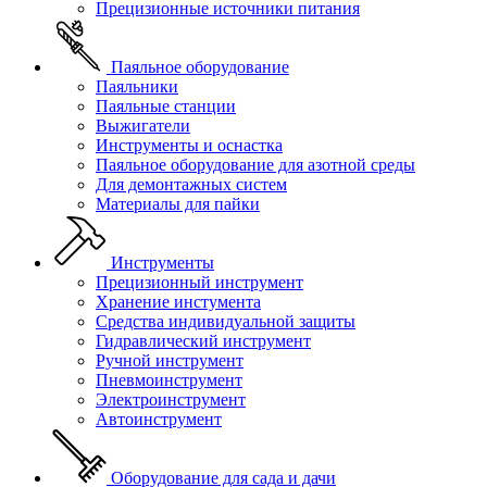
Прецизионные источники питания
Паяльное оборудование
Паяльники
Паяльные станции
Выжигатели
Инструменты и оснастка
Паяльное оборудование для азотной среды
Для демонтажных систем
Материалы для пайки
Инструменты
Прецизионный инструмент
Хранение инстумента
Средства индивидуальной защиты
Гидравлический инструмент
Ручной инструмент
Пневмоинструмент
Электроинструмент
Автоинструмент
Оборудование для сада и дачи