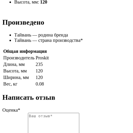
Высота, мм:
120
Произведено
Тайвань — родина бренда
Тайвань — страна производства
*
Общая информация
Производитель
Proskit
Длина, мм
235
Высота, мм
120
Ширина, мм
120
Вес, кг
0.08
Написать отзыв
Оценка*