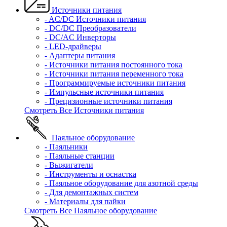
Источники питания
- AC/DC Источники питания
- DC/DC Преобразователи
- DC/AC Инверторы
- LED-драйверы
- Адаптеры питания
- Источники питания постоянного тока
- Источники питания переменного тока
- Программируемые источники питания
- Импульсные источники питания
- Прецизионные источники питания
Смотреть Все Источники питания
Паяльное оборудование
- Паяльники
- Паяльные станции
- Выжигатели
- Инструменты и оснастка
- Паяльное оборудование для азотной среды
- Для демонтажных систем
- Материалы для пайки
Смотреть Все Паяльное оборудование