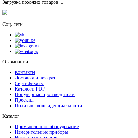
Загрузка похожих товаров ...
Соц. сети
О компании
Контакты
Доставка и возврат
Сертификаты
Каталоги PDF
Популярные производители
Проекты
Политика конфиденциальности
Каталог
Промышленное оборудование
Измерительные приборы
Источники питания