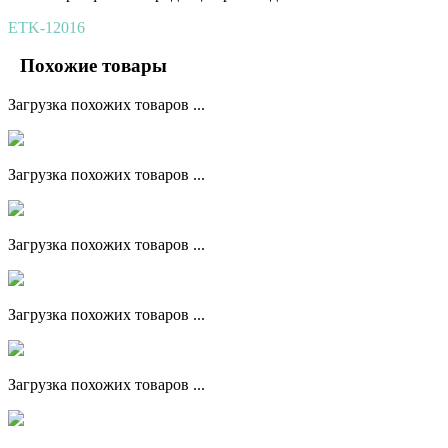
ETK-12016
Похожие товары
Загрузка похожих товаров ...
Загрузка похожих товаров ...
Загрузка похожих товаров ...
Загрузка похожих товаров ...
Загрузка похожих товаров ...