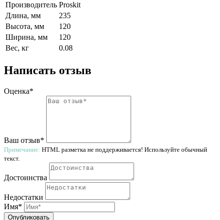
Производитель
Proskit
Длина, мм
235
Высота, мм
120
Ширина, мм
120
Вес, кг
0.08
Написать отзыв
Оценка*
Ваш отзыв*
Примечание:
HTML разметка не поддерживается! Используйте обычный
текст.
Достоинства
Недостатки
Имя*
Опубликовать