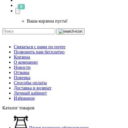
0
Ваша корзина пуста!
Связаться с нами по почте
Позвонить нам бесплатно
Корзина
О компании
Новости
Отзывы
Поверка
Способы оплаты
Доставка и возврат
Личный кабинет
Избранное
Каталог товаров
Промышленное оборудование