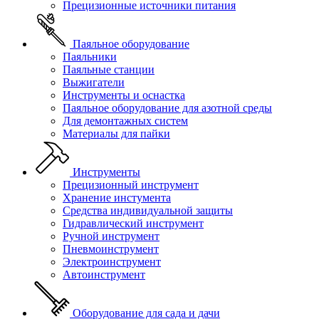
Прецизионные источники питания
Паяльное оборудование
Паяльники
Паяльные станции
Выжигатели
Инструменты и оснастка
Паяльное оборудование для азотной среды
Для демонтажных систем
Материалы для пайки
Инструменты
Прецизионный инструмент
Хранение инстумента
Средства индивидуальной защиты
Гидравлический инструмент
Ручной инструмент
Пневмоинструмент
Электроинструмент
Автоинструмент
Оборудование для сада и дачи