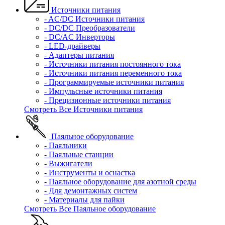
Источники питания
- AC/DC Источники питания
- DC/DC Преобразователи
- DC/AC Инверторы
- LED-драйверы
- Адаптеры питания
- Источники питания постоянного тока
- Источники питания переменного тока
- Программируемые источники питания
- Импульсные источники питания
- Прецизионные источники питания
Смотреть Все Источники питания
Паяльное оборудование
- Паяльники
- Паяльные станции
- Выжигатели
- Инструменты и оснастка
- Паяльное оборудование для азотной среды
- Для демонтажных систем
- Материалы для пайки
Смотреть Все Паяльное оборудование