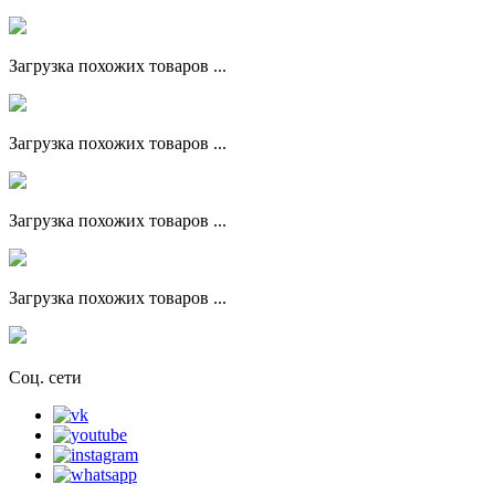
Загрузка похожих товаров ...
Загрузка похожих товаров ...
Загрузка похожих товаров ...
Загрузка похожих товаров ...
Соц. сети