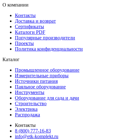
О компании
Контакты
Доставка и возврат
Сертификаты
Каталоги PDF
Популярные производители
Проекты
Политика конфиденциальности
Каталог
Промышленное оборудование
Измерительные приборы
Источники питания
Паяльное оборудование
Инструменты
Оборудование для сада и дачи
Строительство
Электрика
Распродажа
Контакты
8 (800) 777-16-83
info@etk-komplekt.ru