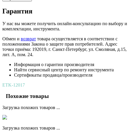
Гарантия
У нас вы можете получить онлайн-консультацию по выбору и
комплектации, инструмента.
Обмен и
возврат
товара осуществляется в соответствии с
положениями Закона о защите прав потребителей. Адрес
точки приёма: 192019, г. Санкт-Петербург, ул. Смоляная, д.15,
лит. А, пом. 24.
Информация о гарантии производителя
Найти сервисный центр по ремонту инструмента
Сертификаты продавца/производителя
ETK-12017
Похожие товары
Загрузка похожих товаров ...
Загрузка похожих товаров ...