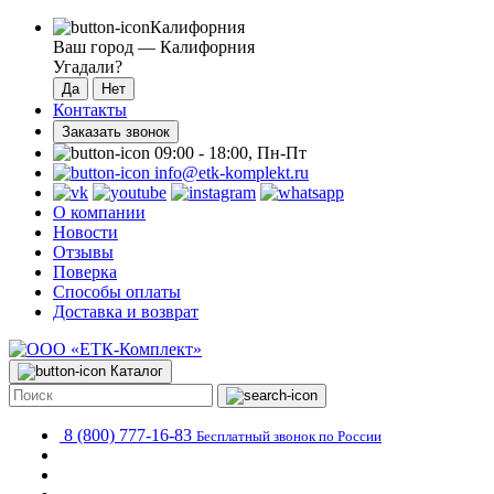
Калифорния
Ваш город —
Калифорния
Угадали?
Контакты
Заказать звонок
09:00 - 18:00, Пн-Пт
info@etk-komplekt.ru
О компании
Новости
Отзывы
Поверка
Способы оплаты
Доставка и возврат
Каталог
8 (800) 777-16-83
Бесплатный звонок по России