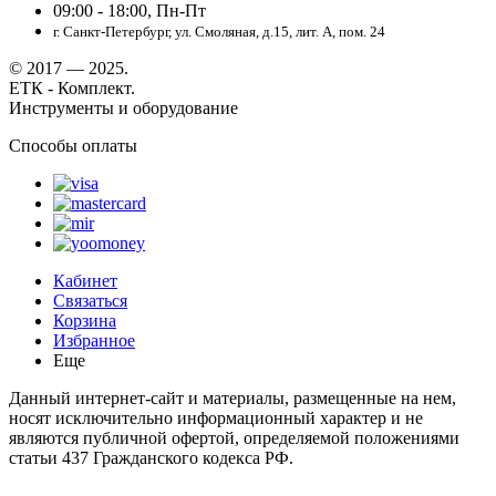
09:00 - 18:00, Пн-Пт
г. Санкт-Петербург, ул. Смоляная, д.15, лит. А, пом. 24
© 2017 — 2025.
ЕТК - Комплект.
Инструменты и оборудование
Способы оплаты
Кабинет
Связаться
Корзина
Избранное
Еще
Данный интернет-сайт и материалы, размещенные на нем,
носят исключительно информационный характер и не
являются публичной офертой, определяемой положениями
статьи 437 Гражданского кодекса РФ.