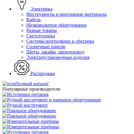
Электрика
Инструменты и монтажные материалы
Кабель
Низковольтное оборудование
Разные товары
Светотехника
Системы вентиляции и обогрева
Солнечные панели
Щиты, шкафы, шинопровод
Электроустановочные изделия
Распродажа
Полный каталог
Популярные производители