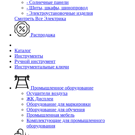
- Солнечные панели
- Щиты, шкафы, шинопровод
- Электроустановочные изделия
Смотреть Все Электрика
Распродажа
Каталог
Инструменты
Ручной инструмент
Инструментальные ключи
Промышленное оборудование
Осушители воздуха
ЖК Дисплеи
Оборудование для маркировки
Оборудование для обучения
Промышленная мебель
Комплектующие для промышленного
оборудования