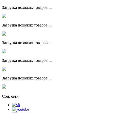
Загрузка похожих товаров ...
Загрузка похожих товаров ...
Загрузка похожих товаров ...
Загрузка похожих товаров ...
Загрузка похожих товаров ...
Соц. сети