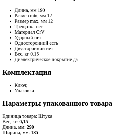
Длина, мм
190
Размер min, мм
12
Размер max, мм
12
Трещотка
нет
Материал
CrV
Ударный
нет
Односторонний
есть
Двусторонний
нет
Вес, кг
0.15
Диэлектрическое покрытие
да
Комплектация
Ключ;
Упаковка.
Параметры упакованного товара
Единица товара: Штука
Вес, кг:
0,15
Длина, мм:
290
Ширина, мм:
185