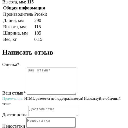
Высота, мм:
115
Общая информация
Производитель
Proskit
Длина, мм
290
Высота, мм
115
Ширина, мм
185
Вес, кг
0.15
Написать отзыв
Оценка*
Ваш отзыв*
Примечание:
HTML разметка не поддерживается! Используйте обычный
текст.
Достоинства
Недостатки