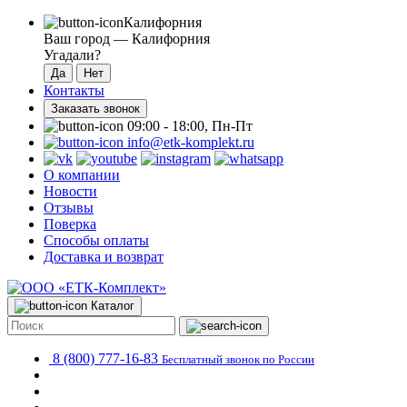
Калифорния
Ваш город —
Калифорния
Угадали?
Контакты
Заказать звонок
09:00 - 18:00, Пн-Пт
info@etk-komplekt.ru
О компании
Новости
Отзывы
Поверка
Способы оплаты
Доставка и возврат
Каталог
8 (800) 777-16-83
Бесплатный звонок по России