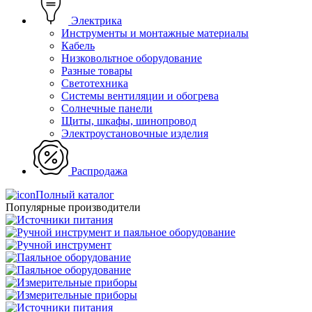
Электрика
Инструменты и монтажные материалы
Кабель
Низковольтное оборудование
Разные товары
Светотехника
Системы вентиляции и обогрева
Солнечные панели
Щиты, шкафы, шинопровод
Электроустановочные изделия
Распродажа
Полный каталог
Популярные производители