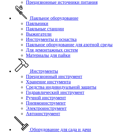
Прецизионные источники питания
Паяльное оборудование
Паяльники
Паяльные станции
Выжигатели
Инструменты и оснастка
Паяльное оборудование для азотной среды
Для демонтажных систем
Материалы для пайки
Инструменты
Прецизионный инструмент
Хранение инстумента
Средства индивидуальной защиты
Гидравлический инструмент
Ручной инструмент
Пневмоинструмент
Электроинструмент
Автоинструмент
Оборудование для сада и дачи