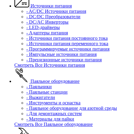
Источники питания
- AC/DC Источники питания
- DC/DC Преобразователи
- DC/AC Инверторы
- LED-драйверы
- Адаптеры питания
- Источники питания постоянного тока
- Источники питания переменного тока
- Программируемые источники питания
- Импульсные источники питания
- Прецизионные источники питания
Смотреть Все Источники питания
Паяльное оборудование
- Паяльники
- Паяльные станции
- Выжигатели
- Инструменты и оснастка
- Паяльное оборудование для азотной среды
- Для демонтажных систем
- Материалы для пайки
Смотреть Все Паяльное оборудование