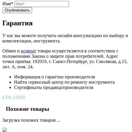
Имя*
Опубликовать
Гарантия
У нас вы можете получить онлайн-консультацию по выбору и
комплектации, инструмента.
Обмен и
возврат
товара осуществляется в соответствии с
положениями Закона о защите прав потребителей. Адрес
точки приёма: 192019, г. Санкт-Петербург, ул. Смоляная, д.15,
лит. А, пом. 24.
Информация о гарантии производителя
Найти сервисный центр по ремонту инструмента
Сертификаты продавца/производителя
ETK-12020
Похожие товары
Загрузка похожих товаров ...