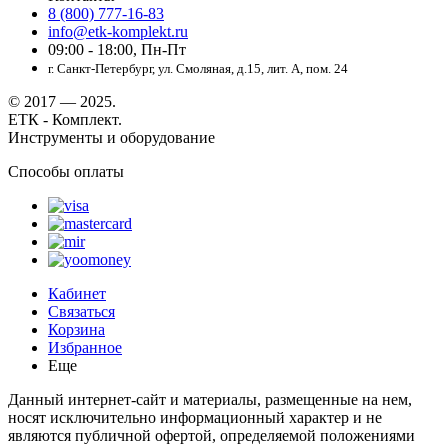
8 (800) 777-16-83
info@etk-komplekt.ru
09:00 - 18:00, Пн-Пт
г. Санкт-Петербург, ул. Смоляная, д.15, лит. А, пом. 24
© 2017 — 2025.
ЕТК - Комплект.
Инструменты и оборудование
Способы оплаты
Кабинет
Связаться
Корзина
Избранное
Еще
Данный интернет-сайт и материалы, размещенные на нем,
носят исключительно информационный характер и не
являются публичной офертой, определяемой положениями