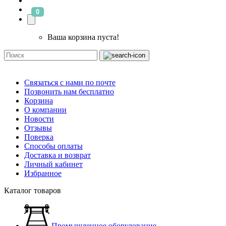
0
Ваша корзина пуста!
Связаться с нами по почте
Позвонить нам бесплатно
Корзина
О компании
Новости
Отзывы
Поверка
Способы оплаты
Доставка и возврат
Личный кабинет
Избранное
Каталог товаров
Промышленное оборудование