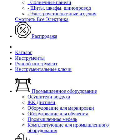
- Солнечные панели
- Щиты, шкафы, шинопровод
- Электроустановочные изделия
Смотреть Все Электрика
Распродажа
Каталог
Инструменты
Ручной инструмент
Инструментальные ключи
Промышленное оборудование
Осушители воздуха
ЖК Дисплеи
Оборудование для маркировки
Оборудование для обучения
Промышленная мебель
Комплектующие для промышленного
оборудования