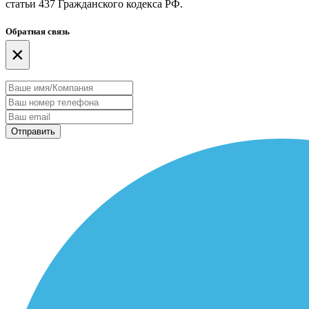
статьи 437 Гражданского кодекса РФ.
Обратная связь
×
Отправить