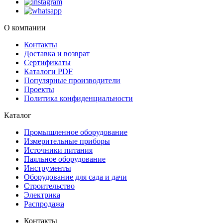
О компании
Контакты
Доставка и возврат
Сертификаты
Каталоги PDF
Популярные производители
Проекты
Политика конфиденциальности
Каталог
Промышленное оборудование
Измерительные приборы
Источники питания
Паяльное оборудование
Инструменты
Оборудование для сада и дачи
Строительство
Электрика
Распродажа
Контакты