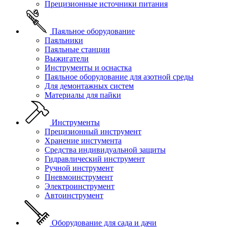
Прецизионные источники питания
Паяльное оборудование
Паяльники
Паяльные станции
Выжигатели
Инструменты и оснастка
Паяльное оборудование для азотной среды
Для демонтажных систем
Материалы для пайки
Инструменты
Прецизионный инструмент
Хранение инстумента
Средства индивидуальной защиты
Гидравлический инструмент
Ручной инструмент
Пневмоинструмент
Электроинструмент
Автоинструмент
Оборудование для сада и дачи