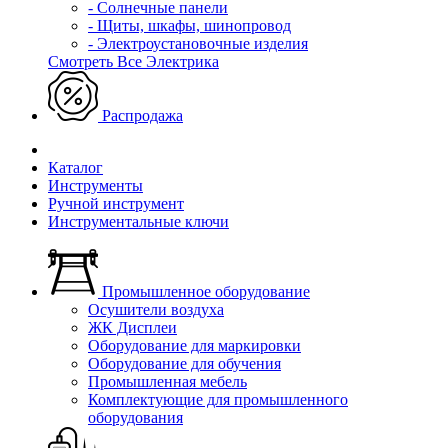
- Солнечные панели
- Щиты, шкафы, шинопровод
- Электроустановочные изделия
Смотреть Все Электрика
Распродажа
Каталог
Инструменты
Ручной инструмент
Инструментальные ключи
Промышленное оборудование
Осушители воздуха
ЖК Дисплеи
Оборудование для маркировки
Оборудование для обучения
Промышленная мебель
Комплектующие для промышленного
оборудования