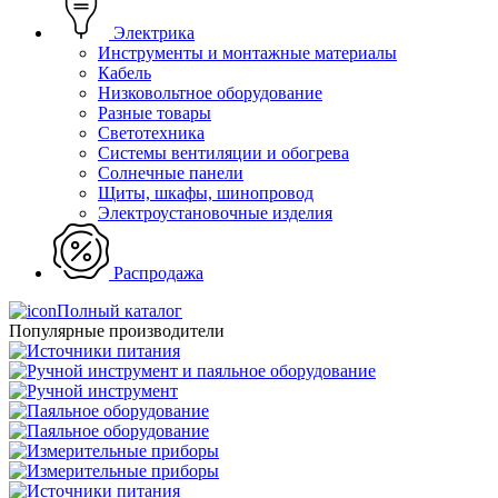
Электрика
Инструменты и монтажные материалы
Кабель
Низковольтное оборудование
Разные товары
Светотехника
Системы вентиляции и обогрева
Солнечные панели
Щиты, шкафы, шинопровод
Электроустановочные изделия
Распродажа
Полный каталог
Популярные производители