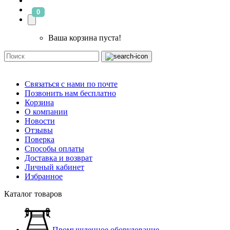
0
Ваша корзина пуста!
Связаться с нами по почте
Позвонить нам бесплатно
Корзина
О компании
Новости
Отзывы
Поверка
Способы оплаты
Доставка и возврат
Личный кабинет
Избранное
Каталог товаров
Промышленное оборудование