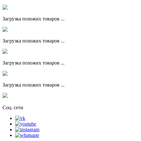
Загрузка похожих товаров ...
Загрузка похожих товаров ...
Загрузка похожих товаров ...
Загрузка похожих товаров ...
Соц. сети