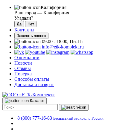
Калифорния
Ваш город —
Калифорния
Угадали?
Контакты
Заказать звонок
09:00 - 18:00, Пн-Пт
info@etk-komplekt.ru
О компании
Новости
Отзывы
Поверка
Способы оплаты
Доставка и возврат
Каталог
8 (800) 777-16-83
Бесплатный звонок по России