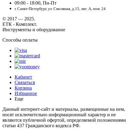
09:00 - 18:00, Пн-Пт
г. Санкт-Петербург, ул. Смоляная, д.15, лит. А, пом. 24
© 2017 — 2025.
ЕТК - Комплект.
Инструменты и оборудование
Способы оплаты
Кабинет
Связаться
Корзина
Избранное
Еще
Данный интернет-сайт и материалы, размещенные на нем,
носят исключительно информационный характер и не
являются публичной офертой, определяемой положениями
статьи 437 Гражданского кодекса РФ.