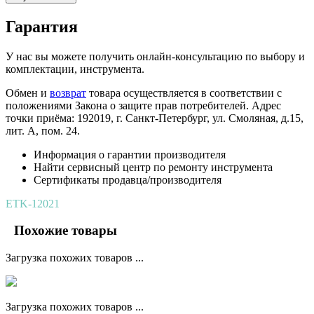
Гарантия
У нас вы можете получить онлайн-консультацию по выбору и
комплектации, инструмента.
Обмен и
возврат
товара осуществляется в соответствии с
положениями Закона о защите прав потребителей. Адрес
точки приёма: 192019, г. Санкт-Петербург, ул. Смоляная, д.15,
лит. А, пом. 24.
Информация о гарантии производителя
Найти сервисный центр по ремонту инструмента
Сертификаты продавца/производителя
ETK-12021
Похожие товары
Загрузка похожих товаров ...
Загрузка похожих товаров ...