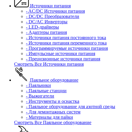
Источники питания
- AC/DC Источники питания
- DC/DC Преобразователи
- DC/AC Инверторы
- LED-драйверы
- Адаптеры питания
- Источники питания постоянного тока
- Источники питания переменного тока
- Программируемые источники питания
- Импульсные источники питания
- Прецизионные источники питания
Смотреть Все Источники питания
Паяльное оборудование
- Паяльники
- Паяльные станции
- Выжигатели
- Инструменты и оснастка
- Паяльное оборудование для азотной среды
- Для демонтажных систем
- Материалы для пайки
Смотреть Все Паяльное оборудование