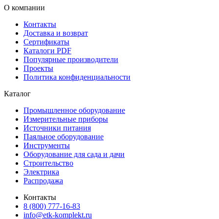
О компании
Контакты
Доставка и возврат
Сертификаты
Каталоги PDF
Популярные производители
Проекты
Политика конфиденциальности
Каталог
Промышленное оборудование
Измерительные приборы
Источники питания
Паяльное оборудование
Инструменты
Оборудование для сада и дачи
Строительство
Электрика
Распродажа
Контакты
8 (800) 777-16-83
info@etk-komplekt.ru