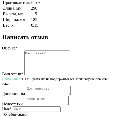
Производитель
Proskit
Длина, мм
290
Высота, мм
115
Ширина, мм
185
Вес, кг
0.15
Написать отзыв
Оценка*
Ваш отзыв*
Примечание:
HTML разметка не поддерживается! Используйте обычный
текст.
Достоинства
Недостатки
Имя*
Опубликовать