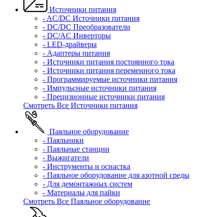
Источники питания
- AC/DC Источники питания
- DC/DC Преобразователи
- DC/AC Инверторы
- LED-драйверы
- Адаптеры питания
- Источники питания постоянного тока
- Источники питания переменного тока
- Программируемые источники питания
- Импульсные источники питания
- Прецизионные источники питания
Смотреть Все Источники питания
Паяльное оборудование
- Паяльники
- Паяльные станции
- Выжигатели
- Инструменты и оснастка
- Паяльное оборудование для азотной среды
- Для демонтажных систем
- Материалы для пайки
Смотреть Все Паяльное оборудование