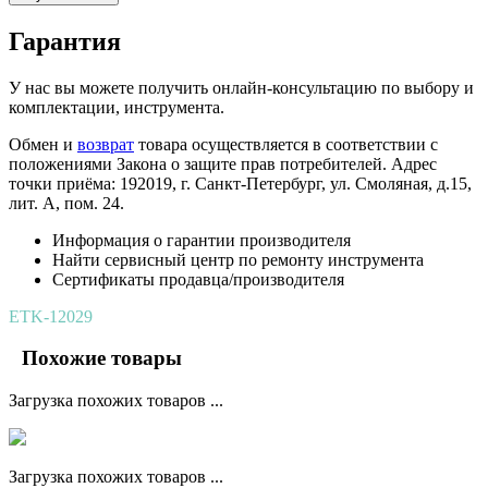
Гарантия
У нас вы можете получить онлайн-консультацию по выбору и
комплектации, инструмента.
Обмен и
возврат
товара осуществляется в соответствии с
положениями Закона о защите прав потребителей. Адрес
точки приёма: 192019, г. Санкт-Петербург, ул. Смоляная, д.15,
лит. А, пом. 24.
Информация о гарантии производителя
Найти сервисный центр по ремонту инструмента
Сертификаты продавца/производителя
ETK-12029
Похожие товары
Загрузка похожих товаров ...
Загрузка похожих товаров ...