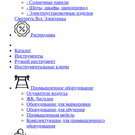
- Солнечные панели
- Щиты, шкафы, шинопровод
- Электроустановочные изделия
Смотреть Все Электрика
Распродажа
Каталог
Инструменты
Ручной инструмент
Инструментальные ключи
Промышленное оборудование
Осушители воздуха
ЖК Дисплеи
Оборудование для маркировки
Оборудование для обучения
Промышленная мебель
Комплектующие для промышленного
оборудования