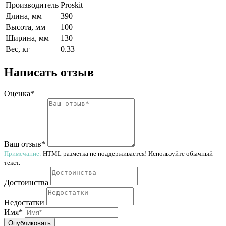
Производитель
Proskit
Длина, мм
390
Высота, мм
100
Ширина, мм
130
Вес, кг
0.33
Написать отзыв
Оценка*
Ваш отзыв*
Примечание:
HTML разметка не поддерживается! Используйте обычный
текст.
Достоинства
Недостатки
Имя*
Опубликовать