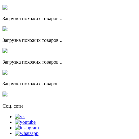
Загрузка похожих товаров ...
Загрузка похожих товаров ...
Загрузка похожих товаров ...
Загрузка похожих товаров ...
Соц. сети