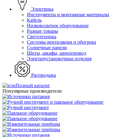
Электрика
Инструменты и монтажные материалы
Кабель
Низковольтное оборудование
Разные товары
Светотехника
Системы вентиляции и обогрева
Солнечные панели
Щиты, шкафы, шинопровод
Электроустановочные изделия
Распродажа
Полный каталог
Популярные производители