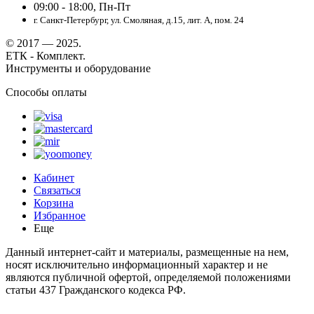
09:00 - 18:00, Пн-Пт
г. Санкт-Петербург, ул. Смоляная, д.15, лит. А, пом. 24
© 2017 — 2025.
ЕТК - Комплект.
Инструменты и оборудование
Способы оплаты
Кабинет
Связаться
Корзина
Избранное
Еще
Данный интернет-сайт и материалы, размещенные на нем,
носят исключительно информационный характер и не
являются публичной офертой, определяемой положениями
статьи 437 Гражданского кодекса РФ.