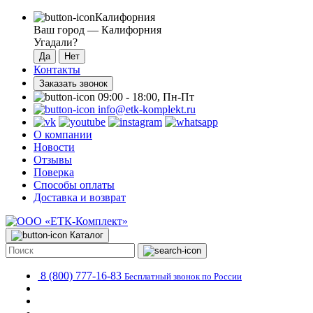
Калифорния
Ваш город —
Калифорния
Угадали?
Контакты
Заказать звонок
09:00 - 18:00, Пн-Пт
info@etk-komplekt.ru
О компании
Новости
Отзывы
Поверка
Способы оплаты
Доставка и возврат
Каталог
8 (800) 777-16-83
Бесплатный звонок по России