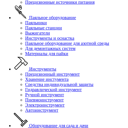
Прецизионные источники питания
Паяльное оборудование
Паяльники
Паяльные станции
Выжигатели
Инструменты и оснастка
Паяльное оборудование для азотной среды
Для демонтажных систем
Материалы для пайки
Инструменты
Прецизионный инструмент
Хранение инстумента
Средства индивидуальной защиты
Гидравлический инструмент
Ручной инструмент
Пневмоинструмент
Электроинструмент
Автоинструмент
Оборудование для сада и дачи