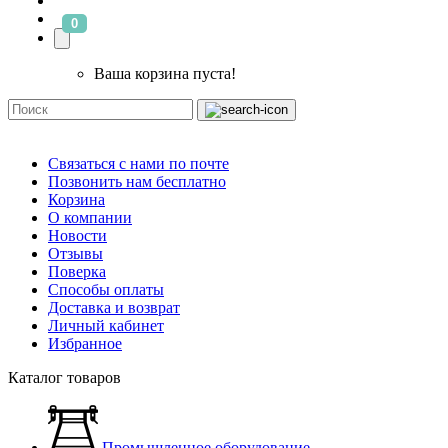
0
Ваша корзина пуста!
Связаться с нами по почте
Позвонить нам бесплатно
Корзина
О компании
Новости
Отзывы
Поверка
Способы оплаты
Доставка и возврат
Личный кабинет
Избранное
Каталог товаров
Промышленное оборудование