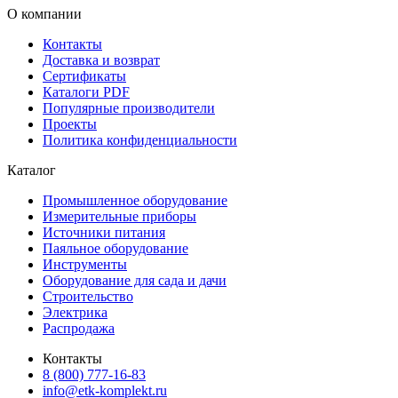
О компании
Контакты
Доставка и возврат
Сертификаты
Каталоги PDF
Популярные производители
Проекты
Политика конфиденциальности
Каталог
Промышленное оборудование
Измерительные приборы
Источники питания
Паяльное оборудование
Инструменты
Оборудование для сада и дачи
Строительство
Электрика
Распродажа
Контакты
8 (800) 777-16-83
info@etk-komplekt.ru