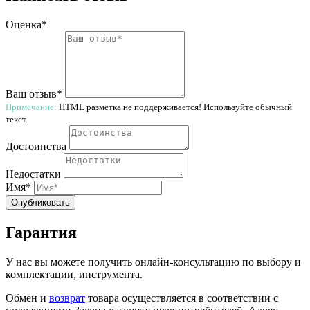
Оценка*
Ваш отзыв*
Примечание:
HTML разметка не поддерживается! Используйте обычный
текст.
Достоинства
Недостатки
Имя*
Опубликовать
Гарантия
У нас вы можете получить онлайн-консультацию по выбору и
комплектации, инструмента.
Обмен и
возврат
товара осуществляется в соответствии с