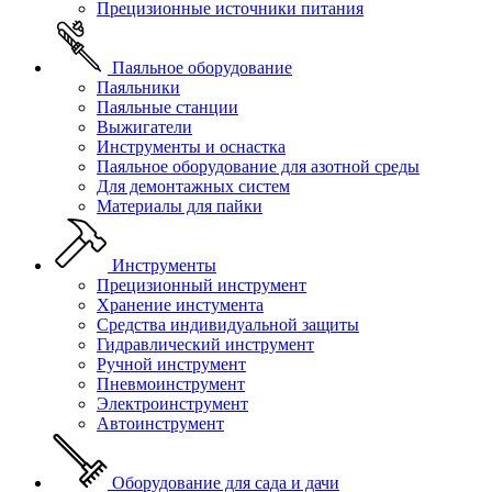
Прецизионные источники питания
Паяльное оборудование
Паяльники
Паяльные станции
Выжигатели
Инструменты и оснастка
Паяльное оборудование для азотной среды
Для демонтажных систем
Материалы для пайки
Инструменты
Прецизионный инструмент
Хранение инстумента
Средства индивидуальной защиты
Гидравлический инструмент
Ручной инструмент
Пневмоинструмент
Электроинструмент
Автоинструмент
Оборудование для сада и дачи