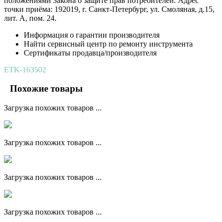
положениями Закона о защите прав потребителей. Адрес
точки приёма: 192019, г. Санкт-Петербург, ул. Смоляная, д.15,
лит. А, пом. 24.
Информация о гарантии производителя
Найти сервисный центр по ремонту инструмента
Сертификаты продавца/производителя
ETK-163502
Похожие товары
Загрузка похожих товаров ...
Загрузка похожих товаров ...
Загрузка похожих товаров ...
Загрузка похожих товаров ...