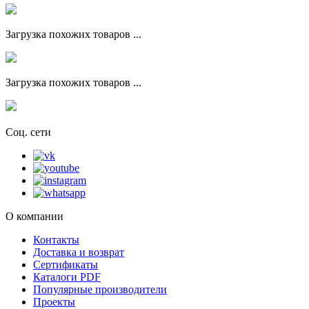
Загрузка похожих товаров ...
Загрузка похожих товаров ...
Соц. сети
О компании
Контакты
Доставка и возврат
Сертификаты
Каталоги PDF
Популярные производители
Проекты