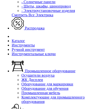
- Солнечные панели
- Щиты, шкафы, шинопровод
- Электроустановочные изделия
Смотреть Все Электрика
Распродажа
Каталог
Инструменты
Ручной инструмент
Инструментальные ключи
Промышленное оборудование
Осушители воздуха
ЖК Дисплеи
Оборудование для маркировки
Оборудование для обучения
Промышленная мебель
Комплектующие для промышленного
оборудования