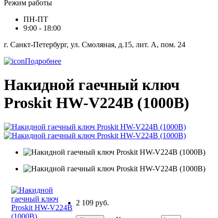
Режим работы
ПН-ПТ
9:00 - 18:00
г. Санкт-Петербург, ул. Смоляная, д.15, лит. А, пом. 24
Подробнее
Накидной гаечный ключ
Proskit HW-V224B (1000В)
2 109 руб.