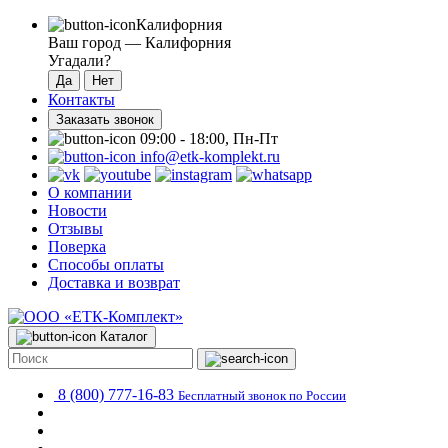
Калифорния
Ваш город —
Калифорния
Угадали?
Контакты
Заказать звонок
09:00 - 18:00, Пн-Пт
info@etk-komplekt.ru
О компании
Новости
Отзывы
Поверка
Способы оплаты
Доставка и возврат
Каталог
8 (800) 777-16-83
Бесплатный звонок по России