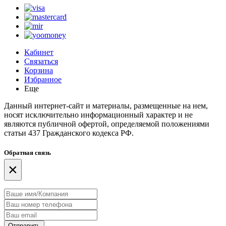
Кабинет
Связаться
Корзина
Избранное
Еще
Данный интернет-сайт и материалы, размещенные на нем,
носят исключительно информационный характер и не
являются публичной офертой, определяемой положениями
статьи 437 Гражданского кодекса РФ.
Обратная связь
×
Отправить