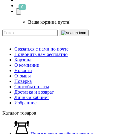
0
Ваша корзина пуста!
Связаться с нами по почте
Позвонить нам бесплатно
Корзина
О компании
Новости
Отзывы
Поверка
Способы оплаты
Доставка и возврат
Личный кабинет
Избранное
Каталог товаров
Промышленное оборудование