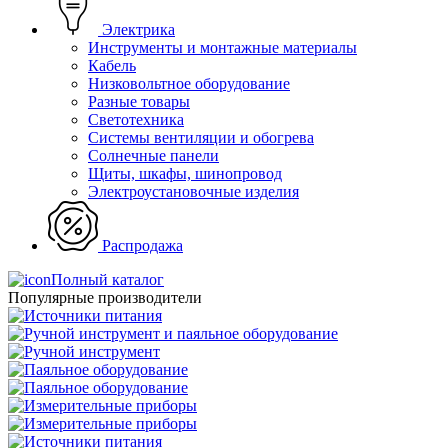
Электрика
Инструменты и монтажные материалы
Кабель
Низковольтное оборудование
Разные товары
Светотехника
Системы вентиляции и обогрева
Солнечные панели
Щиты, шкафы, шинопровод
Электроустановочные изделия
Распродажа
Полный каталог
Популярные производители