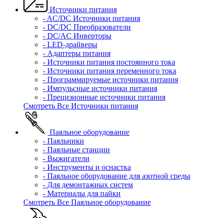
Источники питания
- AC/DC Источники питания
- DC/DC Преобразователи
- DC/AC Инверторы
- LED-драйверы
- Адаптеры питания
- Источники питания постоянного тока
- Источники питания переменного тока
- Программируемые источники питания
- Импульсные источники питания
- Прецизионные источники питания
Смотреть Все Источники питания
Паяльное оборудование
- Паяльники
- Паяльные станции
- Выжигатели
- Инструменты и оснастка
- Паяльное оборудование для азотной среды
- Для демонтажных систем
- Материалы для пайки
Смотреть Все Паяльное оборудование