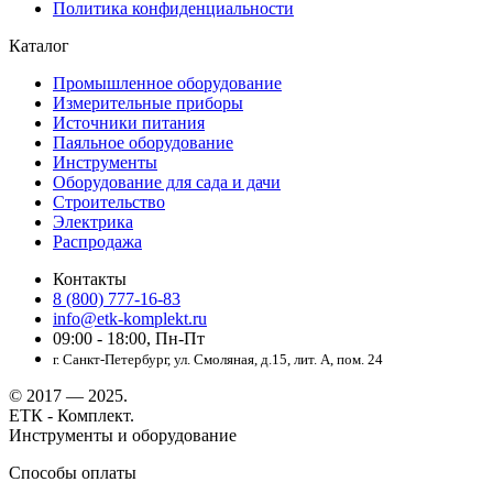
Политика конфиденциальности
Каталог
Промышленное оборудование
Измерительные приборы
Источники питания
Паяльное оборудование
Инструменты
Оборудование для сада и дачи
Строительство
Электрика
Распродажа
Контакты
8 (800) 777-16-83
info@etk-komplekt.ru
09:00 - 18:00, Пн-Пт
г. Санкт-Петербург, ул. Смоляная, д.15, лит. А, пом. 24
© 2017 — 2025.
ЕТК - Комплект.
Инструменты и оборудование
Способы оплаты