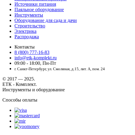
Источники питания
Паяльное оборудование
Инструменты
Оборудование для сада и дачи
Строительство
Электрика
Распродажа
Контакты
8 (800) 777-16-83
info@etk-komplekt.ru
09:00 - 18:00, Пн-Пт
г. Санкт-Петербург, ул. Смоляная, д.15, лит. А, пом. 24
© 2017 — 2025.
ЕТК - Комплект.
Инструменты и оборудование
Способы оплаты