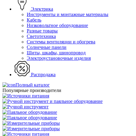
Электрика
Инструменты и монтажные материалы
Кабель
Низковольтное оборудование
Разные товары
Светотехника
Системы вентиляции и обогрева
Солнечные панели
Щиты, шкафы, шинопровод
Электроустановочные изделия
Распродажа
Полный каталог
Популярные производители