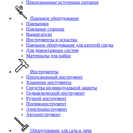
Прецизионные источники питания
Паяльное оборудование
Паяльники
Паяльные станции
Выжигатели
Инструменты и оснастка
Паяльное оборудование для азотной среды
Для демонтажных систем
Материалы для пайки
Инструменты
Прецизионный инструмент
Хранение инстумента
Средства индивидуальной защиты
Гидравлический инструмент
Ручной инструмент
Пневмоинструмент
Электроинструмент
Автоинструмент
Оборудование для сада и дачи