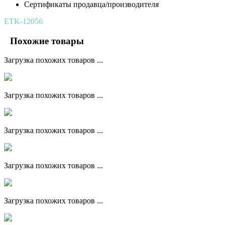
Сертификаты продавца/производителя
ETK-12056
Похожие товары
Загрузка похожих товаров ...
Загрузка похожих товаров ...
Загрузка похожих товаров ...
Загрузка похожих товаров ...
Загрузка похожих товаров ...