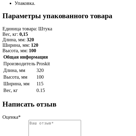
Упаковка.
Параметры упакованного товара
Единица товара: Штука
Вес, кг:
0,15
Длина, мм:
320
Ширина, мм:
120
Высота, мм:
100
Общая информация
Производитель
Proskit
Длина, мм
320
Высота, мм
100
Ширина, мм
115
Вес, кг
0.15
Написать отзыв
Оценка*