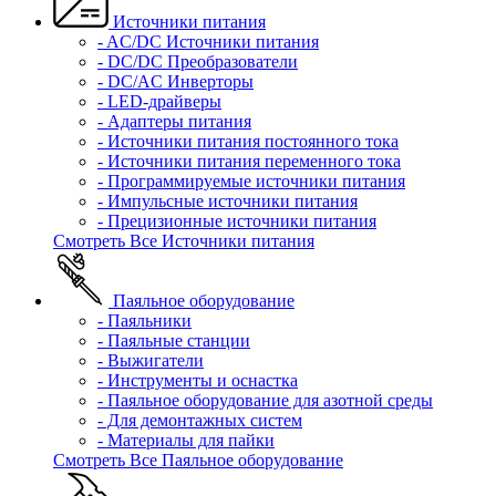
Источники питания
- AC/DC Источники питания
- DC/DC Преобразователи
- DC/AC Инверторы
- LED-драйверы
- Адаптеры питания
- Источники питания постоянного тока
- Источники питания переменного тока
- Программируемые источники питания
- Импульсные источники питания
- Прецизионные источники питания
Смотреть Все Источники питания
Паяльное оборудование
- Паяльники
- Паяльные станции
- Выжигатели
- Инструменты и оснастка
- Паяльное оборудование для азотной среды
- Для демонтажных систем
- Материалы для пайки
Смотреть Все Паяльное оборудование