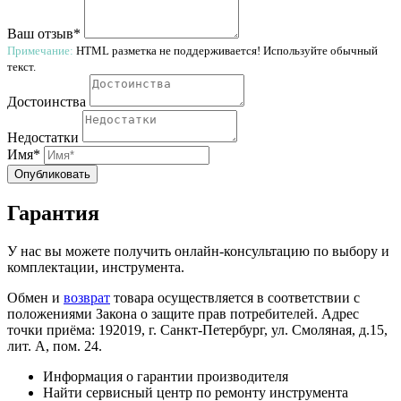
Ваш отзыв*
Примечание:
HTML разметка не поддерживается! Используйте обычный
текст.
Достоинства
Недостатки
Имя*
Опубликовать
Гарантия
У нас вы можете получить онлайн-консультацию по выбору и
комплектации, инструмента.
Обмен и
возврат
товара осуществляется в соответствии с
положениями Закона о защите прав потребителей. Адрес
точки приёма: 192019, г. Санкт-Петербург, ул. Смоляная, д.15,
лит. А, пом. 24.
Информация о гарантии производителя
Найти сервисный центр по ремонту инструмента