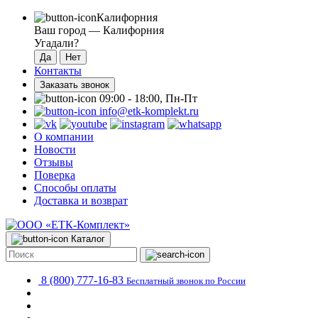
Калифорния
Ваш город —
Калифорния
Угадали?
Контакты
Заказать звонок
09:00 - 18:00, Пн-Пт
info@etk-komplekt.ru
О компании
Новости
Отзывы
Поверка
Способы оплаты
Доставка и возврат
Каталог
8 (800) 777-16-83
Бесплатный звонок по России