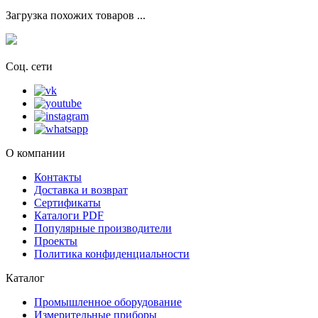
Загрузка похожих товаров ...
Соц. сети
О компании
Контакты
Доставка и возврат
Сертификаты
Каталоги PDF
Популярные производители
Проекты
Политика конфиденциальности
Каталог
Промышленное оборудование
Измерительные приборы