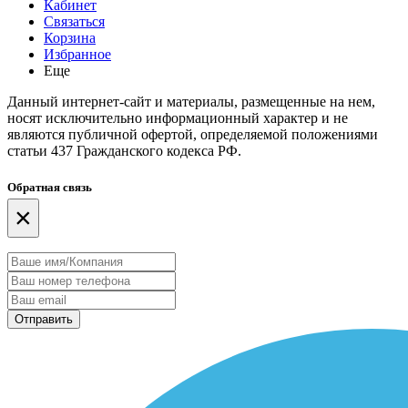
Кабинет
Связаться
Корзина
Избранное
Еще
Данный интернет-сайт и материалы, размещенные на нем,
носят исключительно информационный характер и не
являются публичной офертой, определяемой положениями
статьи 437 Гражданского кодекса РФ.
Обратная связь
×
Отправить