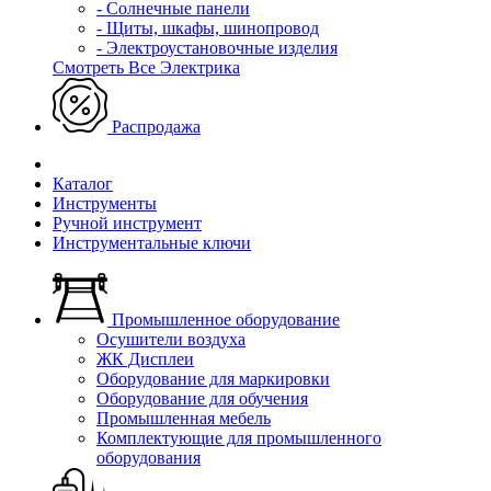
- Солнечные панели
- Щиты, шкафы, шинопровод
- Электроустановочные изделия
Смотреть Все Электрика
Распродажа
Каталог
Инструменты
Ручной инструмент
Инструментальные ключи
Промышленное оборудование
Осушители воздуха
ЖК Дисплеи
Оборудование для маркировки
Оборудование для обучения
Промышленная мебель
Комплектующие для промышленного
оборудования