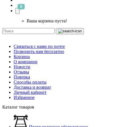
0
Ваша корзина пуста!
Связаться с нами по почте
Позвонить нам бесплатно
Корзина
О компании
Новости
Отзывы
Поверка
Способы оплаты
Доставка и возврат
Личный кабинет
Избранное
Каталог товаров
Промышленное оборудование