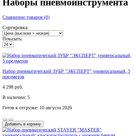
Наборы пневмоинструмента
Сравнение товаров (0)
Сортировка:
Показать:
Набор пневматический ЗУБР "ЭКСПЕРТ" универсальный, 5
предметов
4 298 руб.
В наличии: 5
Готов к отгрузке: 10 августа 2026
Добавить в корзину