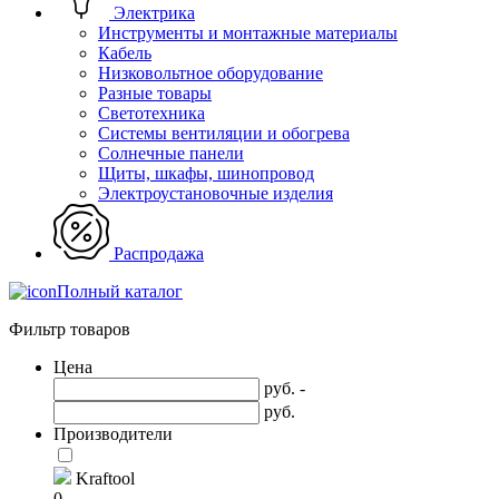
Электрика
Инструменты и монтажные материалы
Кабель
Низковольтное оборудование
Разные товары
Светотехника
Системы вентиляции и обогрева
Солнечные панели
Щиты, шкафы, шинопровод
Электроустановочные изделия
Распродажа
Полный каталог
Фильтр товаров
Цена
руб. -
руб.
Производители
Kraftool
0