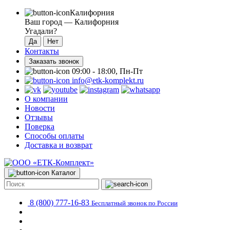
Калифорния
Ваш город —
Калифорния
Угадали?
Контакты
Заказать звонок
09:00 - 18:00, Пн-Пт
info@etk-komplekt.ru
О компании
Новости
Отзывы
Поверка
Способы оплаты
Доставка и возврат
Каталог
8 (800) 777-16-83
Бесплатный звонок по России