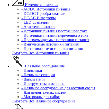
Источники питания
- AC/DC Источники питания
- DC/DC Преобразователи
- DC/AC Инверторы
- LED-драйверы
- Адаптеры питания
- Источники питания постоянного тока
- Источники питания переменного тока
- Программируемые источники питания
- Импульсные источники питания
- Прецизионные источники питания
Смотреть Все Источники питания
Паяльное оборудование
- Паяльники
- Паяльные станции
- Выжигатели
- Инструменты и оснастка
- Паяльное оборудование для азотной среды
- Для демонтажных систем
- Материалы для пайки
Смотреть Все Паяльное оборудование