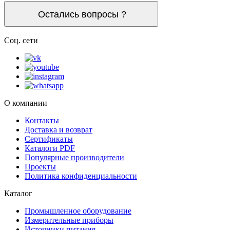
Остались вопросы ?
Соц. сети
О компании
Контакты
Доставка и возврат
Сертификаты
Каталоги PDF
Популярные производители
Проекты
Политика конфиденциальности
Каталог
Промышленное оборудование
Измерительные приборы
Источники питания