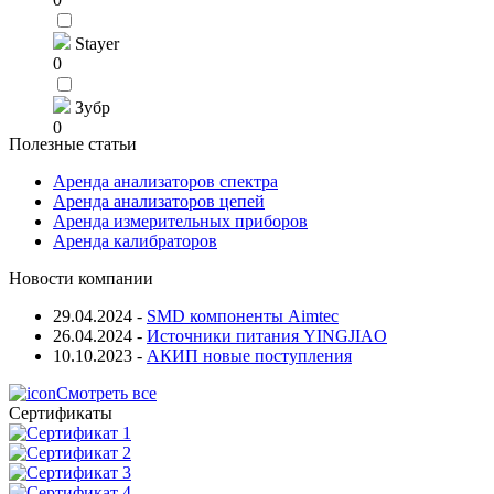
Stayer
0
Зубр
0
Полезные статьи
Аренда анализаторов спектра
Аренда анализаторов цепей
Аренда измерительных приборов
Аренда калибраторов
Новости компании
29.04.2024
-
SMD компоненты Aimtec
26.04.2024
-
Источники питания YINGJIAO
10.10.2023
-
АКИП новые поступления
Смотреть все
Сертификаты