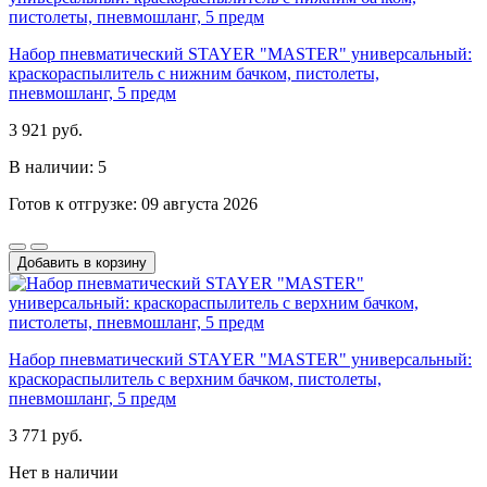
Набор пневматический STAYER "MASTER" универсальный:
краскораспылитель с нижним бачком, пистолеты,
пневмошланг, 5 предм
3 921 руб.
В наличии: 5
Готов к отгрузке: 09 августа 2026
Добавить в корзину
Набор пневматический STAYER "MASTER" универсальный:
краскораспылитель с верхним бачком, пистолеты,
пневмошланг, 5 предм
3 771 руб.
Нет в наличии