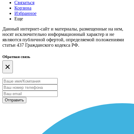
Связаться
Корзина
Избранное
Еще
Данный интернет-сайт и материалы, размещенные на нем,
носят исключительно информационный характер и не
являются публичной офертой, определяемой положениями
статьи 437 Гражданского кодекса РФ.
Обратная связь
×
Отправить