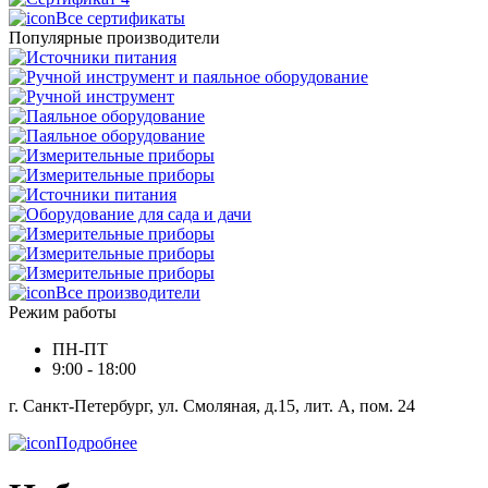
Все сертификаты
Популярные производители
Все производители
Режим работы
ПН-ПТ
9:00 - 18:00
г. Санкт-Петербург, ул. Смоляная, д.15, лит. А, пом. 24
Подробнее