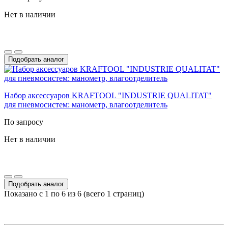
Нет в наличии
Подобрать аналог
Набор аксессуаров KRAFTOOL "INDUSTRIE QUALITAT"
для пневмосистем: манометр, влагоотделитель
По запросу
Нет в наличии
Подобрать аналог
Показано с 1 по 6 из 6 (всего 1 страниц)