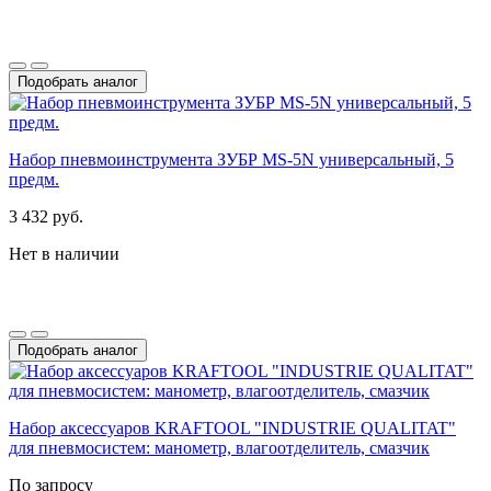
Подобрать аналог
Набор пневмоинструмента ЗУБР MS-5N универсальный, 5
предм.
3 432 руб.
Нет в наличии
Подобрать аналог
Набор аксессуаров KRAFTOOL "INDUSTRIE QUALITAT"
для пневмосистем: манометр, влагоотделитель, смазчик
По запросу