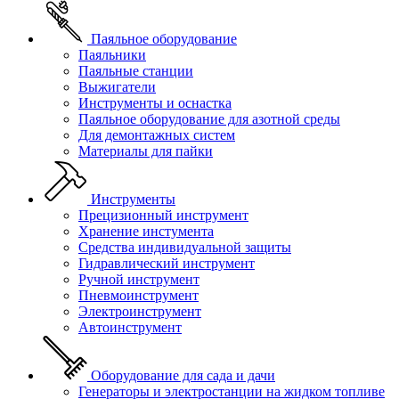
Паяльное оборудование
Паяльники
Паяльные станции
Выжигатели
Инструменты и оснастка
Паяльное оборудование для азотной среды
Для демонтажных систем
Материалы для пайки
Инструменты
Прецизионный инструмент
Хранение инстумента
Средства индивидуальной защиты
Гидравлический инструмент
Ручной инструмент
Пневмоинструмент
Электроинструмент
Автоинструмент
Оборудование для сада и дачи
Генераторы и электростанции на жидком топливе