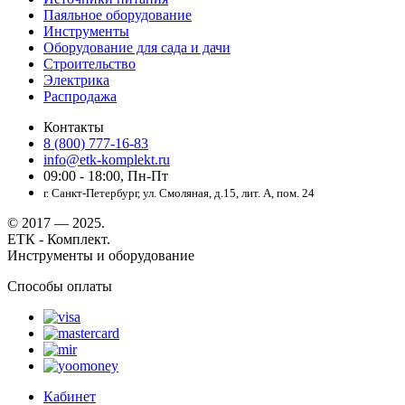
Паяльное оборудование
Инструменты
Оборудование для сада и дачи
Строительство
Электрика
Распродажа
Контакты
8 (800) 777-16-83
info@etk-komplekt.ru
09:00 - 18:00, Пн-Пт
г. Санкт-Петербург, ул. Смоляная, д.15, лит. А, пом. 24
© 2017 — 2025.
ЕТК - Комплект.
Инструменты и оборудование
Способы оплаты
Кабинет