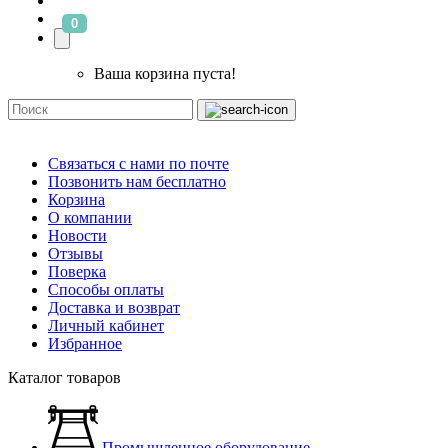
0
Ваша корзина пуста!
Связаться с нами по почте
Позвонить нам бесплатно
Корзина
О компании
Новости
Отзывы
Поверка
Способы оплаты
Доставка и возврат
Личный кабинет
Избранное
Каталог товаров
Промышленное оборудование