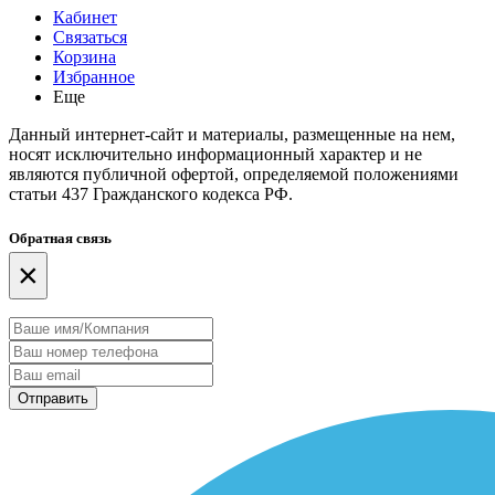
Кабинет
Связаться
Корзина
Избранное
Еще
Данный интернет-сайт и материалы, размещенные на нем,
носят исключительно информационный характер и не
являются публичной офертой, определяемой положениями
статьи 437 Гражданского кодекса РФ.
Обратная связь
×
Отправить