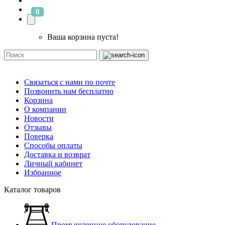
0
Ваша корзина пуста!
Связаться с нами по почте
Позвонить нам бесплатно
Корзина
О компании
Новости
Отзывы
Поверка
Способы оплаты
Доставка и возврат
Личный кабинет
Избранное
Каталог товаров
Промышленное оборудование