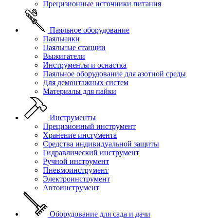
Прецизионные источники питания
Паяльное оборудование
Паяльники
Паяльные станции
Выжигатели
Инструменты и оснастка
Паяльное оборудование для азотной среды
Для демонтажных систем
Материалы для пайки
Инструменты
Прецизионный инструмент
Хранение инстумента
Средства индивидуальной защиты
Гидравлический инструмент
Ручной инструмент
Пневмоинструмент
Электроинструмент
Автоинструмент
Оборудование для сада и дачи