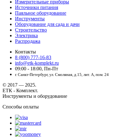
Измерительные приборы
Источники питания
Паяльное оборудование
Инструменты
Оборудование для сада и дачи
Строительство
Электрика
Распродажа
Контакты
8 (800) 777-16-83
info@etk-komplekt.ru
09:00 - 18:00, Пн-Пт
г. Санкт-Петербург, ул. Смоляная, д.15, лит. А, пом. 24
© 2017 — 2025.
ЕТК - Комплект.
Инструменты и оборудование
Способы оплаты