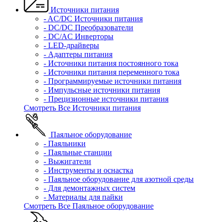
Источники питания
- AC/DC Источники питания
- DC/DC Преобразователи
- DC/AC Инверторы
- LED-драйверы
- Адаптеры питания
- Источники питания постоянного тока
- Источники питания переменного тока
- Программируемые источники питания
- Импульсные источники питания
- Прецизионные источники питания
Смотреть Все Источники питания
Паяльное оборудование
- Паяльники
- Паяльные станции
- Выжигатели
- Инструменты и оснастка
- Паяльное оборудование для азотной среды
- Для демонтажных систем
- Материалы для пайки
Смотреть Все Паяльное оборудование