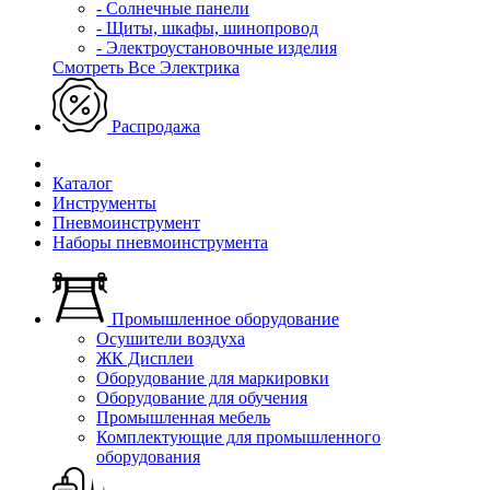
- Солнечные панели
- Щиты, шкафы, шинопровод
- Электроустановочные изделия
Смотреть Все Электрика
Распродажа
Каталог
Инструменты
Пневмоинструмент
Наборы пневмоинструмента
Промышленное оборудование
Осушители воздуха
ЖК Дисплеи
Оборудование для маркировки
Оборудование для обучения
Промышленная мебель
Комплектующие для промышленного
оборудования