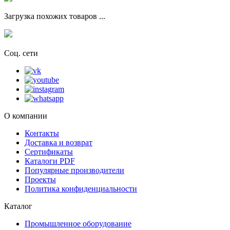
Загрузка похожих товаров ...
Соц. сети
О компании
Контакты
Доставка и возврат
Сертификаты
Каталоги PDF
Популярные производители
Проекты
Политика конфиденциальности
Каталог
Промышленное оборудование