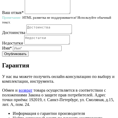
Ваш отзыв*
Примечание:
HTML разметка не поддерживается! Используйте обычный
текст.
Достоинства
Недостатки
Имя*
Опубликовать
Гарантия
У нас вы можете получить онлайн-консультацию по выбору и
комплектации, инструмента.
Обмен и
возврат
товара осуществляется в соответствии с
положениями Закона о защите прав потребителей. Адрес
точки приёма: 192019, г. Санкт-Петербург, ул. Смоляная, д.15,
лит. А, пом. 24.
Информация о гарантии производителя