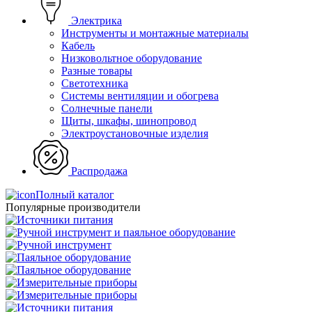
Электрика
Инструменты и монтажные материалы
Кабель
Низковольтное оборудование
Разные товары
Светотехника
Системы вентиляции и обогрева
Солнечные панели
Щиты, шкафы, шинопровод
Электроустановочные изделия
Распродажа
Полный каталог
Популярные производители