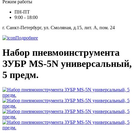
Режим работы
ПН-ПТ
9:00 - 18:00
г. Санкт-Петербург, ул. Смоляная, д.15, лит. А, пом. 24
Подробнее
Набор пневмоинструмента
ЗУБР MS-5N универсальный,
5 предм.