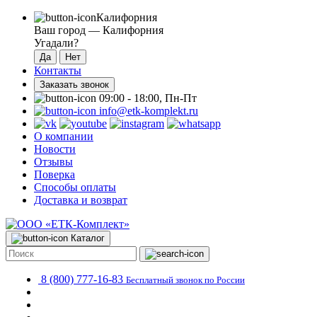
Калифорния
Ваш город —
Калифорния
Угадали?
Контакты
Заказать звонок
09:00 - 18:00, Пн-Пт
info@etk-komplekt.ru
О компании
Новости
Отзывы
Поверка
Способы оплаты
Доставка и возврат
Каталог
8 (800) 777-16-83
Бесплатный звонок по России