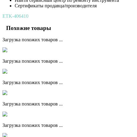
Найти сервисный центр по ремонту инструмента
Сертификаты продавца/производителя
ETK-406410
Похожие товары
Загрузка похожих товаров ...
Загрузка похожих товаров ...
Загрузка похожих товаров ...
Загрузка похожих товаров ...
Загрузка похожих товаров ...