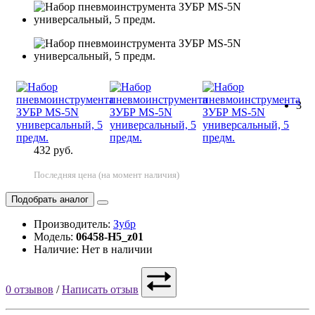
3
432 руб.
Последняя цена (на момент наличия)
Подобрать аналог
Производитель:
Зубр
Модель:
06458-H5_z01
Наличие: Нет в наличии
0 отзывов
/
Написать отзыв