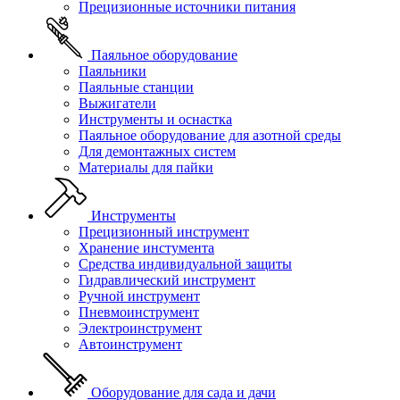
Прецизионные источники питания
Паяльное оборудование
Паяльники
Паяльные станции
Выжигатели
Инструменты и оснастка
Паяльное оборудование для азотной среды
Для демонтажных систем
Материалы для пайки
Инструменты
Прецизионный инструмент
Хранение инстумента
Средства индивидуальной защиты
Гидравлический инструмент
Ручной инструмент
Пневмоинструмент
Электроинструмент
Автоинструмент
Оборудование для сада и дачи