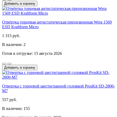
Добавить в корзину
Отвёртка торцевая антистатическая прецизионная Wera 1569
ESD Kraftform Micro
1 315 руб.
В наличии: 2
Готов к отгрузке: 15 августа 2026
Добавить в корзину
Отвертка с торцевой шестигранной головкой ProsKit SD-2800-
M7
557 руб.
В наличии: 155