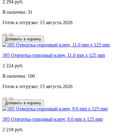
2 294 руб.
В наличии: 31
Готов к отгрузке: 15 августа 2026
Добавить в корзину
395 Отвертка-торцовый ключ, 11.0 mm x 125 mm
2 224 руб.
В наличии: 100
Готов к отгрузке: 15 августа 2026
Добавить в корзину
395 Отвертка-торцовый ключ, 9.0 mm x 125 mm
2 218 руб.