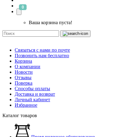
0
Ваша корзина пуста!
Связаться с нами по почте
Позвонить нам бесплатно
Корзина
О компании
Новости
Отзывы
Поверка
Способы оплаты
Доставка и возврат
Личный кабинет
Избранное
Каталог товаров
Промышленное оборудование