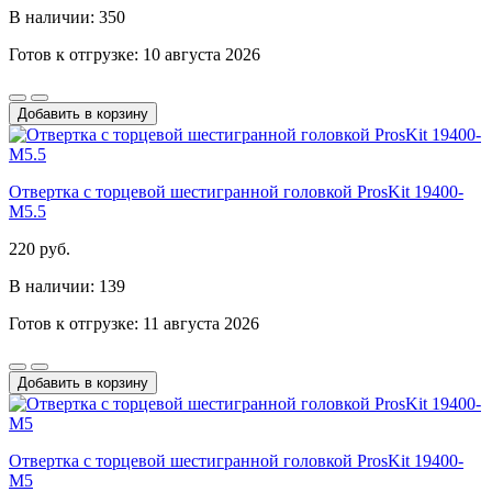
В наличии: 350
Готов к отгрузке: 10 августа 2026
Добавить в корзину
Отвертка с торцевой шестигранной головкой ProsKit 19400-
M5.5
220 руб.
В наличии: 139
Готов к отгрузке: 11 августа 2026
Добавить в корзину
Отвертка с торцевой шестигранной головкой ProsKit 19400-
M5