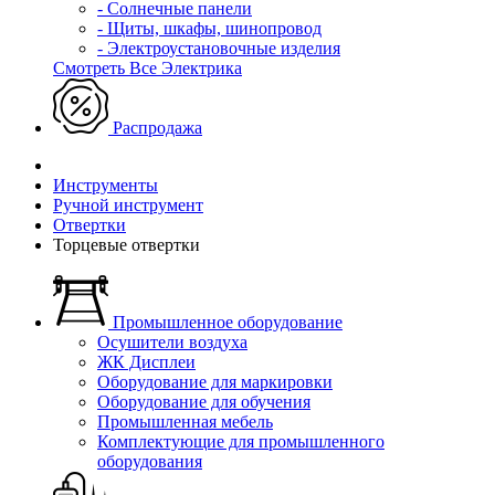
- Солнечные панели
- Щиты, шкафы, шинопровод
- Электроустановочные изделия
Смотреть Все Электрика
Распродажа
Инструменты
Ручной инструмент
Отвертки
Торцевые отвертки
Промышленное оборудование
Осушители воздуха
ЖК Дисплеи
Оборудование для маркировки
Оборудование для обучения
Промышленная мебель
Комплектующие для промышленного
оборудования