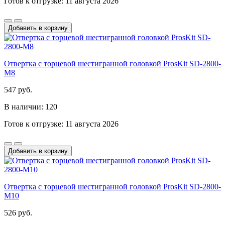
Готов к отгрузке: 11 августа 2026
Добавить в корзину
Отвертка с торцевой шестигранной головкой ProsKit SD-2800-
M8
547 руб.
В наличии: 120
Готов к отгрузке: 11 августа 2026
Добавить в корзину
Отвертка с торцевой шестигранной головкой ProsKit SD-2800-
M10
526 руб.