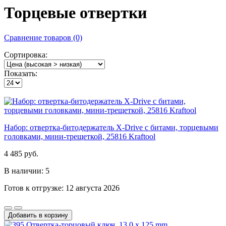
Торцевые отвертки
Сравнение товаров (0)
Сортировка:
Показать:
Набор: отвертка-битодержатель X-Drive с битами, торцевыми
головками, мини-трещеткой, 25816 Kraftool
4 485 руб.
В наличии: 5
Готов к отгрузке: 12 августа 2026
Добавить в корзину