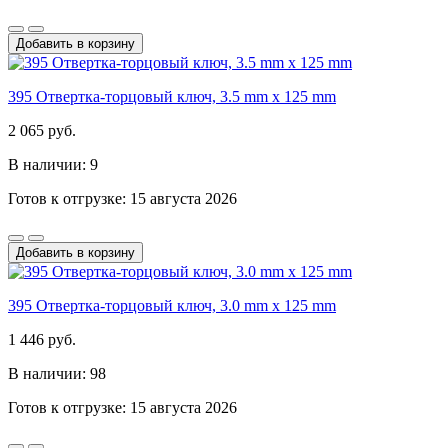
Добавить в корзину
395 Отвертка-торцовый ключ, 3.5 mm x 125 mm
2 065 руб.
В наличии: 9
Готов к отгрузке: 15 августа 2026
Добавить в корзину
395 Отвертка-торцовый ключ, 3.0 mm x 125 mm
1 446 руб.
В наличии: 98
Готов к отгрузке: 15 августа 2026