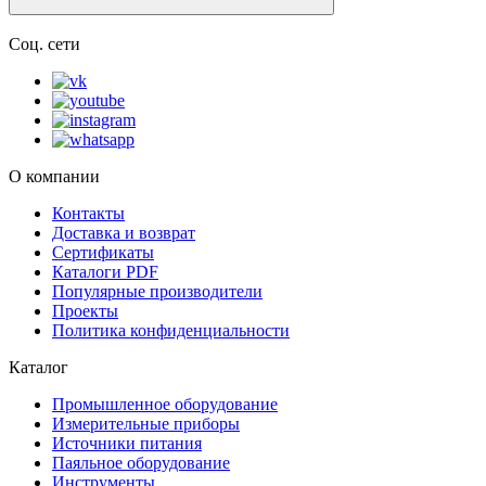
Соц. сети
О компании
Контакты
Доставка и возврат
Сертификаты
Каталоги PDF
Популярные производители
Проекты
Политика конфиденциальности
Каталог
Промышленное оборудование
Измерительные приборы
Источники питания
Паяльное оборудование
Инструменты