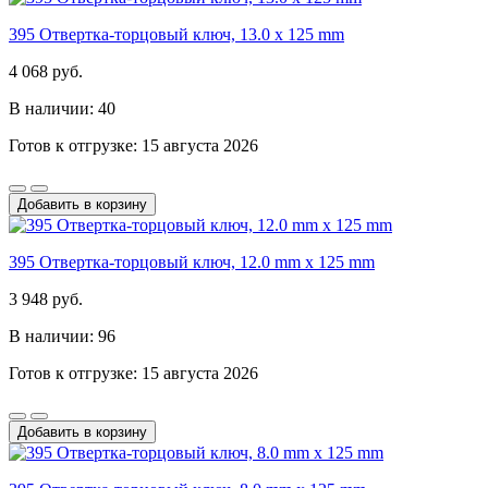
395 Отвертка-торцовый ключ, 13.0 x 125 mm
4 068 руб.
В наличии: 40
Готов к отгрузке: 15 августа 2026
Добавить в корзину
395 Отвертка-торцовый ключ, 12.0 mm x 125 mm
3 948 руб.
В наличии: 96
Готов к отгрузке: 15 августа 2026
Добавить в корзину