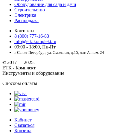
Оборудование для сада и дачи
Строительство
Электрика
Распродажа
Контакты
8 (800) 777-16-83
info@etk-komplekt.ru
09:00 - 18:00, Пн-Пт
г. Санкт-Петербург, ул. Смоляная, д.15, лит. А, пом. 24
© 2017 — 2025.
ЕТК - Комплект.
Инструменты и оборудование
Способы оплаты
Кабинет
Связаться
Корзина