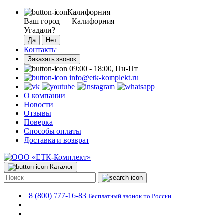
Калифорния
Ваш город —
Калифорния
Угадали?
Контакты
Заказать звонок
09:00 - 18:00, Пн-Пт
info@etk-komplekt.ru
О компании
Новости
Отзывы
Поверка
Способы оплаты
Доставка и возврат
Каталог
8 (800) 777-16-83
Бесплатный звонок по России