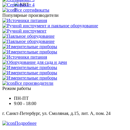
КВТ
0
Все сертификаты
Популярные производители
Все производители
Режим работы
ПН-ПТ
9:00 - 18:00
г. Санкт-Петербург, ул. Смоляная, д.15, лит. А, пом. 24
Подробнее