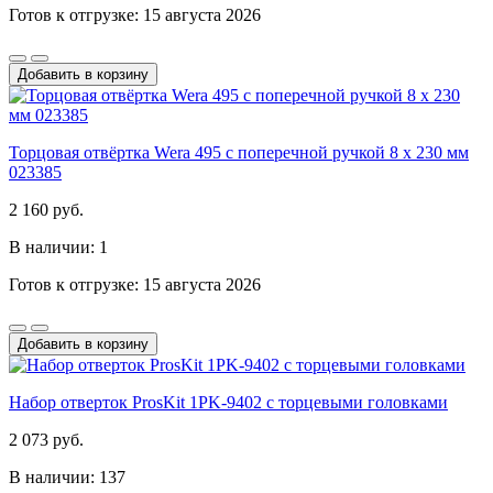
Готов к отгрузке: 15 августа 2026
Добавить в корзину
Торцовая отвёртка Wera 495 с поперечной ручкой 8 x 230 мм
023385
2 160 руб.
В наличии: 1
Готов к отгрузке: 15 августа 2026
Добавить в корзину
Набор отверток ProsKit 1PK-9402 с торцевыми головками
2 073 руб.
В наличии: 137