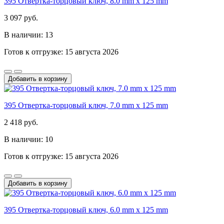
395 Отвертка-торцовый ключ, 8.0 mm x 125 mm
3 097 руб.
В наличии: 13
Готов к отгрузке: 15 августа 2026
Добавить в корзину
395 Отвертка-торцовый ключ, 7.0 mm x 125 mm
2 418 руб.
В наличии: 10
Готов к отгрузке: 15 августа 2026
Добавить в корзину
395 Отвертка-торцовый ключ, 6.0 mm x 125 mm