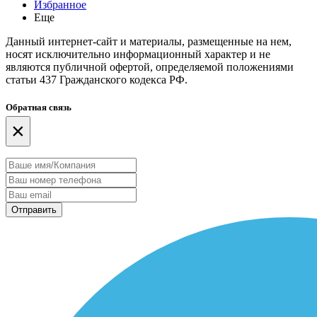
Избранное
Еще
Данный интернет-сайт и материалы, размещенные на нем,
носят исключительно информационный характер и не
являются публичной офертой, определяемой положениями
статьи 437 Гражданского кодекса РФ.
Обратная связь
×
Отправить