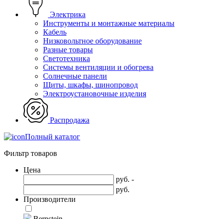
Электрика
Инструменты и монтажные материалы
Кабель
Низковольтное оборудование
Разные товары
Светотехника
Системы вентиляции и обогрева
Солнечные панели
Щиты, шкафы, шинопровод
Электроустановочные изделия
Распродажа
Полный каталог
Фильтр товаров
Цена
руб. -
руб.
Производители
Bernstein