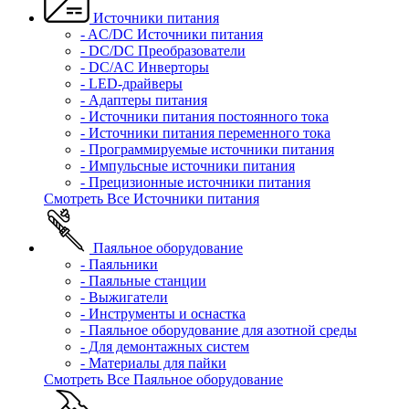
Источники питания
- AC/DC Источники питания
- DC/DC Преобразователи
- DC/AC Инверторы
- LED-драйверы
- Адаптеры питания
- Источники питания постоянного тока
- Источники питания переменного тока
- Программируемые источники питания
- Импульсные источники питания
- Прецизионные источники питания
Смотреть Все Источники питания
Паяльное оборудование
- Паяльники
- Паяльные станции
- Выжигатели
- Инструменты и оснастка
- Паяльное оборудование для азотной среды
- Для демонтажных систем
- Материалы для пайки
Смотреть Все Паяльное оборудование