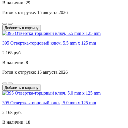
В наличии: 29
Готов к отгрузке: 15 августа 2026
Добавить в корзину
395 Отвертка-торцовый ключ, 5.5 mm x 125 mm
2 168 руб.
В наличии: 8
Готов к отгрузке: 15 августа 2026
Добавить в корзину
395 Отвертка-торцовый ключ, 5.0 mm x 125 mm
2 168 руб.
В наличии: 18