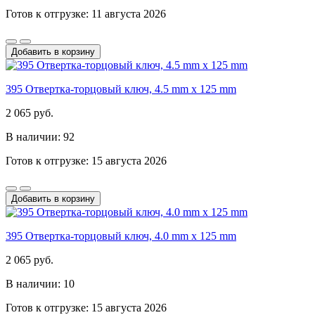
Готов к отгрузке: 11 августа 2026
Добавить в корзину
395 Отвертка-торцовый ключ, 4.5 mm x 125 mm
2 065 руб.
В наличии: 92
Готов к отгрузке: 15 августа 2026
Добавить в корзину
395 Отвертка-торцовый ключ, 4.0 mm x 125 mm
2 065 руб.
В наличии: 10
Готов к отгрузке: 15 августа 2026