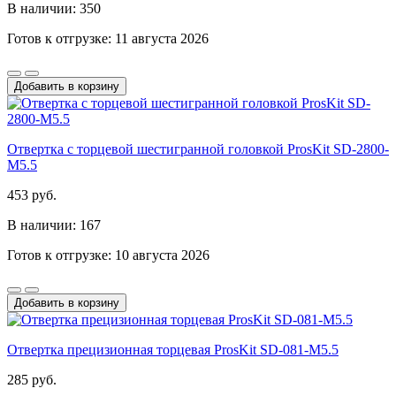
В наличии: 350
Готов к отгрузке: 11 августа 2026
Добавить в корзину
Отвертка с торцевой шестигранной головкой ProsKit SD-2800-
M5.5
453 руб.
В наличии: 167
Готов к отгрузке: 10 августа 2026
Добавить в корзину
Отвертка прецизионная торцевая ProsKit SD-081-M5.5
285 руб.