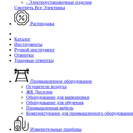
- Электроустановочные изделия
Смотреть Все Электрика
Распродажа
Каталог
Инструменты
Ручной инструмент
Отвертки
Торцевые отвертки
Промышленное оборудование
Осушители воздуха
ЖК Дисплеи
Оборудование для маркировки
Оборудование для обучения
Промышленная мебель
Комплектующие для промышленного оборудования
Измерительные приборы