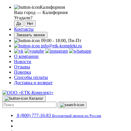
Калифорния
Ваш город —
Калифорния
Угадали?
Контакты
Заказать звонок
09:00 - 18:00, Пн-Пт
info@etk-komplekt.ru
О компании
Новости
Отзывы
Поверка
Способы оплаты
Доставка и возврат
Каталог
8 (800) 777-16-83
Бесплатный звонок по России