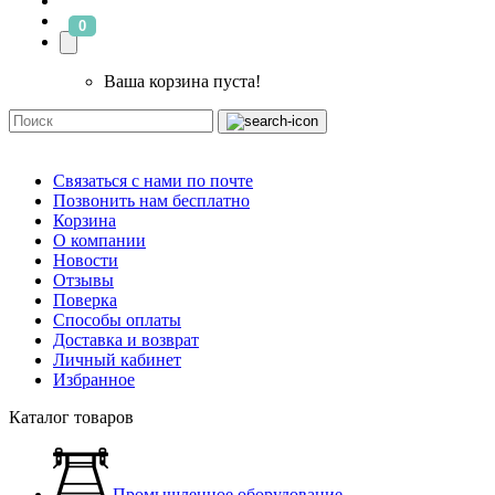
0
Ваша корзина пуста!
Связаться с нами по почте
Позвонить нам бесплатно
Корзина
О компании
Новости
Отзывы
Поверка
Способы оплаты
Доставка и возврат
Личный кабинет
Избранное
Каталог товаров
Промышленное оборудование