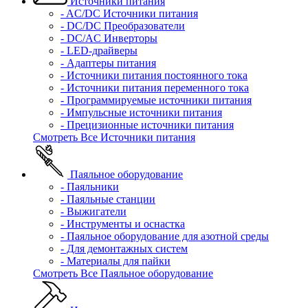
Источники питания
- AC/DC Источники питания
- DC/DC Преобразователи
- DC/AC Инверторы
- LED-драйверы
- Адаптеры питания
- Источники питания постоянного тока
- Источники питания переменного тока
- Программируемые источники питания
- Импульсные источники питания
- Прецизионные источники питания
Смотреть Все Источники питания
Паяльное оборудование
- Паяльники
- Паяльные станции
- Выжигатели
- Инструменты и оснастка
- Паяльное оборудование для азотной среды
- Для демонтажных систем
- Материалы для пайки
Смотреть Все Паяльное оборудование