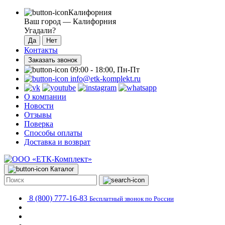
Калифорния
Ваш город —
Калифорния
Угадали?
Контакты
Заказать звонок
09:00 - 18:00, Пн-Пт
info@etk-komplekt.ru
О компании
Новости
Отзывы
Поверка
Способы оплаты
Доставка и возврат
Каталог
8 (800) 777-16-83
Бесплатный звонок по России