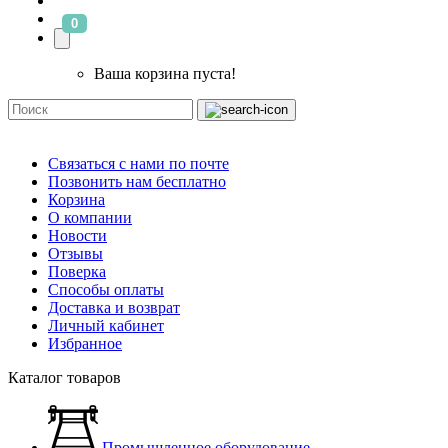
0
Ваша корзина пуста!
Связаться с нами по почте
Позвонить нам бесплатно
Корзина
О компании
Новости
Отзывы
Поверка
Способы оплаты
Доставка и возврат
Личный кабинет
Избранное
Каталог товаров
Промышленное оборудование