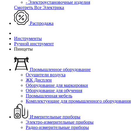
- Электроустановочные изделия
Смотреть Все Электрика
Распродажа
Инструменты
Ручной инструмент
Пинцеты
Промышленное оборудование
Осушители воздуха
ЖК Дисплеи
Оборудование для маркировки
Оборудование для обучения
Промышленная мебель
Комплектующие для промышленного оборудования
Измерительные приборы
Электро-измерительные приборы
Радио-измерительные приборы