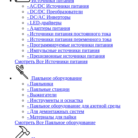
Источники питания
- AC/DC Источники питания
- DC/DC Преобразователи
- DC/AC Инверторы
- LED-драйверы
- Адаптеры питания
- Источники питания постоянного тока
- Источники питания переменного тока
- Программируемые источники питания
- Импульсные источники питания
- Прецизионные источники питания
Смотреть Все Источники питания
Паяльное оборудование
- Паяльники
- Паяльные станции
- Выжигатели
- Инструменты и оснастка
- Паяльное оборудование для азотной среды
- Для демонтажных систем
- Материалы для пайки
Смотреть Все Паяльное оборудование