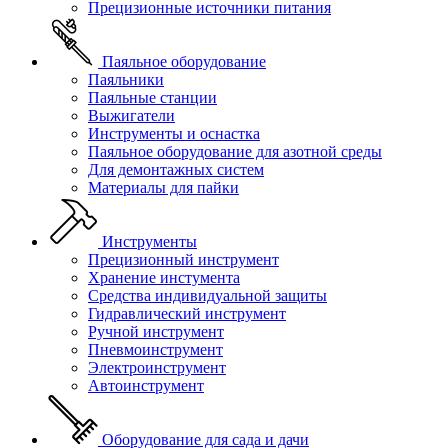
Прецизионные источники питания
Паяльное оборудование
Паяльники
Паяльные станции
Выжигатели
Инструменты и оснастка
Паяльное оборудование для азотной среды
Для демонтажных систем
Материалы для пайки
Инструменты
Прецизионный инструмент
Хранение инстумента
Средства индивидуальной защиты
Гидравлический инструмент
Ручной инструмент
Пневмоинструмент
Электроинструмент
Автоинструмент
Оборудование для сада и дачи