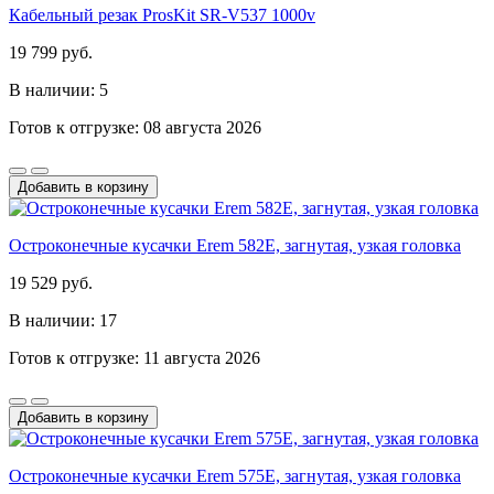
Кабельный резак ProsKit SR-V537 1000v
19 799 руб.
В наличии: 5
Готов к отгрузке: 08 августа 2026
Добавить в корзину
Остроконечные кусачки Erem 582E, загнутая, узкая головка
19 529 руб.
В наличии: 17
Готов к отгрузке: 11 августа 2026
Добавить в корзину
Остроконечные кусачки Erem 575E, загнутая, узкая головка