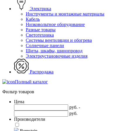
Электрика
Инструменты и монтажные материалы
Кабель
Низковольтное оборудование
Разные товары
Светотехника
Системы вентиляции и обогрева
Солнечные панели
Щиты, шкафы, шинопровод
Электроустановочные изделия
Распродажа
Полный каталог
Фильтр товаров
Цена
руб. -
руб.
Производители
Bernstein