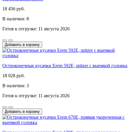
18 456 руб.
В наличии: 8
Готов к отгрузке: 11 августа 2026
Добавить в корзину
Остроконечные кусачки Erem 592E, spitzer с выемкой головка
18 028 руб.
В наличии: 3
Готов к отгрузке: 11 августа 2026
Добавить в корзину