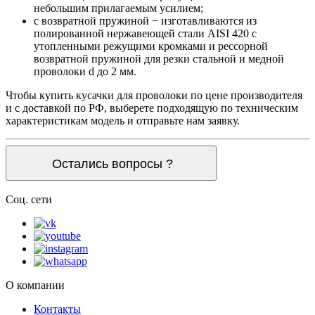
небольшим прилагаемым усилием;
с возвратной пружиной − изготавливаются из
полированной нержавеющей стали AISI 420 с
утопленными режущими кромками и рессорной
возвратной пружиной для резки стальной и медной
проволоки d до 2 мм.
Чтобы купить кусачки для проволоки по цене производителя
и с доставкой по РФ, выберете подходящую по техническим
характеристикам модель и отправьте нам заявку.
Остались вопросы ?
Соц. сети
О компании
Контакты