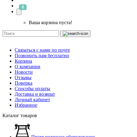
0
Ваша корзина пуста!
Связаться с нами по почте
Позвонить нам бесплатно
Корзина
О компании
Новости
Отзывы
Поверка
Способы оплаты
Доставка и возврат
Личный кабинет
Избранное
Каталог товаров
Промышленное оборудование