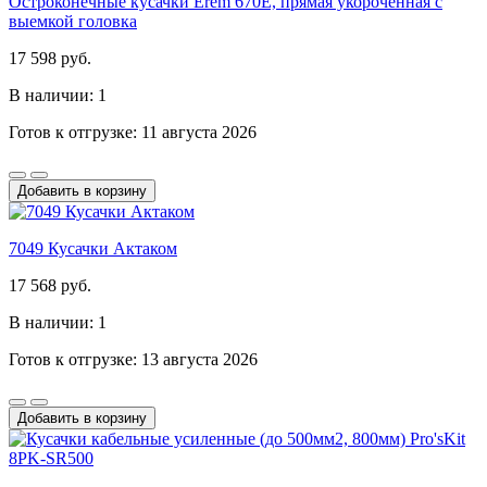
Остроконечные кусачки Erem 670E, прямая укороченная с
выемкой головка
17 598 руб.
В наличии: 1
Готов к отгрузке: 11 августа 2026
Добавить в корзину
7049 Кусачки Актаком
17 568 руб.
В наличии: 1
Готов к отгрузке: 13 августа 2026
Добавить в корзину