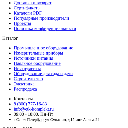
Доставка и возврат
Сертификаты
Каталоги PDF
Популярные производители
Проекты
Политика конфиденциальности
Каталог
Промышленное оборудование
Измерительные приборы
Источники питания
Паяльное оборудование
Инструменты
Оборудование для сада и дачи
Строительство
Электрика
Распродажа
Контакты
8 (800) 777-16-83
info@etk-komplekt.ru
09:00 - 18:00, Пн-Пт
г. Санкт-Петербург, ул. Смоляная, д.15, лит. А, пом. 24