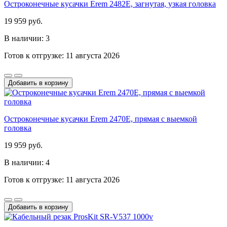
Остроконечные кусачки Erem 2482E, загнутая, узкая головка
19 959 руб.
В наличии: 3
Готов к отгрузке: 11 августа 2026
Добавить в корзину
Остроконечные кусачки Erem 2470E, прямая с выемкой
головка
19 959 руб.
В наличии: 4
Готов к отгрузке: 11 августа 2026
Добавить в корзину