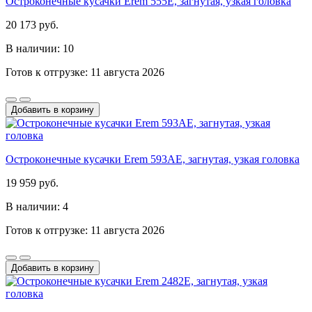
Остроконечные кусачки Erem 555E, загнутая, узкая головка
20 173 руб.
В наличии: 10
Готов к отгрузке: 11 августа 2026
Добавить в корзину
Остроконечные кусачки Erem 593AE, загнутая, узкая головка
19 959 руб.
В наличии: 4
Готов к отгрузке: 11 августа 2026
Добавить в корзину