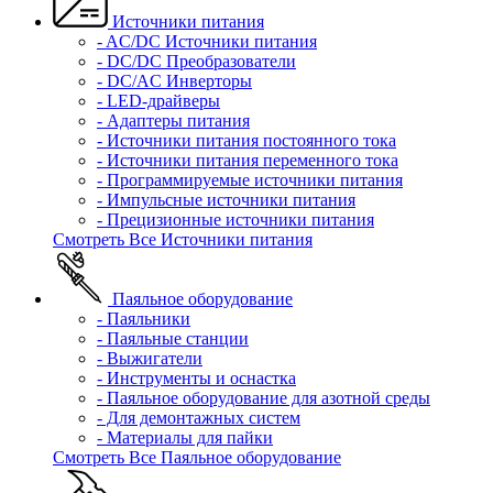
Источники питания
- AC/DC Источники питания
- DC/DC Преобразователи
- DC/AC Инверторы
- LED-драйверы
- Адаптеры питания
- Источники питания постоянного тока
- Источники питания переменного тока
- Программируемые источники питания
- Импульсные источники питания
- Прецизионные источники питания
Смотреть Все Источники питания
Паяльное оборудование
- Паяльники
- Паяльные станции
- Выжигатели
- Инструменты и оснастка
- Паяльное оборудование для азотной среды
- Для демонтажных систем
- Материалы для пайки
Смотреть Все Паяльное оборудование