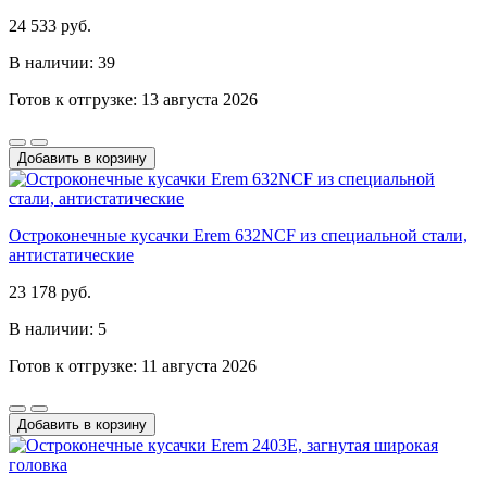
24 533 руб.
В наличии: 39
Готов к отгрузке: 13 августа 2026
Добавить в корзину
Остроконечные кусачки Erem 632NCF из специальной стали,
антистатические
23 178 руб.
В наличии: 5
Готов к отгрузке: 11 августа 2026
Добавить в корзину