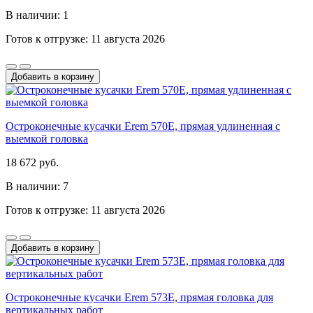
В наличии: 1
Готов к отгрузке: 11 августа 2026
Добавить в корзину
Остроконечные кусачки Erem 570E, прямая удлиненная с
выемкой головка
18 672 руб.
В наличии: 7
Готов к отгрузке: 11 августа 2026
Добавить в корзину
Остроконечные кусачки Erem 573E, прямая головка для
вертикальных работ