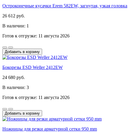
Остроконечные кусачки Erem 582EW, загнутая, узкая головка
26 612 руб.
В наличии: 1
Готов к отгрузке: 11 августа 2026
Добавить в корзину
Бокорезы ESD Weller 2412EW
24 680 руб.
В наличии: 3
Готов к отгрузке: 11 августа 2026
Добавить в корзину
Ножницы для резки арматурной сетки 950 mm