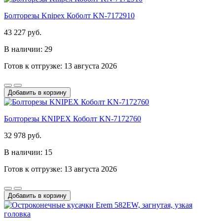
Болторезы Knipex Коболт KN-7172910
43 227 руб.
В наличии: 29
Готов к отгрузке: 13 августа 2026
Добавить в корзину
Болторезы KNIPEX Коболт KN-7172760
32 978 руб.
В наличии: 15
Готов к отгрузке: 13 августа 2026
Добавить в корзину