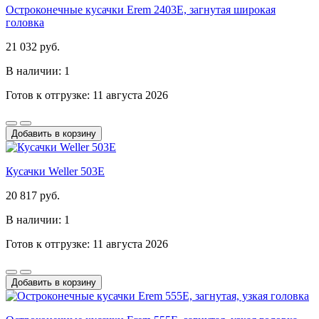
Остроконечные кусачки Erem 2403E, загнутая широкая
головка
21 032 руб.
В наличии: 1
Готов к отгрузке: 11 августа 2026
Добавить в корзину
Кусачки Weller 503E
20 817 руб.
В наличии: 1
Готов к отгрузке: 11 августа 2026
Добавить в корзину