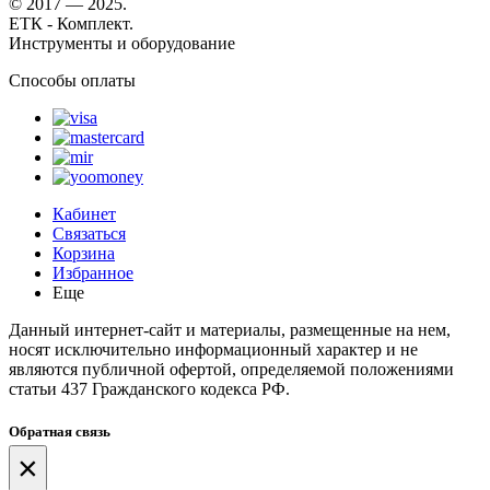
© 2017 — 2025.
ЕТК - Комплект.
Инструменты и оборудование
Способы оплаты
Кабинет
Связаться
Корзина
Избранное
Еще
Данный интернет-сайт и материалы, размещенные на нем,
носят исключительно информационный характер и не
являются публичной офертой, определяемой положениями
статьи 437 Гражданского кодекса РФ.
Обратная связь
×