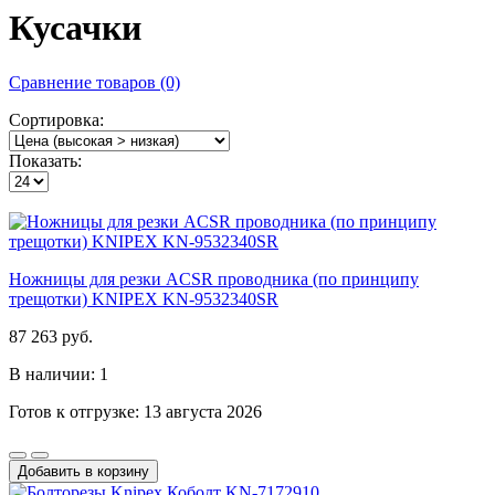
Кусачки
Сравнение товаров (0)
Сортировка:
Показать:
Ножницы для резки ACSR проводника (по принципу
трещотки) KNIPEX KN-9532340SR
87 263 руб.
В наличии: 1
Готов к отгрузке: 13 августа 2026
Добавить в корзину