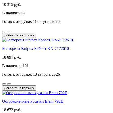
19 315 руб.
В наличии: 3
Готов к отгрузке: 11 августа 2026
Добавить в корзину
Болторезы Knipex Коболт KN-7172610
18 897 руб.
В наличии: 101
Готов к отгрузке: 13 августа 2026
Добавить в корзину
Остроконечные кусачки Erem 792E
18 672 руб.