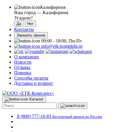
Калифорния
Ваш город —
Калифорния
Угадали?
Контакты
Заказать звонок
09:00 - 18:00, Пн-Пт
info@etk-komplekt.ru
О компании
Новости
Отзывы
Поверка
Способы оплаты
Доставка и возврат
Каталог
8 (800) 777-16-83
Бесплатный звонок по России