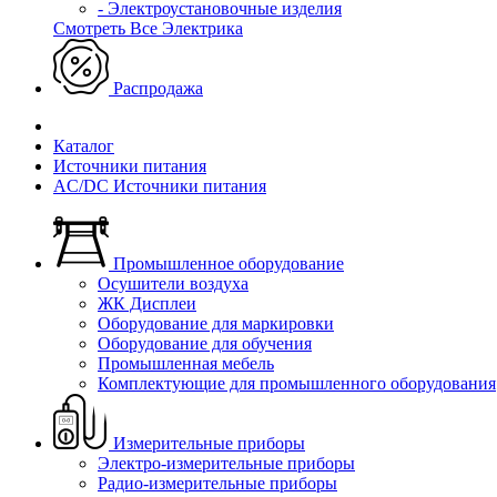
- Электроустановочные изделия
Смотреть Все Электрика
Распродажа
Каталог
Источники питания
AC/DC Источники питания
Промышленное оборудование
Осушители воздуха
ЖК Дисплеи
Оборудование для маркировки
Оборудование для обучения
Промышленная мебель
Комплектующие для промышленного оборудования
Измерительные приборы
Электро-измерительные приборы
Радио-измерительные приборы