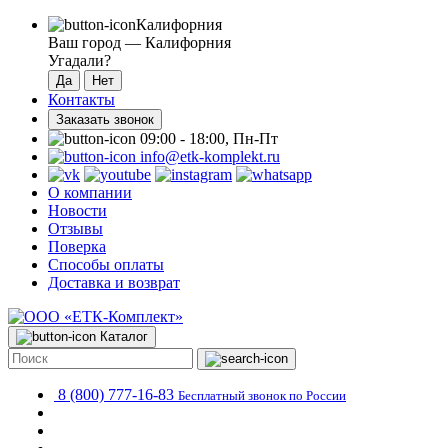
Калифорния
Ваш город —
Калифорния
Угадали?
Контакты
Заказать звонок
09:00 - 18:00, Пн-Пт
info@etk-komplekt.ru
О компании
Новости
Отзывы
Поверка
Способы оплаты
Доставка и возврат
Каталог
8 (800) 777-16-83
Бесплатный звонок по России