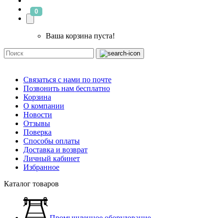
0
Ваша корзина пуста!
Связаться с нами по почте
Позвонить нам бесплатно
Корзина
О компании
Новости
Отзывы
Поверка
Способы оплаты
Доставка и возврат
Личный кабинет
Избранное
Каталог товаров
Промышленное оборудование