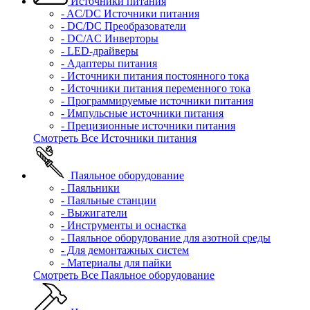
Источники питания
- AC/DC Источники питания
- DC/DC Преобразователи
- DC/AC Инверторы
- LED-драйверы
- Адаптеры питания
- Источники питания постоянного тока
- Источники питания переменного тока
- Программируемые источники питания
- Импульсные источники питания
- Прецизионные источники питания
Смотреть Все Источники питания
Паяльное оборудование
- Паяльники
- Паяльные станции
- Выжигатели
- Инструменты и оснастка
- Паяльное оборудование для азотной среды
- Для демонтажных систем
- Материалы для пайки
Смотреть Все Паяльное оборудование