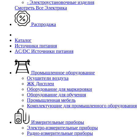
- Электроустановочные изделия
Смотреть Все Электрика
Распродажа
Каталог
Источники питания
AC/DC Источники питания
Промышленное оборудование
Осушители воздуха
ЖК Дисплеи
Оборудование для маркировки
Оборудование для обучения
Промышленная мебель
Комплектующие для промышленного оборудования
Измерительные приборы
Электро-измерительные приборы
Радио-измерительные приборы