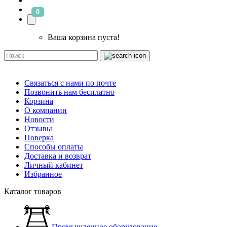
0
Ваша корзина пуста!
Связаться с нами по почте
Позвонить нам бесплатно
Корзина
О компании
Новости
Отзывы
Поверка
Способы оплаты
Доставка и возврат
Личный кабинет
Избранное
Каталог товаров
Промышленное оборудование