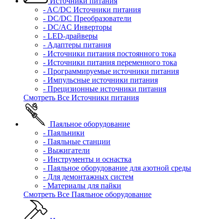
Источники питания
- AC/DC Источники питания
- DC/DC Преобразователи
- DC/AC Инверторы
- LED-драйверы
- Адаптеры питания
- Источники питания постоянного тока
- Источники питания переменного тока
- Программируемые источники питания
- Импульсные источники питания
- Прецизионные источники питания
Смотреть Все Источники питания
Паяльное оборудование
- Паяльники
- Паяльные станции
- Выжигатели
- Инструменты и оснастка
- Паяльное оборудование для азотной среды
- Для демонтажных систем
- Материалы для пайки
Смотреть Все Паяльное оборудование