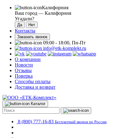
Калифорния
Ваш город —
Калифорния
Угадали?
Контакты
Заказать звонок
09:00 - 18:00, Пн-Пт
info@etk-komplekt.ru
О компании
Новости
Отзывы
Поверка
Способы оплаты
Доставка и возврат
Каталог
8 (800) 777-16-83
Бесплатный звонок по России