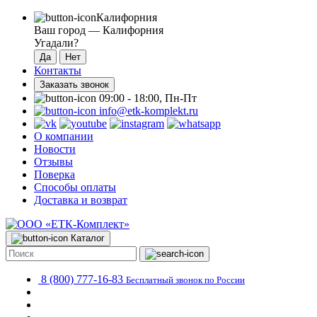
Калифорния
Ваш город —
Калифорния
Угадали?
Контакты
Заказать звонок
09:00 - 18:00, Пн-Пт
info@etk-komplekt.ru
О компании
Новости
Отзывы
Поверка
Способы оплаты
Доставка и возврат
Каталог
8 (800) 777-16-83
Бесплатный звонок по России