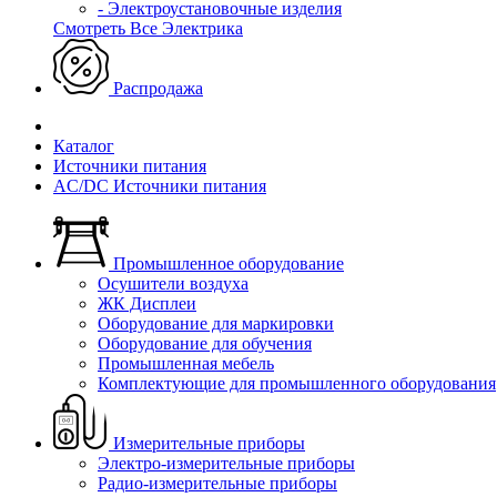
- Электроустановочные изделия
Смотреть Все Электрика
Распродажа
Каталог
Источники питания
AC/DC Источники питания
Промышленное оборудование
Осушители воздуха
ЖК Дисплеи
Оборудование для маркировки
Оборудование для обучения
Промышленная мебель
Комплектующие для промышленного оборудования
Измерительные приборы
Электро-измерительные приборы
Радио-измерительные приборы