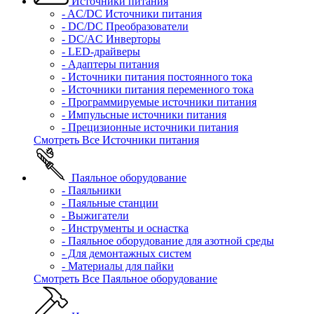
Источники питания
- AC/DC Источники питания
- DC/DC Преобразователи
- DC/AC Инверторы
- LED-драйверы
- Адаптеры питания
- Источники питания постоянного тока
- Источники питания переменного тока
- Программируемые источники питания
- Импульсные источники питания
- Прецизионные источники питания
Смотреть Все Источники питания
Паяльное оборудование
- Паяльники
- Паяльные станции
- Выжигатели
- Инструменты и оснастка
- Паяльное оборудование для азотной среды
- Для демонтажных систем
- Материалы для пайки
Смотреть Все Паяльное оборудование