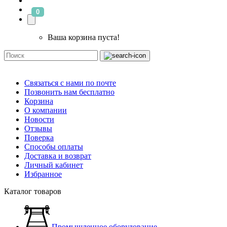
0
Ваша корзина пуста!
Связаться с нами по почте
Позвонить нам бесплатно
Корзина
О компании
Новости
Отзывы
Поверка
Способы оплаты
Доставка и возврат
Личный кабинет
Избранное
Каталог товаров
Промышленное оборудование