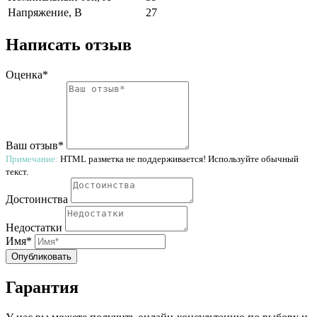
Напряжение, В
27
Написать отзыв
Оценка*
Ваш отзыв*
Примечание:
HTML разметка не поддерживается! Используйте обычный
текст.
Достоинства
Недостатки
Имя*
Опубликовать
Гарантия