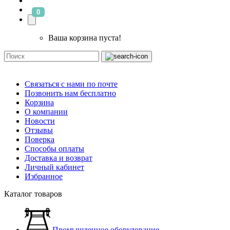
0
Ваша корзина пуста!
Связаться с нами по почте
Позвонить нам бесплатно
Корзина
О компании
Новости
Отзывы
Поверка
Способы оплаты
Доставка и возврат
Личный кабинет
Избранное
Каталог товаров
Промышленное оборудование