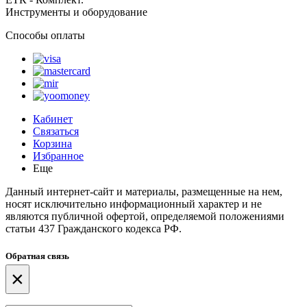
Инструменты и оборудование
Способы оплаты
Кабинет
Связаться
Корзина
Избранное
Еще
Данный интернет-сайт и материалы, размещенные на нем,
носят исключительно информационный характер и не
являются публичной офертой, определяемой положениями
статьи 437 Гражданского кодекса РФ.
Обратная связь
×