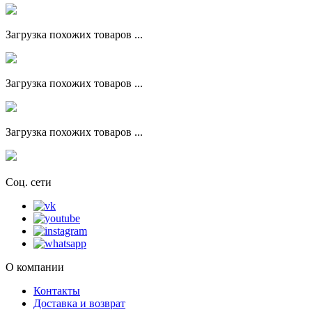
Загрузка похожих товаров ...
Загрузка похожих товаров ...
Загрузка похожих товаров ...
Соц. сети
О компании
Контакты
Доставка и возврат