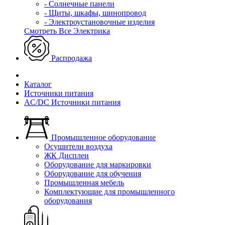
- Солнечные панели
- Щиты, шкафы, шинопровод
- Электроустановочные изделия
Смотреть Все Электрика
Распродажа
Каталог
Источники питания
AC/DC Источники питания
Промышленное оборудование
Осушители воздуха
ЖК Дисплеи
Оборудование для маркировки
Оборудование для обучения
Промышленная мебель
Комплектующие для промышленного
оборудования