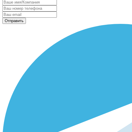
Отправить