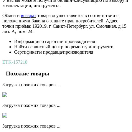
У нас вы можете получить онлайн-консультацию по выбору и
комплектации, инструмента.
Обмен и
возврат
товара осуществляется в соответствии с
положениями Закона о защите прав потребителей. Адрес
точки приёма: 192019, г. Санкт-Петербург, ул. Смоляная, д.15,
лит. А, пом. 24.
Информация о гарантии производителя
Найти сервисный центр по ремонту инструмента
Сертификаты продавца/производителя
ETK-157218
Похожие товары
Загрузка похожих товаров ...
Загрузка похожих товаров ...
Загрузка похожих товаров ...