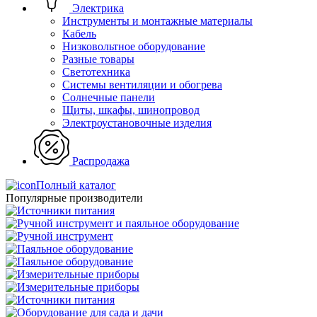
Электрика
Инструменты и монтажные материалы
Кабель
Низковольтное оборудование
Разные товары
Светотехника
Системы вентиляции и обогрева
Солнечные панели
Щиты, шкафы, шинопровод
Электроустановочные изделия
Распродажа
Полный каталог
Популярные производители