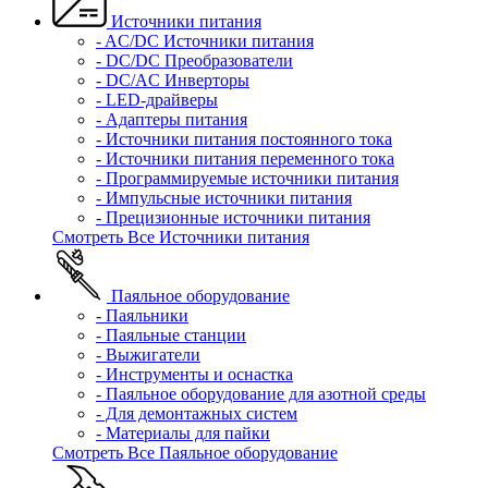
Источники питания
- AC/DC Источники питания
- DC/DC Преобразователи
- DC/AC Инверторы
- LED-драйверы
- Адаптеры питания
- Источники питания постоянного тока
- Источники питания переменного тока
- Программируемые источники питания
- Импульсные источники питания
- Прецизионные источники питания
Смотреть Все Источники питания
Паяльное оборудование
- Паяльники
- Паяльные станции
- Выжигатели
- Инструменты и оснастка
- Паяльное оборудование для азотной среды
- Для демонтажных систем
- Материалы для пайки
Смотреть Все Паяльное оборудование