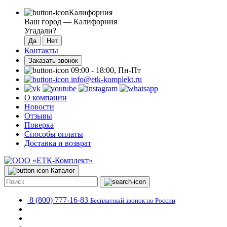
Калифорния
Ваш город —
Калифорния
Угадали?
Контакты
Заказать звонок
09:00 - 18:00, Пн-Пт
info@etk-komplekt.ru
О компании
Новости
Отзывы
Поверка
Способы оплаты
Доставка и возврат
Каталог
8 (800) 777-16-83
Бесплатный звонок по России