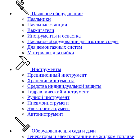
Паяльное оборудование
Паяльники
Паяльные станции
Выжигатели
Инструменты и оснастка
Паяльное оборудование для азотной среды
Для демонтажных систем
Материалы для пайки
Инструменты
Прецизионный инструмент
Хранение инстумента
Средства индивидуальной защиты
Гидравлический инструмент
Ручной инструмент
Пневмоинструмент
Электроинструмент
Автоинструмент
Оборудование для сада и дачи
Генераторы и электростанции на жидком топливе