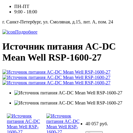
ПН-ПТ
9:00 - 18:00
г. Санкт-Петербург, ул. Смоляная, д.15, лит. А, пом. 24
Подробнее
Источник питания AC-DC
Mean Well RSP-1600-27
40 057 руб.