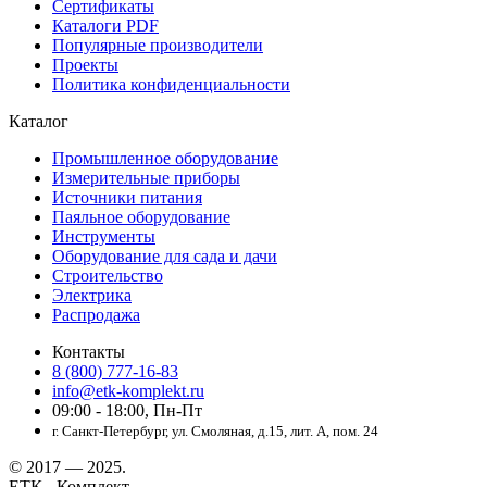
Сертификаты
Каталоги PDF
Популярные производители
Проекты
Политика конфиденциальности
Каталог
Промышленное оборудование
Измерительные приборы
Источники питания
Паяльное оборудование
Инструменты
Оборудование для сада и дачи
Строительство
Электрика
Распродажа
Контакты
8 (800) 777-16-83
info@etk-komplekt.ru
09:00 - 18:00, Пн-Пт
г. Санкт-Петербург, ул. Смоляная, д.15, лит. А, пом. 24
© 2017 — 2025.
ЕТК - Комплект.