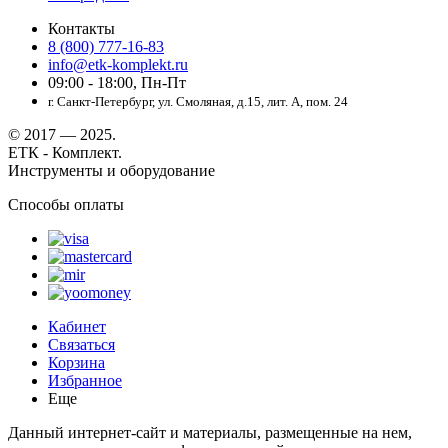
Контакты
8 (800) 777-16-83
info@etk-komplekt.ru
09:00 - 18:00, Пн-Пт
г. Санкт-Петербург, ул. Смоляная, д.15, лит. А, пом. 24
© 2017 — 2025.
ЕТК - Комплект.
Инструменты и оборудование
Способы оплаты
Кабинет
Связаться
Корзина
Избранное
Еще
Данный интернет-сайт и материалы, размещенные на нем,