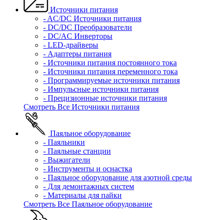
Источники питания
- AC/DC Источники питания
- DC/DC Преобразователи
- DC/AC Инверторы
- LED-драйверы
- Адаптеры питания
- Источники питания постоянного тока
- Источники питания переменного тока
- Программируемые источники питания
- Импульсные источники питания
- Прецизионные источники питания
Смотреть Все Источники питания
Паяльное оборудование
- Паяльники
- Паяльные станции
- Выжигатели
- Инструменты и оснастка
- Паяльное оборудование для азотной среды
- Для демонтажных систем
- Материалы для пайки
Смотреть Все Паяльное оборудование