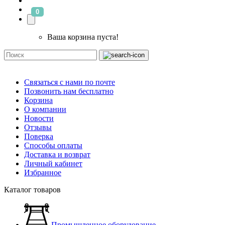
0
Ваша корзина пуста!
Связаться с нами по почте
Позвонить нам бесплатно
Корзина
О компании
Новости
Отзывы
Поверка
Способы оплаты
Доставка и возврат
Личный кабинет
Избранное
Каталог товаров
Промышленное оборудование