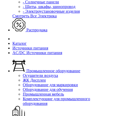
- Солнечные панели
- Щиты, шкафы, шинопровод
- Электроустановочные изделия
Смотреть Все Электрика
Распродажа
Каталог
Источники питания
AC/DC Источники питания
Промышленное оборудование
Осушители воздуха
ЖК Дисплеи
Оборудование для маркировки
Оборудование для обучения
Промышленная мебель
Комплектующие для промышленного
оборудования