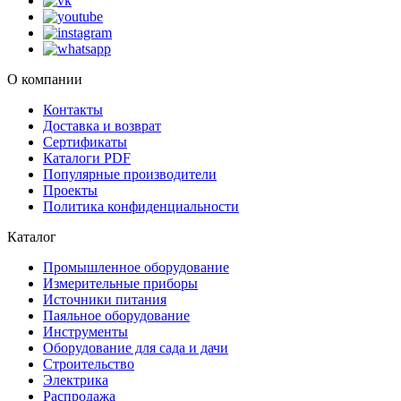
О компании
Контакты
Доставка и возврат
Сертификаты
Каталоги PDF
Популярные производители
Проекты
Политика конфиденциальности
Каталог
Промышленное оборудование
Измерительные приборы
Источники питания
Паяльное оборудование
Инструменты
Оборудование для сада и дачи
Строительство
Электрика
Распродажа