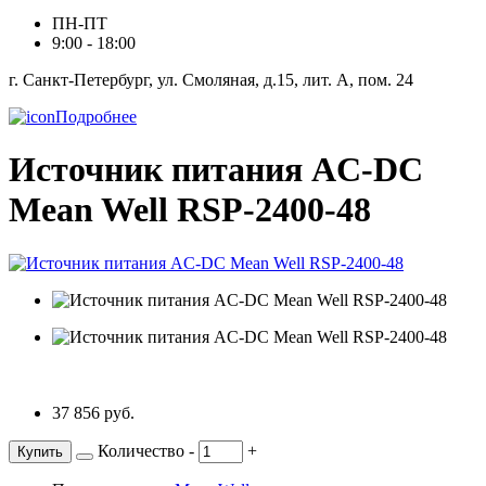
ПН-ПТ
9:00 - 18:00
г. Санкт-Петербург, ул. Смоляная, д.15, лит. А, пом. 24
Подробнее
Источник питания AC-DC
Mean Well RSP-2400-48
37 856 руб.
Количество
-
+
Купить