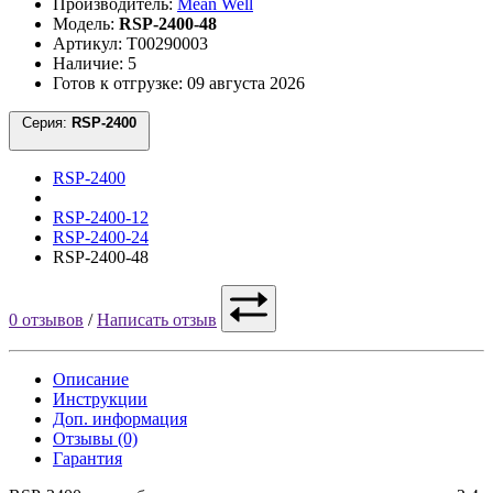
Производитель:
Mean Well
Модель:
RSP-2400-48
Артикул: Т00290003
Наличие: 5
Готов к отгрузке: 09 августа 2026
Серия:
RSP-2400
RSP-2400
RSP-2400-12
RSP-2400-24
RSP-2400-48
0 отзывов
/
Написать отзыв
Описание
Инструкции
Доп. информация
Отзывы (0)
Гарантия