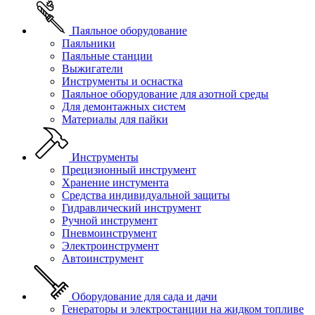
Паяльное оборудование
Паяльники
Паяльные станции
Выжигатели
Инструменты и оснастка
Паяльное оборудование для азотной среды
Для демонтажных систем
Материалы для пайки
Инструменты
Прецизионный инструмент
Хранение инстумента
Средства индивидуальной защиты
Гидравлический инструмент
Ручной инструмент
Пневмоинструмент
Электроинструмент
Автоинструмент
Оборудование для сада и дачи
Генераторы и электростанции на жидком топливе