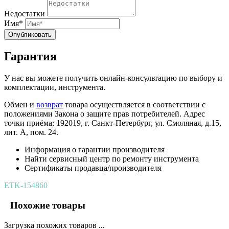
Недостатки
Имя*
Опубликовать
Гарантия
У нас вы можете получить онлайн-консультацию по выбору и
комплектации, инструмента.
Обмен и
возврат
товара осуществляется в соответствии с
положениями Закона о защите прав потребителей. Адрес
точки приёма: 192019, г. Санкт-Петербург, ул. Смоляная, д.15,
лит. А, пом. 24.
Информация о гарантии производителя
Найти сервисный центр по ремонту инструмента
Сертификаты продавца/производителя
ETK-154860
Похожие товары
Загрузка похожих товаров ...