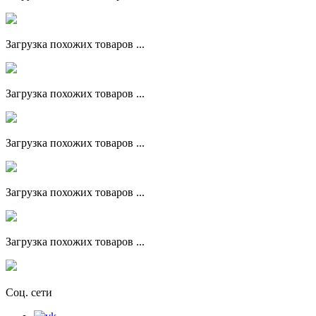
Загрузка похожих товаров ...
Загрузка похожих товаров ...
Загрузка похожих товаров ...
Загрузка похожих товаров ...
Загрузка похожих товаров ...
Соц. сети