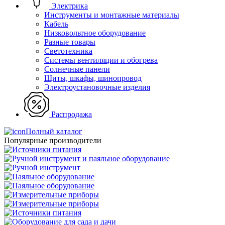
Электрика
Инструменты и монтажные материалы
Кабель
Низковольтное оборудование
Разные товары
Светотехника
Системы вентиляции и обогрева
Солнечные панели
Щиты, шкафы, шинопровод
Электроустановочные изделия
Распродажа
Полный каталог
Популярные производители