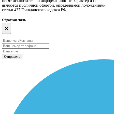
носят исключительно информационный характер и не
являются публичной офертой, определяемой положениями
статьи 437 Гражданского кодекса РФ.
Обратная связь
×
Отправить