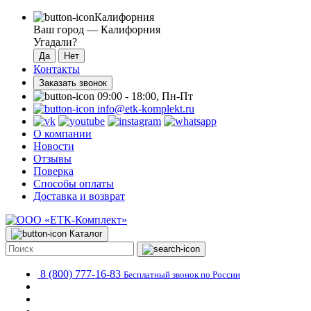
Калифорния
Ваш город —
Калифорния
Угадали?
Контакты
Заказать звонок
09:00 - 18:00, Пн-Пт
info@etk-komplekt.ru
О компании
Новости
Отзывы
Поверка
Способы оплаты
Доставка и возврат
Каталог
8 (800) 777-16-83
Бесплатный звонок по России