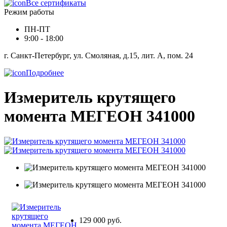
Все сертификаты
Режим работы
ПН-ПТ
9:00 - 18:00
г. Санкт-Петербург, ул. Смоляная, д.15, лит. А, пом. 24
Подробнее
Измеритель крутящего
момента МЕГЕОН 341000
129 000 руб.