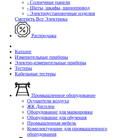
- Солнечные панели
- Щиты, шкафы, шинопровод
- Электроустановочные изделия
Смотреть Все Электрика
Распродажа
Каталог
Измерительные приборы
Электро-измерительные приборы
Тестеры
Кабельные тестеры
Промышленное оборудование
Осушители воздуха
ЖК Дисплеи
Оборудование для маркировки
Оборудование для обучения
Промышленная мебель
Комплектующие для промышленного
оборудования