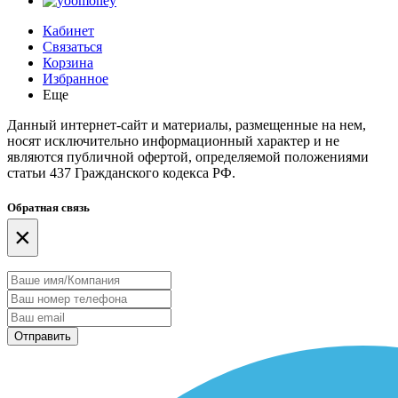
Кабинет
Связаться
Корзина
Избранное
Еще
Данный интернет-сайт и материалы, размещенные на нем,
носят исключительно информационный характер и не
являются публичной офертой, определяемой положениями
статьи 437 Гражданского кодекса РФ.
Обратная связь
×
Отправить