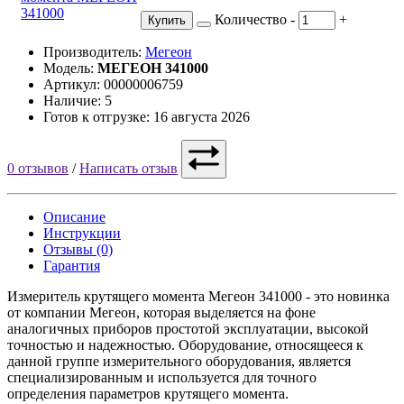
Количество
-
+
Купить
Производитель:
Мегеон
Модель:
МЕГЕОН 341000
Артикул: 00000006759
Наличие: 5
Готов к отгрузке: 16 августа 2026
0 отзывов
/
Написать отзыв
Описание
Инструкции
Отзывы (0)
Гарантия
Измеритель крутящего момента Мегеон 341000 - это новинка
от компании Мегеон, которая выделяется на фоне
аналогичных приборов простотой эксплуатации, высокой
точностью и надежностью. Оборудование, относящееся к
данной группе измерительного оборудования, является
специализированным и используется для точного
определения параметров крутящего момента.