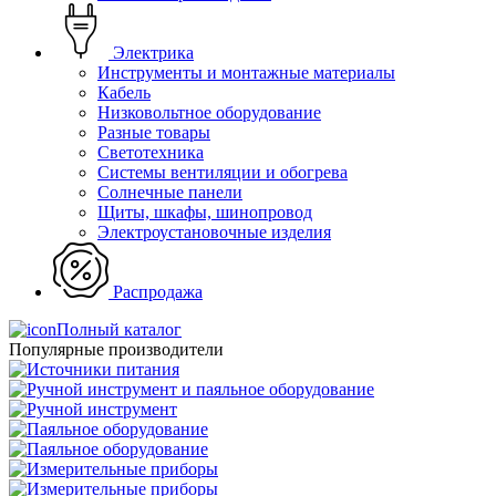
Электрика
Инструменты и монтажные материалы
Кабель
Низковольтное оборудование
Разные товары
Светотехника
Системы вентиляции и обогрева
Солнечные панели
Щиты, шкафы, шинопровод
Электроустановочные изделия
Распродажа
Полный каталог
Популярные производители