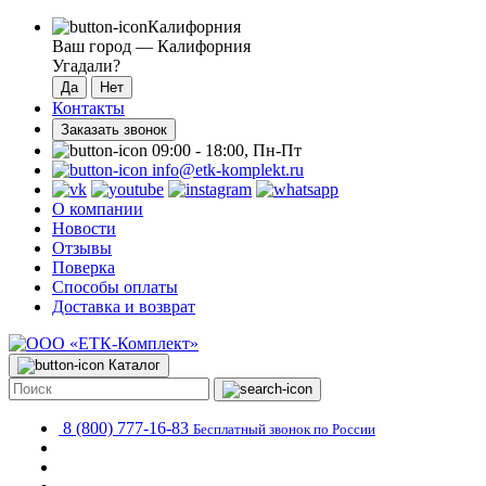
Калифорния
Ваш город —
Калифорния
Угадали?
Контакты
Заказать звонок
09:00 - 18:00, Пн-Пт
info@etk-komplekt.ru
О компании
Новости
Отзывы
Поверка
Способы оплаты
Доставка и возврат
Каталог
8 (800) 777-16-83
Бесплатный звонок по России