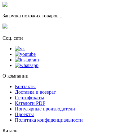
Загрузка похожих товаров ...
Соц. сети
О компании
Контакты
Доставка и возврат
Сертификаты
Каталоги PDF
Популярные производители
Проекты
Политика конфиденциальности
Каталог