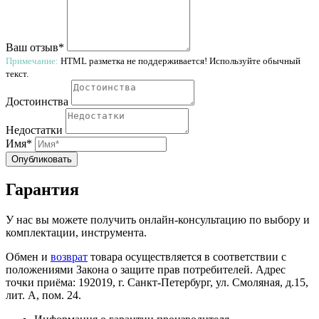
Ваш отзыв*
Примечание:
HTML разметка не поддерживается! Используйте обычный
текст.
Достоинства
Недостатки
Имя*
Опубликовать
Гарантия
У нас вы можете получить онлайн-консультацию по выбору и
комплектации, инструмента.
Обмен и
возврат
товара осуществляется в соответствии с
положениями Закона о защите прав потребителей. Адрес
точки приёма: 192019, г. Санкт-Петербург, ул. Смоляная, д.15,
лит. А, пом. 24.