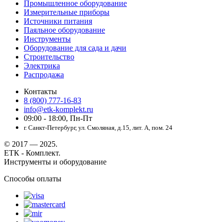
Промышленное оборудование
Измерительные приборы
Источники питания
Паяльное оборудование
Инструменты
Оборудование для сада и дачи
Строительство
Электрика
Распродажа
Контакты
8 (800) 777-16-83
info@etk-komplekt.ru
09:00 - 18:00, Пн-Пт
г. Санкт-Петербург, ул. Смоляная, д.15, лит. А, пом. 24
© 2017 — 2025.
ЕТК - Комплект.
Инструменты и оборудование
Способы оплаты