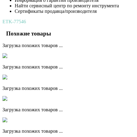
Информация о гарантии производителя
Найти сервисный центр по ремонту инструмента
Сертификаты продавца/производителя
ETK-77546
Похожие товары
Загрузка похожих товаров ...
Загрузка похожих товаров ...
Загрузка похожих товаров ...
Загрузка похожих товаров ...
Загрузка похожих товаров ...