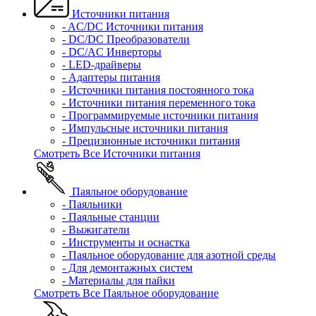
Источники питания
- AC/DC Источники питания
- DC/DC Преобразователи
- DC/AC Инверторы
- LED-драйверы
- Адаптеры питания
- Источники питания постоянного тока
- Источники питания переменного тока
- Программируемые источники питания
- Импульсные источники питания
- Прецизионные источники питания
Смотреть Все Источники питания
Паяльное оборудование
- Паяльники
- Паяльные станции
- Выжигатели
- Инструменты и оснастка
- Паяльное оборудование для азотной среды
- Для демонтажных систем
- Материалы для пайки
Смотреть Все Паяльное оборудование