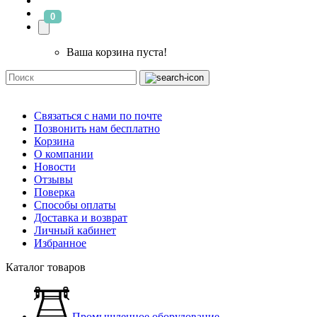
0
Ваша корзина пуста!
Связаться с нами по почте
Позвонить нам бесплатно
Корзина
О компании
Новости
Отзывы
Поверка
Способы оплаты
Доставка и возврат
Личный кабинет
Избранное
Каталог товаров
Промышленное оборудование