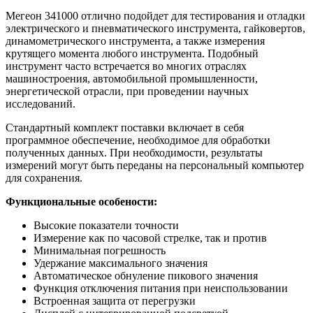
Мегеон 341000 отлично подойдет для тестирования и отладки
электрического и пневматического инструмента, гайковертов,
динамометрического инструмента, а также измерения
крутящего момента любого инструмента. Подобный
инструмент часто встречается во многих отраслях
машиностроения, автомобильной промышленности,
энергетической отрасли, при проведении научных
исследований.
Стандартный комплект поставки включает в себя
программное обеспечение, необходимое для обработки
полученных данных. При необходимости, результаты
измерений могут быть переданы на персональный компьютер
для сохранения.
Функциональные особености:
Высокие показатели точности
Измерение как по часовой стрелке, так и против
Минимальная погрешность
Удержание максимального значения
Автоматическое обнуление пикового значения
Функция отключения питания при неиспользовании
Встроенная защита от перегрузки