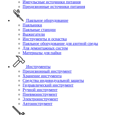
Импульсные источники питания
Прецизионные источники питания
Паяльное оборудование
Паяльники
Паяльные станции
Выжигатели
Инструменты и оснастка
Паяльное оборудование для азотной среды
Для демонтажных систем
Материалы для пайки
Инструменты
Прецизионный инструмент
Хранение инстумента
Средства индивидуальной защиты
Гидравлический инструмент
Ручной инструмент
Пневмоинструмент
Электроинструмент
Автоинструмент