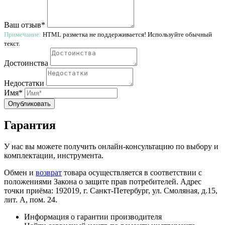
Ваш отзыв*
Примечание:
HTML разметка не поддерживается! Используйте обычный
текст.
Достоинства
Недостатки
Имя*
Опубликовать
Гарантия
У нас вы можете получить онлайн-консультацию по выбору и
комплектации, инструмента.
Обмен и
возврат
товара осуществляется в соответствии с
положениями Закона о защите прав потребителей. Адрес
точки приёма: 192019, г. Санкт-Петербург, ул. Смоляная, д.15,
лит. А, пом. 24.
Информация о гарантии производителя