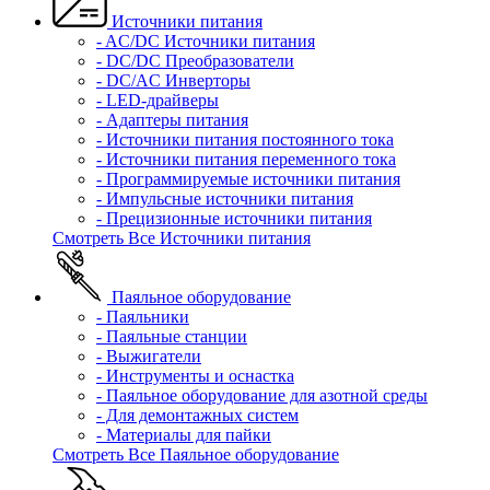
Источники питания
- AC/DC Источники питания
- DC/DC Преобразователи
- DC/AC Инверторы
- LED-драйверы
- Адаптеры питания
- Источники питания постоянного тока
- Источники питания переменного тока
- Программируемые источники питания
- Импульсные источники питания
- Прецизионные источники питания
Смотреть Все Источники питания
Паяльное оборудование
- Паяльники
- Паяльные станции
- Выжигатели
- Инструменты и оснастка
- Паяльное оборудование для азотной среды
- Для демонтажных систем
- Материалы для пайки
Смотреть Все Паяльное оборудование