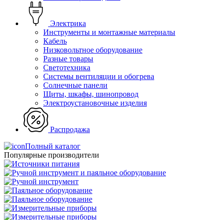
Электрика
Инструменты и монтажные материалы
Кабель
Низковольтное оборудование
Разные товары
Светотехника
Системы вентиляции и обогрева
Солнечные панели
Щиты, шкафы, шинопровод
Электроустановочные изделия
Распродажа
Полный каталог
Популярные производители