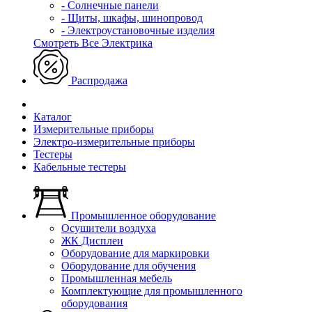
- Солнечные панели
- Щиты, шкафы, шинопровод
- Электроустановочные изделия
Смотреть Все Электрика
Распродажа
Каталог
Измерительные приборы
Электро-измерительные приборы
Тестеры
Кабельные тестеры
Промышленное оборудование
Осушители воздуха
ЖК Дисплеи
Оборудование для маркировки
Оборудование для обучения
Промышленная мебель
Комплектующие для промышленного
оборудования