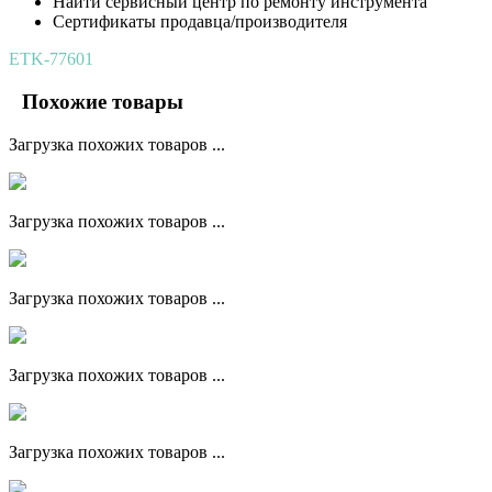
Найти сервисный центр по ремонту инструмента
Сертификаты продавца/производителя
ETK-77601
Похожие товары
Загрузка похожих товаров ...
Загрузка похожих товаров ...
Загрузка похожих товаров ...
Загрузка похожих товаров ...
Загрузка похожих товаров ...