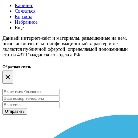
Кабинет
Связаться
Корзина
Избранное
Еще
Данный интернет-сайт и материалы, размещенные на нем,
носят исключительно информационный характер и не
являются публичной офертой, определяемой положениями
статьи 437 Гражданского кодекса РФ.
Обратная связь
×
Отправить