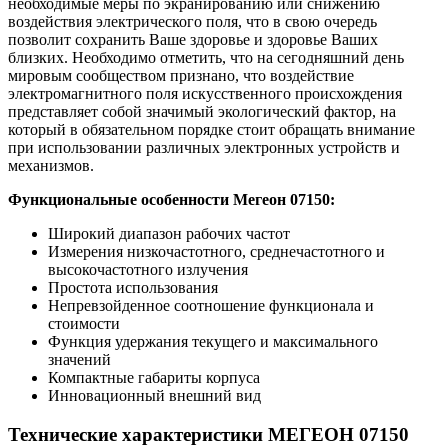
необходимые меры по экранированию или снижению
воздействия электрического поля, что в свою очередь
позволит сохранить Ваше здоровье и здоровье Ваших
близких. Необходимо отметить, что на сегодняшний день
мировым сообществом признано, что воздействие
электромагнитного поля искусственного происхождения
представляет собой значимый экологический фактор, на
который в обязательном порядке стоит обращать внимание
при использовании различных электронных устройств и
механизмов.
Функциональные особенности Мегеон 07150:
Широкий диапазон рабочих частот
Измерения низкочастотного, среднечастотного и
высокочастотного излучения
Простота использования
Непревзойденное соотношение функционала и
стоимости
Функция удержания текущего и максимального
значений
Компактные габариты корпуса
Инновационный внешний вид
Технические характеристики МЕГЕОН 07150