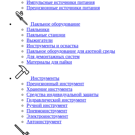
Импульсные источники питания
Прецизионные источники питания
Паяльное оборудование
Паяльники
Паяльные станции
Выжигатели
Инструменты и оснастка
Паяльное оборудование для азотной среды
Для демонтажных систем
Материалы для пайки
Инструменты
Прецизионный инструмент
Хранение инстумента
Средства индивидуальной защиты
Гидравлический инструмент
Ручной инструмент
Пневмоинструмент
Электроинструмент
Автоинструмент