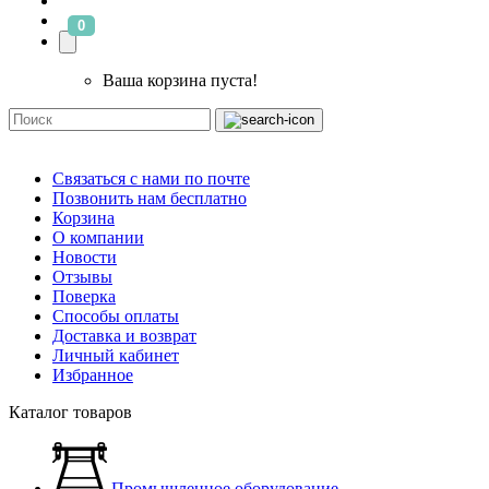
0
Ваша корзина пуста!
Связаться с нами по почте
Позвонить нам бесплатно
Корзина
О компании
Новости
Отзывы
Поверка
Способы оплаты
Доставка и возврат
Личный кабинет
Избранное
Каталог товаров
Промышленное оборудование