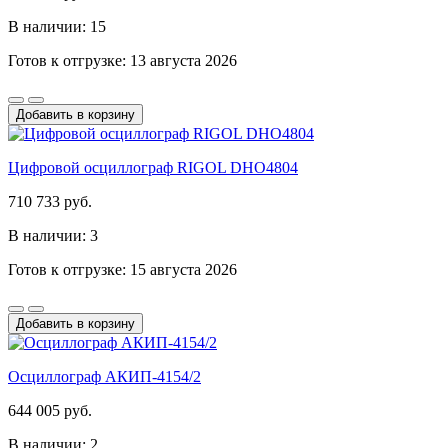
В наличии: 15
Готов к отгрузке: 13 августа 2026
Добавить в корзину
Цифровой осциллограф RIGOL DHO4804
710 733 руб.
В наличии: 3
Готов к отгрузке: 15 августа 2026
Добавить в корзину
Осциллограф АКИП-4154/2
644 005 руб.
В наличии: 2