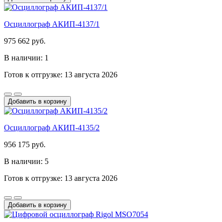
Осциллограф АКИП-4137/1
975 662 руб.
В наличии: 1
Готов к отгрузке: 13 августа 2026
Добавить в корзину
Осциллограф АКИП-4135/2
956 175 руб.
В наличии: 5
Готов к отгрузке: 13 августа 2026
Добавить в корзину