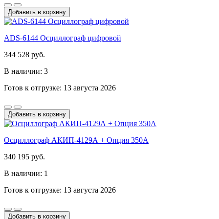
Добавить в корзину
ADS-6144 Осциллограф цифровой
344 528 руб.
В наличии: 3
Готов к отгрузке: 13 августа 2026
Добавить в корзину
Осциллограф АКИП-4129А + Опция 350А
340 195 руб.
В наличии: 1
Готов к отгрузке: 13 августа 2026
Добавить в корзину