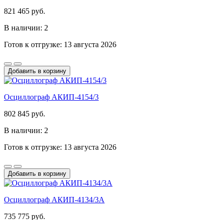
821 465 руб.
В наличии: 2
Готов к отгрузке: 13 августа 2026
Добавить в корзину
Осциллограф АКИП-4154/3
802 845 руб.
В наличии: 2
Готов к отгрузке: 13 августа 2026
Добавить в корзину
Осциллограф АКИП-4134/3А
735 775 руб.