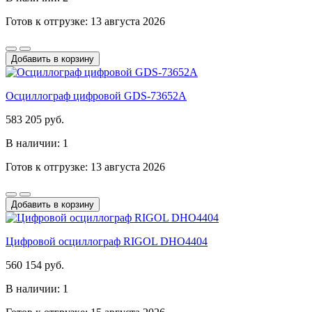
Готов к отгрузке: 13 августа 2026
Добавить в корзину
Осциллограф цифровой GDS-73652A
583 205 руб.
В наличии: 1
Готов к отгрузке: 13 августа 2026
Добавить в корзину
Цифровой осциллограф RIGOL DHO4404
560 154 руб.
В наличии: 1