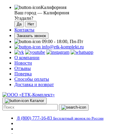
Калифорния
Ваш город —
Калифорния
Угадали?
Контакты
Заказать звонок
09:00 - 18:00, Пн-Пт
info@etk-komplekt.ru
О компании
Новости
Отзывы
Поверка
Способы оплаты
Доставка и возврат
Каталог
8 (800) 777-16-83
Бесплатный звонок по России