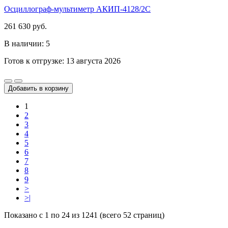
Осциллограф-мультиметр АКИП-4128/2С
261 630 руб.
В наличии: 5
Готов к отгрузке: 13 августа 2026
Добавить в корзину
1
2
3
4
5
6
7
8
9
>
>|
Показано с 1 по 24 из 1241 (всего 52 страниц)