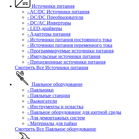
Источники питания
- AC/DC Источники питания
- DC/DC Преобразователи
- DC/AC Инверторы
- LED-драйверы
- Адаптеры питания
- Источники питания постоянного тока
- Источники питания переменного тока
- Программируемые источники питания
- Импульсные источники питания
- Прецизионные источники питания
Смотреть Все Источники питания
Паяльное оборудование
- Паяльники
- Паяльные станции
- Выжигатели
- Инструменты и оснастка
- Паяльное оборудование для азотной среды
- Для демонтажных систем
- Материалы для пайки
Смотреть Все Паяльное оборудование