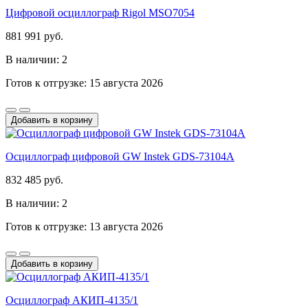
Цифровой осциллограф Rigol MSO7054
881 991 руб.
В наличии: 2
Готов к отгрузке: 15 августа 2026
Добавить в корзину
Осциллограф цифровой GW Instek GDS-73104A
832 485 руб.
В наличии: 2
Готов к отгрузке: 13 августа 2026
Добавить в корзину
Осциллограф АКИП-4135/1