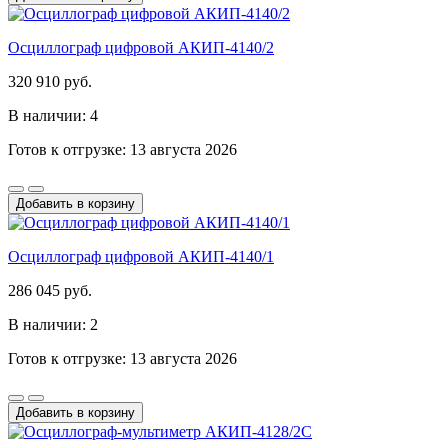
Осциллограф цифровой АКИП-4140/2
320 910 руб.
В наличии: 4
Готов к отгрузке: 13 августа 2026
Добавить в корзину
Осциллограф цифровой АКИП-4140/1
286 045 руб.
В наличии: 2
Готов к отгрузке: 13 августа 2026
Добавить в корзину