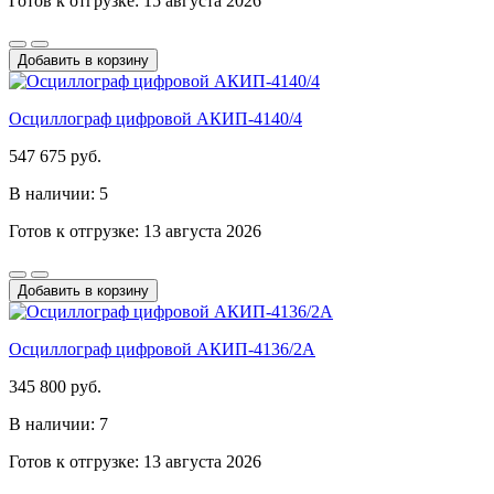
Готов к отгрузке: 15 августа 2026
Добавить в корзину
Осциллограф цифровой АКИП-4140/4
547 675 руб.
В наличии: 5
Готов к отгрузке: 13 августа 2026
Добавить в корзину
Осциллограф цифровой АКИП-4136/2А
345 800 руб.
В наличии: 7
Готов к отгрузке: 13 августа 2026