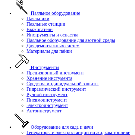
Паяльное оборудование
Паяльники
Паяльные станции
Выжигатели
Инструменты и оснастка
Паяльное оборудование для азотной среды
Для демонтажных систем
Материалы для пайки
Инструменты
Прецизионный инструмент
Хранение инстумента
Средства индивидуальной защиты
Гидравлический инструмент
Ручной инструмент
Пневмоинструмент
Электроинструмент
Автоинструмент
Оборудование для сада и дачи
Генераторы и электростанции на жидком топливе