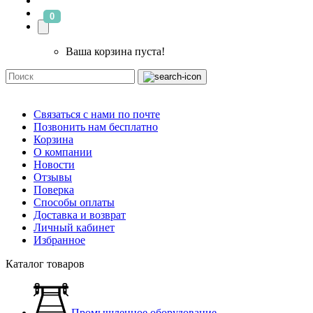
0
Ваша корзина пуста!
Связаться с нами по почте
Позвонить нам бесплатно
Корзина
О компании
Новости
Отзывы
Поверка
Способы оплаты
Доставка и возврат
Личный кабинет
Избранное
Каталог товаров
Промышленное оборудование