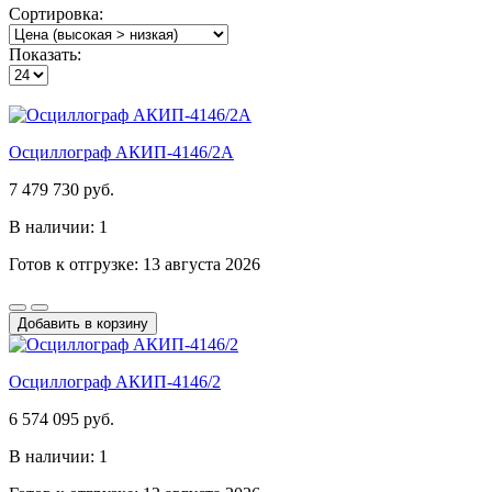
Сортировка:
Показать:
Осциллограф АКИП-4146/2А
7 479 730 руб.
В наличии: 1
Готов к отгрузке: 13 августа 2026
Добавить в корзину
Осциллограф АКИП-4146/2
6 574 095 руб.
В наличии: 1