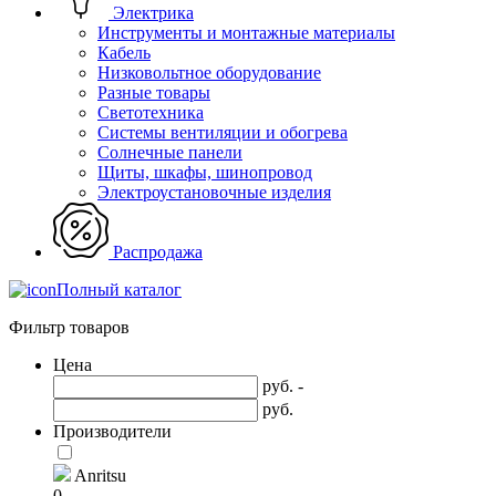
Электрика
Инструменты и монтажные материалы
Кабель
Низковольтное оборудование
Разные товары
Светотехника
Системы вентиляции и обогрева
Солнечные панели
Щиты, шкафы, шинопровод
Электроустановочные изделия
Распродажа
Полный каталог
Фильтр товаров
Цена
руб. -
руб.
Производители
Anritsu
0