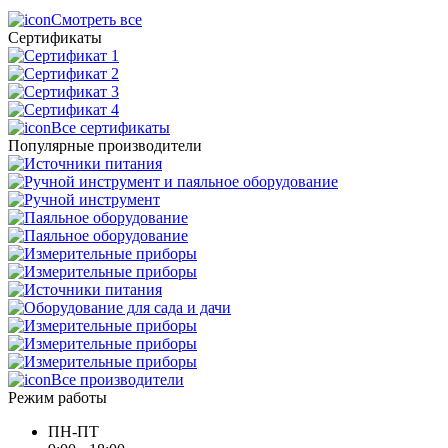
Смотреть все
Сертификаты
Все сертификаты
Популярные производители
Все производители
Режим работы
ПН-ПТ