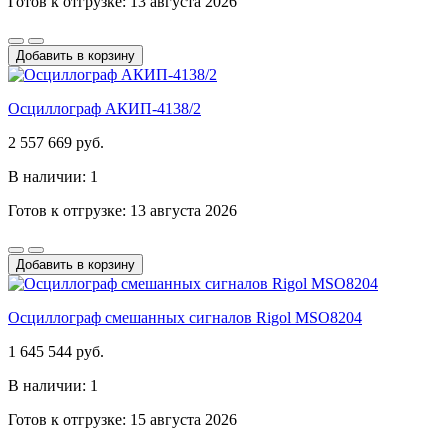
Готов к отгрузке: 13 августа 2026
Добавить в корзину
Осциллограф АКИП-4138/2
2 557 669 руб.
В наличии: 1
Готов к отгрузке: 13 августа 2026
Добавить в корзину
Осциллограф смешанных сигналов Rigol MSO8204
1 645 544 руб.
В наличии: 1
Готов к отгрузке: 15 августа 2026