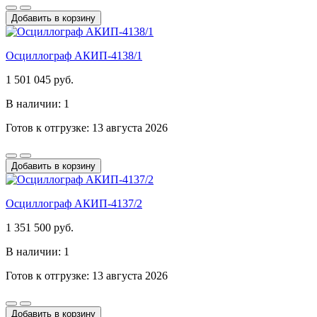
Добавить в корзину
Осциллограф АКИП-4138/1
1 501 045 руб.
В наличии: 1
Готов к отгрузке: 13 августа 2026
Добавить в корзину
Осциллограф АКИП-4137/2
1 351 500 руб.
В наличии: 1
Готов к отгрузке: 13 августа 2026
Добавить в корзину