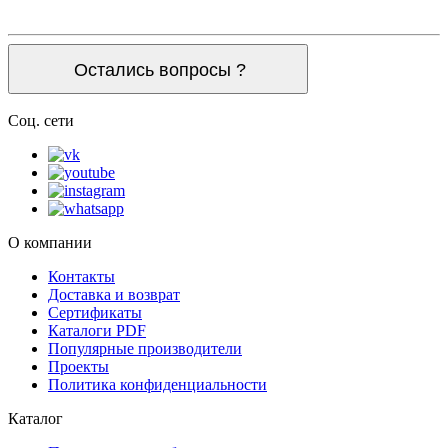
Остались вопросы ?
Соц. сети
О компании
Контакты
Доставка и возврат
Сертификаты
Каталоги PDF
Популярные производители
Проекты
Политика конфиденциальности
Каталог