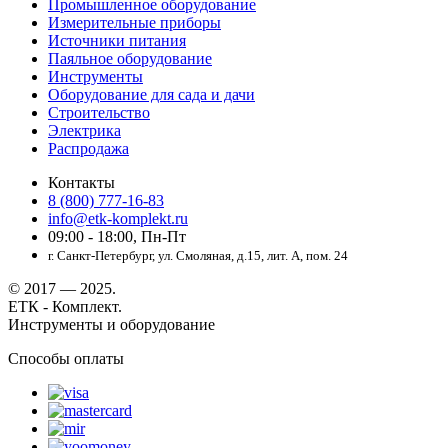
Промышленное оборудование
Измерительные приборы
Источники питания
Паяльное оборудование
Инструменты
Оборудование для сада и дачи
Строительство
Электрика
Распродажа
Контакты
8 (800) 777-16-83
info@etk-komplekt.ru
09:00 - 18:00, Пн-Пт
г. Санкт-Петербург, ул. Смоляная, д.15, лит. А, пом. 24
© 2017 — 2025.
ЕТК - Комплект.
Инструменты и оборудование
Способы оплаты