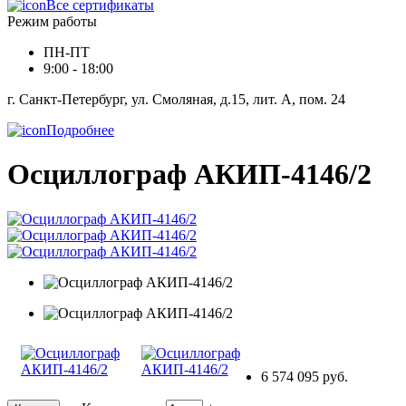
Все сертификаты
Режим работы
ПН-ПТ
9:00 - 18:00
г. Санкт-Петербург, ул. Смоляная, д.15, лит. А, пом. 24
Подробнее
Осциллограф АКИП-4146/2
6 574 095 руб.