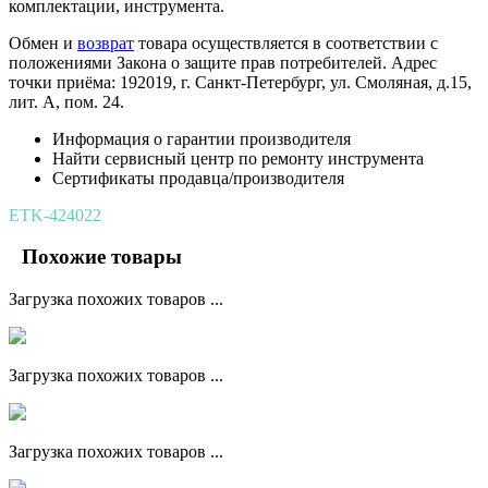
комплектации, инструмента.
Обмен и
возврат
товара осуществляется в соответствии с
положениями Закона о защите прав потребителей. Адрес
точки приёма: 192019, г. Санкт-Петербург, ул. Смоляная, д.15,
лит. А, пом. 24.
Информация о гарантии производителя
Найти сервисный центр по ремонту инструмента
Сертификаты продавца/производителя
ETK-424022
Похожие товары
Загрузка похожих товаров ...
Загрузка похожих товаров ...
Загрузка похожих товаров ...