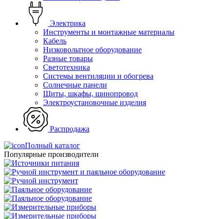
Электрика
Инструменты и монтажные материалы
Кабель
Низковольтное оборудование
Разные товары
Светотехника
Системы вентиляции и обогрева
Солнечные панели
Щиты, шкафы, шинопровод
Электроустановочные изделия
Распродажа
Полный каталог
Популярные производители