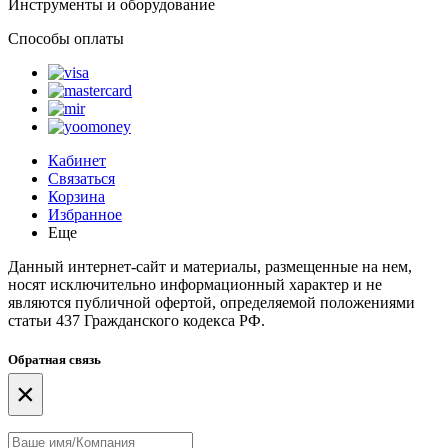
Инструменты и оборудование
Способы оплаты
Кабинет
Связаться
Корзина
Избранное
Еще
Данный интернет-сайт и материалы, размещенные на нем,
носят исключительно информационный характер и не
являются публичной офертой, определяемой положениями
статьи 437 Гражданского кодекса РФ.
Обратная связь
×