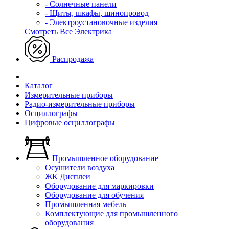
- Солнечные панели
- Щиты, шкафы, шинопровод
- Электроустановочные изделия
Смотреть Все Электрика
Распродажа
Каталог
Измерительные приборы
Радио-измерительные приборы
Осциллографы
Цифровые осциллографы
Промышленное оборудование
Осушители воздуха
ЖК Дисплеи
Оборудование для маркировки
Оборудование для обучения
Промышленная мебель
Комплектующие для промышленного
оборудования