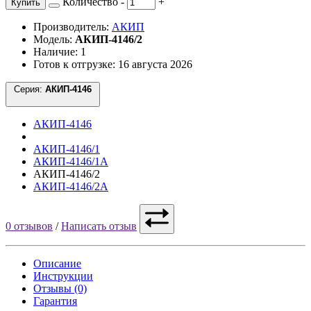
Количество
-
+
Купить
Производитель:
АКИП
Модель:
АКИП-4146/2
Наличие: 1
Готов к отгрузке: 16 августа 2026
Серия:
АКИП-4146
АКИП-4146
АКИП-4146/1
АКИП-4146/1А
АКИП-4146/2
АКИП-4146/2А
0 отзывов
/
Написать отзыв
Описание
Инструкции
Отзывы (0)
Гарантия