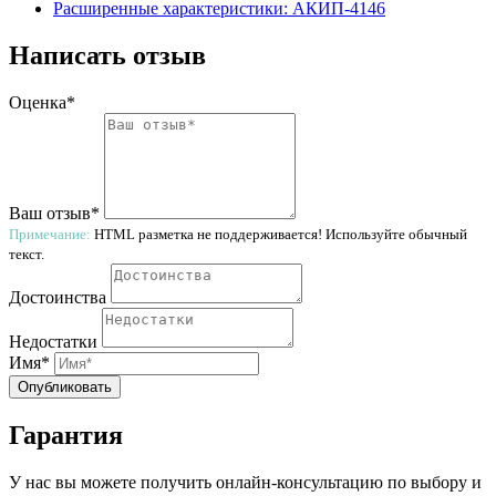
Расширенные характеристики: АКИП-4146
Написать отзыв
Оценка*
Ваш отзыв*
Примечание:
HTML разметка не поддерживается! Используйте обычный
текст.
Достоинства
Недостатки
Имя*
Опубликовать
Гарантия
У нас вы можете получить онлайн-консультацию по выбору и