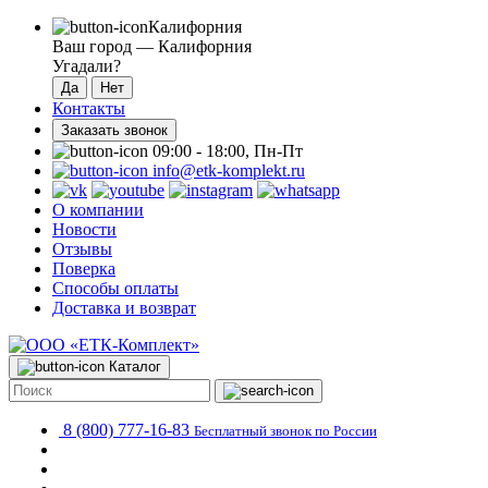
Калифорния
Ваш город —
Калифорния
Угадали?
Контакты
Заказать звонок
09:00 - 18:00, Пн-Пт
info@etk-komplekt.ru
О компании
Новости
Отзывы
Поверка
Способы оплаты
Доставка и возврат
Каталог
8 (800) 777-16-83
Бесплатный звонок по России