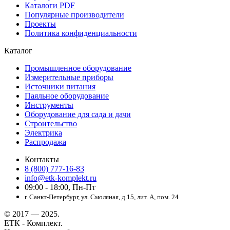
Каталоги PDF
Популярные производители
Проекты
Политика конфиденциальности
Каталог
Промышленное оборудование
Измерительные приборы
Источники питания
Паяльное оборудование
Инструменты
Оборудование для сада и дачи
Строительство
Электрика
Распродажа
Контакты
8 (800) 777-16-83
info@etk-komplekt.ru
09:00 - 18:00, Пн-Пт
г. Санкт-Петербург, ул. Смоляная, д.15, лит. А, пом. 24
© 2017 — 2025.
ЕТК - Комплект.