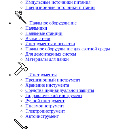
Импульсные источники питания
Прецизионные источники питания
Паяльное оборудование
Паяльники
Паяльные станции
Выжигатели
Инструменты и оснастка
Паяльное оборудование для азотной среды
Для демонтажных систем
Материалы для пайки
Инструменты
Прецизионный инструмент
Хранение инстумента
Средства индивидуальной защиты
Гидравлический инструмент
Ручной инструмент
Пневмоинструмент
Электроинструмент
Автоинструмент