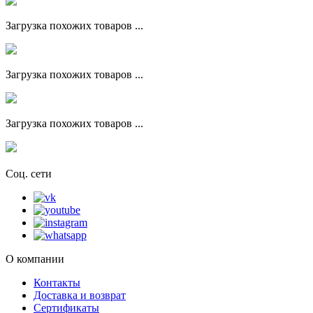
Загрузка похожих товаров ...
Загрузка похожих товаров ...
Загрузка похожих товаров ...
Соц. сети
О компании
Контакты
Доставка и возврат
Сертификаты