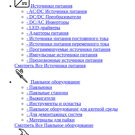
Источники питания
- AC/DC Источники питания
- DC/DC Преобразователи
- DC/AC Инверторы
- LED-драйверы
- Адаптеры питания
- Источники питания постоянного тока
- Источники питания переменного тока
- Программируемые источники питания
- Импульсные источники питания
- Прецизионные источники питания
Смотреть Все Источники питания
Паяльное оборудование
- Паяльники
- Паяльные станции
- Выжигатели
- Инструменты и оснастка
- Паяльное оборудование для азотной среды
- Для демонтажных систем
- Материалы для пайки
Смотреть Все Паяльное оборудование