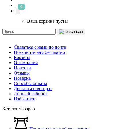
0
Ваша корзина пуста!
Связаться с нами по почте
Позвонить нам бесплатно
Корзина
О компании
Новости
Отзывы
Поверка
Способы оплаты
Доставка и возврат
Личный кабинет
Избранное
Каталог товаров
Промышленное оборудование