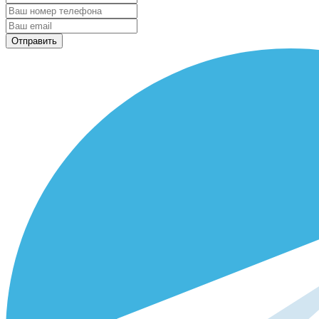
Отправить