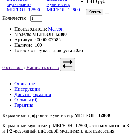
1 410 руб.
Купить
Количество
-
+
Производитель:
Мегеон
Модель:
МЕГЕОН 12800
Артикул: к0000007585
Наличие: 100
Готов к отгрузке: 12 августа 2026
0 отзывов
/
Написать отзыв
Описание
Инструкции
Доп. информация
Отзывы (0)
Гарантия
Карманный цифровой мультиметр
МЕГЕОН 12800
Карманный мультиметр МЕГЕОН 12800, - это компактный 3
и 1/2 -разрядный цифровой мультиметр для измерения