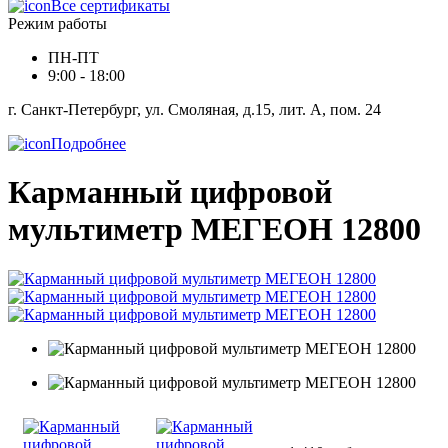
Все сертификаты
Режим работы
ПН-ПТ
9:00 - 18:00
г. Санкт-Петербург, ул. Смоляная, д.15, лит. А, пом. 24
Подробнее
Карманный цифровой
мультиметр МЕГЕОН 12800