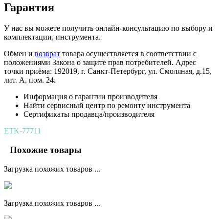
Гарантия
У нас вы можете получить онлайн-консультацию по выбору и
комплектации, инструмента.
Обмен и
возврат
товара осуществляется в соответствии с
положениями Закона о защите прав потребителей. Адрес
точки приёма: 192019, г. Санкт-Петербург, ул. Смоляная, д.15,
лит. А, пом. 24.
Информация о гарантии производителя
Найти сервисный центр по ремонту инструмента
Сертификаты продавца/производителя
ETK-77711
Похожие товары
Загрузка похожих товаров ...
Загрузка похожих товаров ...