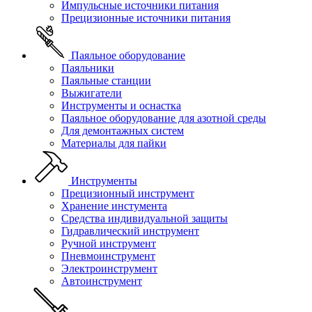
Импульсные источники питания
Прецизионные источники питания
Паяльное оборудование
Паяльники
Паяльные станции
Выжигатели
Инструменты и оснастка
Паяльное оборудование для азотной среды
Для демонтажных систем
Материалы для пайки
Инструменты
Прецизионный инструмент
Хранение инстумента
Средства индивидуальной защиты
Гидравлический инструмент
Ручной инструмент
Пневмоинструмент
Электроинструмент
Автоинструмент