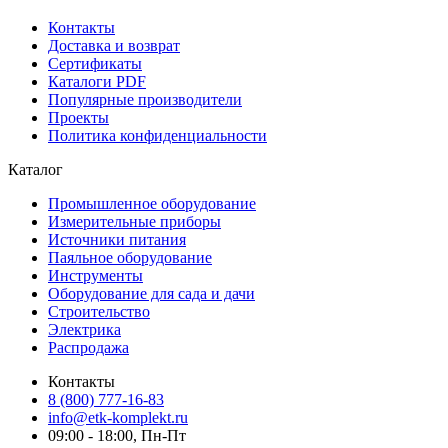
Контакты
Доставка и возврат
Сертификаты
Каталоги PDF
Популярные производители
Проекты
Политика конфиденциальности
Каталог
Промышленное оборудование
Измерительные приборы
Источники питания
Паяльное оборудование
Инструменты
Оборудование для сада и дачи
Строительство
Электрика
Распродажа
Контакты
8 (800) 777-16-83
info@etk-komplekt.ru
09:00 - 18:00, Пн-Пт