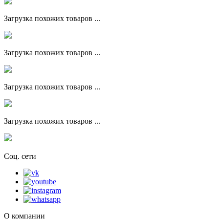
Загрузка похожих товаров ...
Загрузка похожих товаров ...
Загрузка похожих товаров ...
Загрузка похожих товаров ...
Соц. сети
О компании