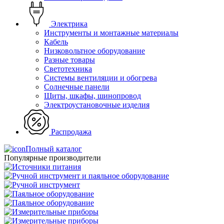
Электрика
Инструменты и монтажные материалы
Кабель
Низковольтное оборудование
Разные товары
Светотехника
Системы вентиляции и обогрева
Солнечные панели
Щиты, шкафы, шинопровод
Электроустановочные изделия
Распродажа
Полный каталог
Популярные производители