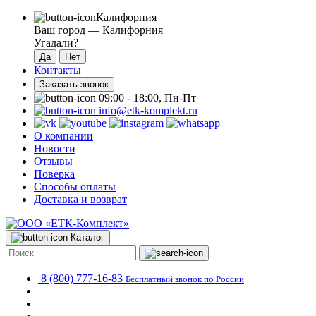
Калифорния
Ваш город —
Калифорния
Угадали?
Контакты
Заказать звонок
09:00 - 18:00, Пн-Пт
info@etk-komplekt.ru
О компании
Новости
Отзывы
Поверка
Способы оплаты
Доставка и возврат
Каталог
8 (800) 777-16-83
Бесплатный звонок по России