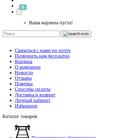
0
Ваша корзина пуста!
Связаться с нами по почте
Позвонить нам бесплатно
Корзина
О компании
Новости
Отзывы
Поверка
Способы оплаты
Доставка и возврат
Личный кабинет
Избранное
Каталог товаров
Промышленное оборудование