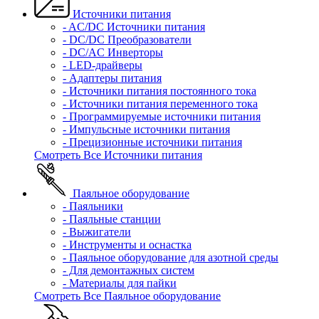
Источники питания
- AC/DC Источники питания
- DC/DC Преобразователи
- DC/AC Инверторы
- LED-драйверы
- Адаптеры питания
- Источники питания постоянного тока
- Источники питания переменного тока
- Программируемые источники питания
- Импульсные источники питания
- Прецизионные источники питания
Смотреть Все Источники питания
Паяльное оборудование
- Паяльники
- Паяльные станции
- Выжигатели
- Инструменты и оснастка
- Паяльное оборудование для азотной среды
- Для демонтажных систем
- Материалы для пайки
Смотреть Все Паяльное оборудование