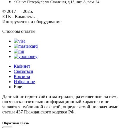
г. Санкт-Петербург, ул. Смоляная, д.15, лит. А, пом. 24
© 2017 — 2025.
ЕТК - Комплект.
Инструменты и оборудование
Способы оплаты
Кабинет
Связаться
Корзина
Избранное
Еще
Данный интернет-сайт и материалы, размещенные на нем,
носят исключительно информационный характер и не
являются публичной офертой, определяемой положениями
статьи 437 Гражданского кодекса РФ.
Обратная связь