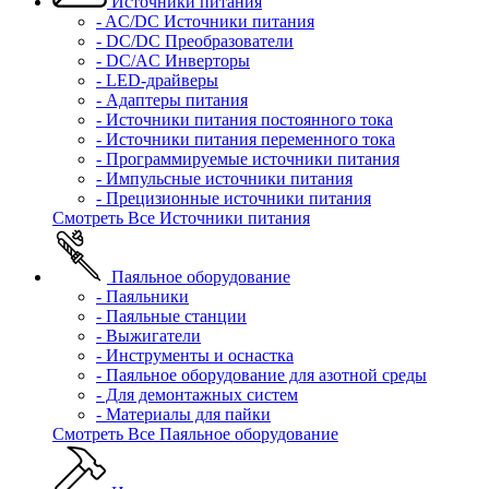
Источники питания
- AC/DC Источники питания
- DC/DC Преобразователи
- DC/AC Инверторы
- LED-драйверы
- Адаптеры питания
- Источники питания постоянного тока
- Источники питания переменного тока
- Программируемые источники питания
- Импульсные источники питания
- Прецизионные источники питания
Смотреть Все Источники питания
Паяльное оборудование
- Паяльники
- Паяльные станции
- Выжигатели
- Инструменты и оснастка
- Паяльное оборудование для азотной среды
- Для демонтажных систем
- Материалы для пайки
Смотреть Все Паяльное оборудование