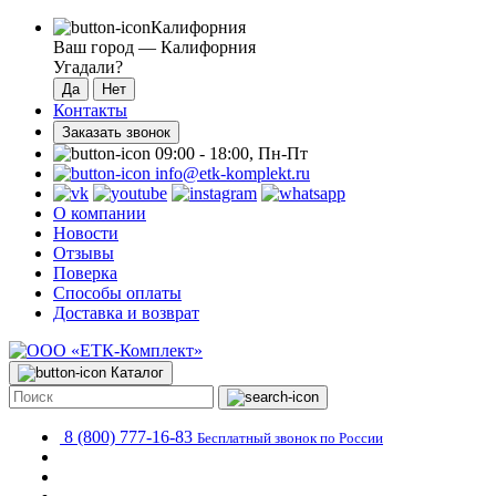
Калифорния
Ваш город —
Калифорния
Угадали?
Контакты
Заказать звонок
09:00 - 18:00, Пн-Пт
info@etk-komplekt.ru
О компании
Новости
Отзывы
Поверка
Способы оплаты
Доставка и возврат
Каталог
8 (800) 777-16-83
Бесплатный звонок по России