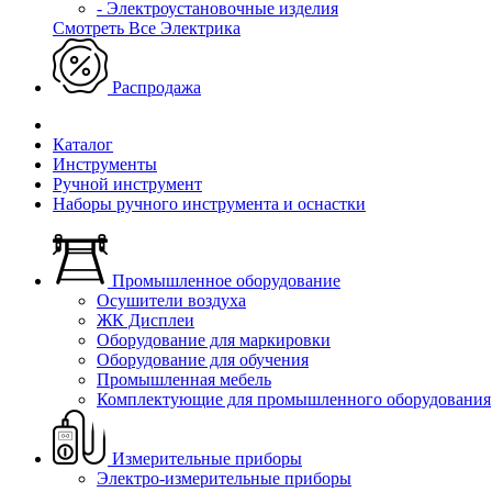
- Электроустановочные изделия
Смотреть Все Электрика
Распродажа
Каталог
Инструменты
Ручной инструмент
Наборы ручного инструмента и оснастки
Промышленное оборудование
Осушители воздуха
ЖК Дисплеи
Оборудование для маркировки
Оборудование для обучения
Промышленная мебель
Комплектующие для промышленного оборудования
Измерительные приборы
Электро-измерительные приборы