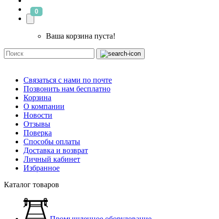
0
Ваша корзина пуста!
Связаться с нами по почте
Позвонить нам бесплатно
Корзина
О компании
Новости
Отзывы
Поверка
Способы оплаты
Доставка и возврат
Личный кабинет
Избранное
Каталог товаров
Промышленное оборудование