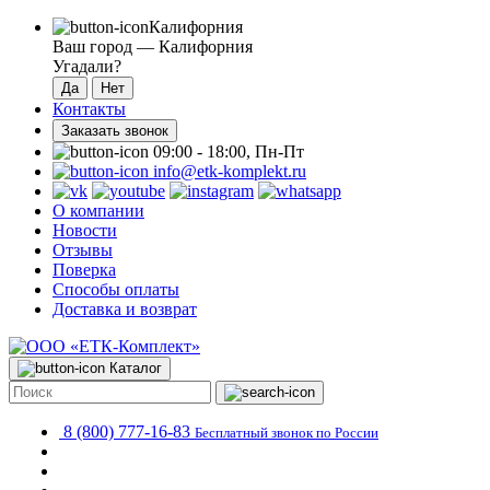
Калифорния
Ваш город —
Калифорния
Угадали?
Контакты
Заказать звонок
09:00 - 18:00, Пн-Пт
info@etk-komplekt.ru
О компании
Новости
Отзывы
Поверка
Способы оплаты
Доставка и возврат
Каталог
8 (800) 777-16-83
Бесплатный звонок по России