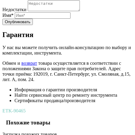
Недостатки
Имя*
Опубликовать
Гарантия
У нас вы можете получить онлайн-консультацию по выбору и
комплектации, инструмента.
Обмен и
возврат
товара осуществляется в соответствии с
положениями Закона о защите прав потребителей. Адрес
точки приёма: 192019, г. Санкт-Петербург, ул. Смоляная, д.15,
лит. А, пом. 24.
Информация о гарантии производителя
Найти сервисный центр по ремонту инструмента
Сертификаты продавца/производителя
ETK-90465
Похожие товары
Загрузка похожих товаров ...