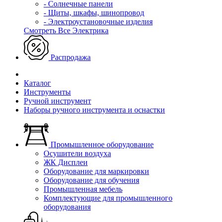
- Солнечные панели
- Щиты, шкафы, шинопровод
- Электроустановочные изделия
Смотреть Все Электрика
Распродажа
Каталог
Инструменты
Ручной инструмент
Наборы ручного инструмента и оснастки
Промышленное оборудование
Осушители воздуха
ЖК Дисплеи
Оборудование для маркировки
Оборудование для обучения
Промышленная мебель
Комплектующие для промышленного
оборудования