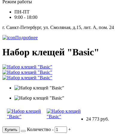
Режим работы
ПН-ПТ
9:00 - 18:00
г. Санкт-Петербург, ул. Смоляная, д.15, лит. А, пом. 24
Подробнее
Набор клещей "Basic"
24 773 руб.
Количество
-
+
Купить