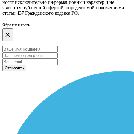
носят исключительно информационный характер и не
являются публичной офертой, определяемой положениями
статьи 437 Гражданского кодекса РФ.
Обратная связь
×
Отправить