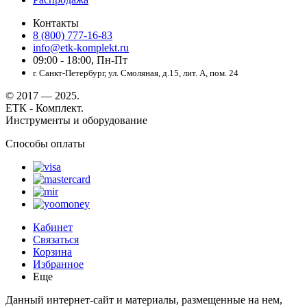
Контакты
8 (800) 777-16-83
info@etk-komplekt.ru
09:00 - 18:00, Пн-Пт
г. Санкт-Петербург, ул. Смоляная, д.15, лит. А, пом. 24
© 2017 — 2025.
ЕТК - Комплект.
Инструменты и оборудование
Способы оплаты
Кабинет
Связаться
Корзина
Избранное
Еще
Данный интернет-сайт и материалы, размещенные на нем,