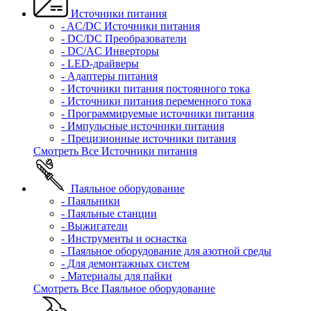
Источники питания
- AC/DC Источники питания
- DC/DC Преобразователи
- DC/AC Инверторы
- LED-драйверы
- Адаптеры питания
- Источники питания постоянного тока
- Источники питания переменного тока
- Программируемые источники питания
- Импульсные источники питания
- Прецизионные источники питания
Смотреть Все Источники питания
Паяльное оборудование
- Паяльники
- Паяльные станции
- Выжигатели
- Инструменты и оснастка
- Паяльное оборудование для азотной среды
- Для демонтажных систем
- Материалы для пайки
Смотреть Все Паяльное оборудование