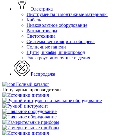
Электрика
Инструменты и монтажные материалы
Кабель
Низковольтное оборудование
Разные товары
Светотехника
Системы вентиляции и обогрева
Солнечные панели
Щиты, шкафы, шинопровод
Электроустановочные изделия
Распродажа
Полный каталог
Популярные производители