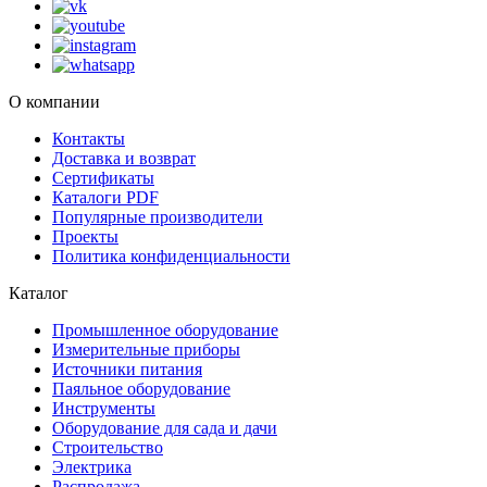
О компании
Контакты
Доставка и возврат
Сертификаты
Каталоги PDF
Популярные производители
Проекты
Политика конфиденциальности
Каталог
Промышленное оборудование
Измерительные приборы
Источники питания
Паяльное оборудование
Инструменты
Оборудование для сада и дачи
Строительство
Электрика
Распродажа