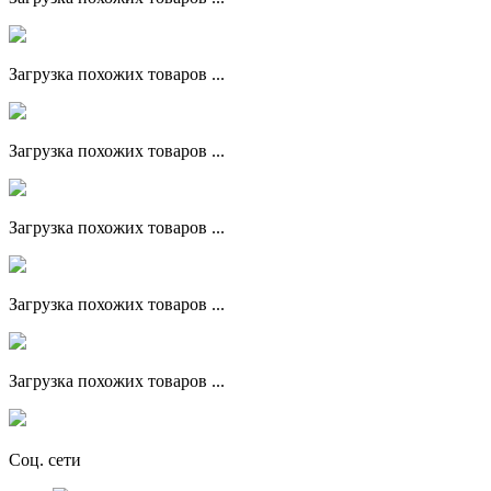
Загрузка похожих товаров ...
Загрузка похожих товаров ...
Загрузка похожих товаров ...
Загрузка похожих товаров ...
Загрузка похожих товаров ...
Соц. сети