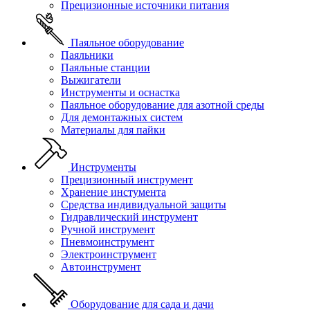
Прецизионные источники питания
Паяльное оборудование
Паяльники
Паяльные станции
Выжигатели
Инструменты и оснастка
Паяльное оборудование для азотной среды
Для демонтажных систем
Материалы для пайки
Инструменты
Прецизионный инструмент
Хранение инстумента
Средства индивидуальной защиты
Гидравлический инструмент
Ручной инструмент
Пневмоинструмент
Электроинструмент
Автоинструмент
Оборудование для сада и дачи