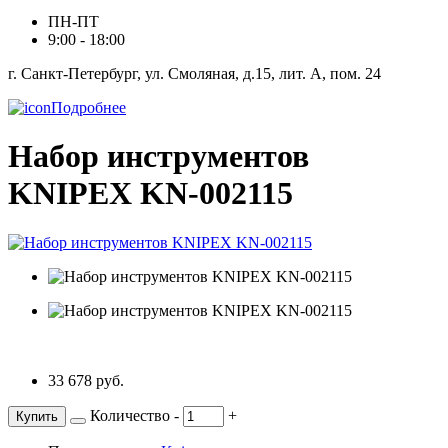
ПН-ПТ
9:00 - 18:00
г. Санкт-Петербург, ул. Смоляная, д.15, лит. А, пом. 24
Подробнее
Набор инструментов
KNIPEX KN-002115
33 678 руб.
Количество
-
+
Купить