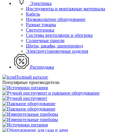
Электрика
Инструменты и монтажные материалы
Кабель
Низковольтное оборудование
Разные товары
Светотехника
Системы вентиляции и обогрева
Солнечные панели
Щиты, шкафы, шинопровод
Электроустановочные изделия
Распродажа
Полный каталог
Популярные производители