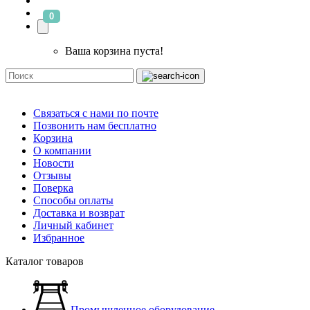
0
Ваша корзина пуста!
Связаться с нами по почте
Позвонить нам бесплатно
Корзина
О компании
Новости
Отзывы
Поверка
Способы оплаты
Доставка и возврат
Личный кабинет
Избранное
Каталог товаров
Промышленное оборудование