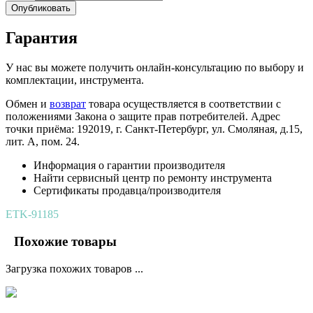
Опубликовать
Гарантия
У нас вы можете получить онлайн-консультацию по выбору и
комплектации, инструмента.
Обмен и
возврат
товара осуществляется в соответствии с
положениями Закона о защите прав потребителей. Адрес
точки приёма: 192019, г. Санкт-Петербург, ул. Смоляная, д.15,
лит. А, пом. 24.
Информация о гарантии производителя
Найти сервисный центр по ремонту инструмента
Сертификаты продавца/производителя
ETK-91185
Похожие товары
Загрузка похожих товаров ...