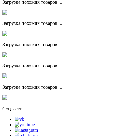
Загрузка похожих товаров ...
Загрузка похожих товаров ...
Загрузка похожих товаров ...
Загрузка похожих товаров ...
Загрузка похожих товаров ...
Соц. сети