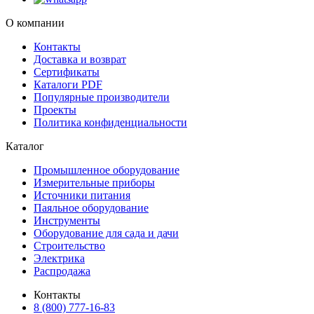
О компании
Контакты
Доставка и возврат
Сертификаты
Каталоги PDF
Популярные производители
Проекты
Политика конфиденциальности
Каталог
Промышленное оборудование
Измерительные приборы
Источники питания
Паяльное оборудование
Инструменты
Оборудование для сада и дачи
Строительство
Электрика
Распродажа
Контакты
8 (800) 777-16-83