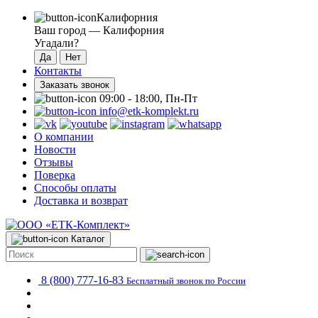
Калифорния
Ваш город —
Калифорния
Угадали?
Контакты
Заказать звонок
09:00 - 18:00, Пн-Пт
info@etk-komplekt.ru
О компании
Новости
Отзывы
Поверка
Способы оплаты
Доставка и возврат
Каталог
8 (800) 777-16-83
Бесплатный звонок по России