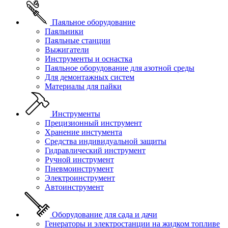
Паяльное оборудование
Паяльники
Паяльные станции
Выжигатели
Инструменты и оснастка
Паяльное оборудование для азотной среды
Для демонтажных систем
Материалы для пайки
Инструменты
Прецизионный инструмент
Хранение инстумента
Средства индивидуальной защиты
Гидравлический инструмент
Ручной инструмент
Пневмоинструмент
Электроинструмент
Автоинструмент
Оборудование для сада и дачи
Генераторы и электростанции на жидком топливе