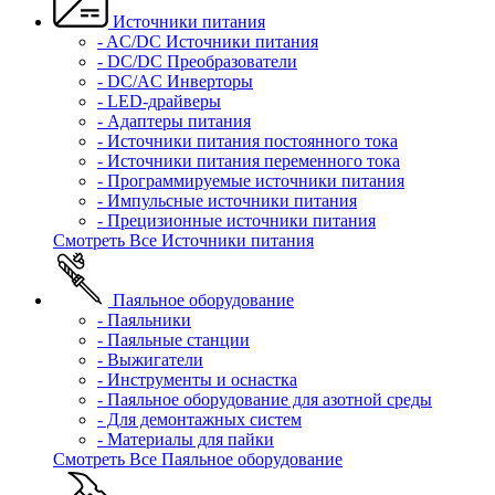
Источники питания
- AC/DC Источники питания
- DC/DC Преобразователи
- DC/AC Инверторы
- LED-драйверы
- Адаптеры питания
- Источники питания постоянного тока
- Источники питания переменного тока
- Программируемые источники питания
- Импульсные источники питания
- Прецизионные источники питания
Смотреть Все Источники питания
Паяльное оборудование
- Паяльники
- Паяльные станции
- Выжигатели
- Инструменты и оснастка
- Паяльное оборудование для азотной среды
- Для демонтажных систем
- Материалы для пайки
Смотреть Все Паяльное оборудование