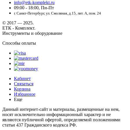
info@etk-komplekt.ru
09:00 - 18:00, Пн-Пт
г. Санкт-Петербург, ул. Смоляная, д.15, лит. А, пом. 24
© 2017 — 2025.
ЕТК - Комплект.
Инструменты и оборудование
Способы оплаты
Кабинет
Связаться
Корзина
Избранное
Еще
Данный интернет-сайт и материалы, размещенные на нем,
носят исключительно информационный характер и не
являются публичной офертой, определяемой положениями
статьи 437 Гражданского кодекса РФ.