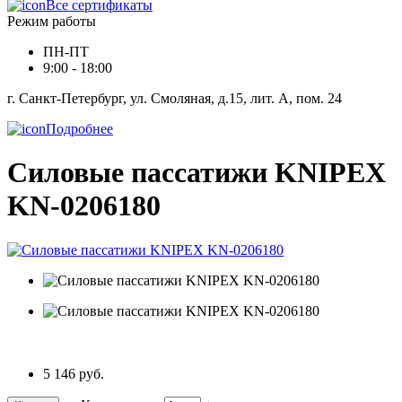
Все сертификаты
Режим работы
ПН-ПТ
9:00 - 18:00
г. Санкт-Петербург, ул. Смоляная, д.15, лит. А, пом. 24
Подробнее
Силовые пассатижи KNIPEX
KN-0206180
5 146 руб.