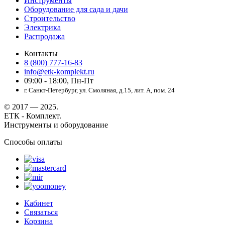
Инструменты
Оборудование для сада и дачи
Строительство
Электрика
Распродажа
Контакты
8 (800) 777-16-83
info@etk-komplekt.ru
09:00 - 18:00, Пн-Пт
г. Санкт-Петербург, ул. Смоляная, д.15, лит. А, пом. 24
© 2017 — 2025.
ЕТК - Комплект.
Инструменты и оборудование
Способы оплаты
Кабинет
Связаться
Корзина