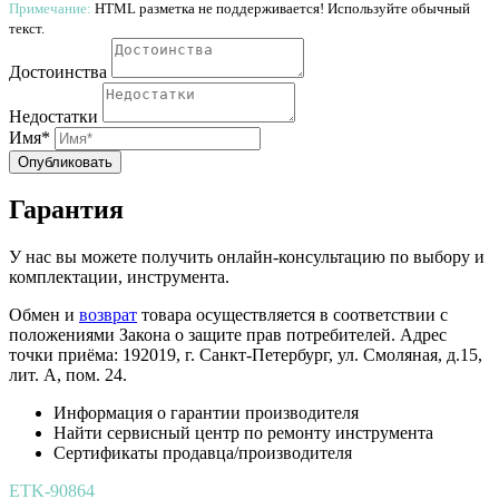
Примечание:
HTML разметка не поддерживается! Используйте обычный
текст.
Достоинства
Недостатки
Имя*
Опубликовать
Гарантия
У нас вы можете получить онлайн-консультацию по выбору и
комплектации, инструмента.
Обмен и
возврат
товара осуществляется в соответствии с
положениями Закона о защите прав потребителей. Адрес
точки приёма: 192019, г. Санкт-Петербург, ул. Смоляная, д.15,
лит. А, пом. 24.
Информация о гарантии производителя
Найти сервисный центр по ремонту инструмента
Сертификаты продавца/производителя
ETK-90864