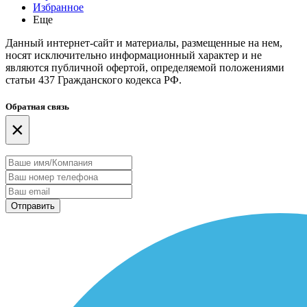
Избранное
Еще
Данный интернет-сайт и материалы, размещенные на нем,
носят исключительно информационный характер и не
являются публичной офертой, определяемой положениями
статьи 437 Гражданского кодекса РФ.
Обратная связь
×
Отправить