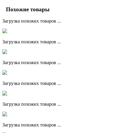
Похожие товары
Загрузка похожих товаров ...
Загрузка похожих товаров ...
Загрузка похожих товаров ...
Загрузка похожих товаров ...
Загрузка похожих товаров ...
Загрузка похожих товаров ...