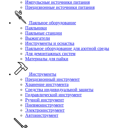
Импульсные источники питания
Прецизионные источники питания
Паяльное оборудование
Паяльники
Паяльные станции
Выжигатели
Инструменты и оснастка
Паяльное оборудование для азотной среды
Для демонтажных систем
Материалы для пайки
Инструменты
Прецизионный инструмент
Хранение инстумента
Средства индивидуальной защиты
Гидравлический инструмент
Ручной инструмент
Пневмоинструмент
Электроинструмент
Автоинструмент