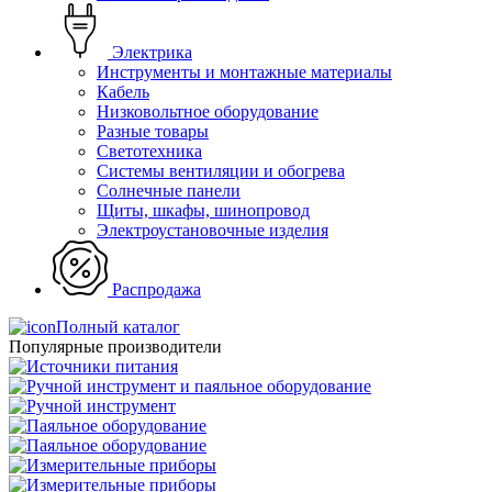
Электрика
Инструменты и монтажные материалы
Кабель
Низковольтное оборудование
Разные товары
Светотехника
Системы вентиляции и обогрева
Солнечные панели
Щиты, шкафы, шинопровод
Электроустановочные изделия
Распродажа
Полный каталог
Популярные производители