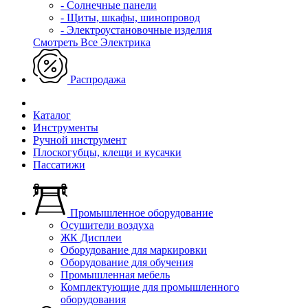
- Солнечные панели
- Щиты, шкафы, шинопровод
- Электроустановочные изделия
Смотреть Все Электрика
Распродажа
Каталог
Инструменты
Ручной инструмент
Плоскогубцы, клещи и кусачки
Пассатижи
Промышленное оборудование
Осушители воздуха
ЖК Дисплеи
Оборудование для маркировки
Оборудование для обучения
Промышленная мебель
Комплектующие для промышленного
оборудования