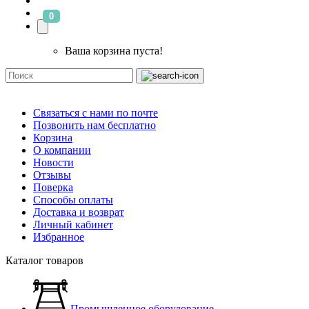
0
Ваша корзина пуста!
Связаться с нами по почте
Позвонить нам бесплатно
Корзина
О компании
Новости
Отзывы
Поверка
Способы оплаты
Доставка и возврат
Личный кабинет
Избранное
Каталог товаров
Промышленное оборудование