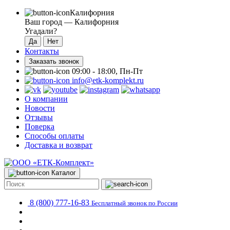
Калифорния
Ваш город —
Калифорния
Угадали?
Контакты
Заказать звонок
09:00 - 18:00, Пн-Пт
info@etk-komplekt.ru
О компании
Новости
Отзывы
Поверка
Способы оплаты
Доставка и возврат
Каталог
8 (800) 777-16-83
Бесплатный звонок по России