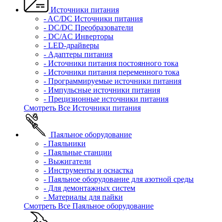
Источники питания
- AC/DC Источники питания
- DC/DC Преобразователи
- DC/AC Инверторы
- LED-драйверы
- Адаптеры питания
- Источники питания постоянного тока
- Источники питания переменного тока
- Программируемые источники питания
- Импульсные источники питания
- Прецизионные источники питания
Смотреть Все Источники питания
Паяльное оборудование
- Паяльники
- Паяльные станции
- Выжигатели
- Инструменты и оснастка
- Паяльное оборудование для азотной среды
- Для демонтажных систем
- Материалы для пайки
Смотреть Все Паяльное оборудование