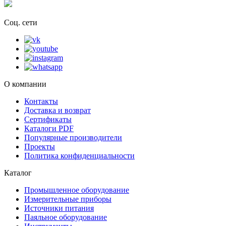
Соц. сети
О компании
Контакты
Доставка и возврат
Сертификаты
Каталоги PDF
Популярные производители
Проекты
Политика конфиденциальности
Каталог
Промышленное оборудование
Измерительные приборы
Источники питания
Паяльное оборудование