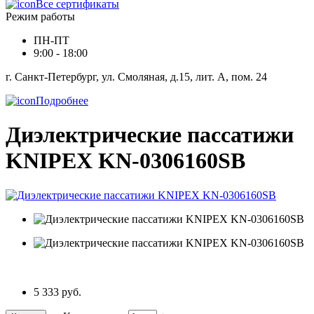
Все сертификаты
Режим работы
ПН-ПТ
9:00 - 18:00
г. Санкт-Петербург, ул. Смоляная, д.15, лит. А, пом. 24
Подробнее
Диэлектрические пассатижи
KNIPEX KN-0306160SB
5 333 руб.