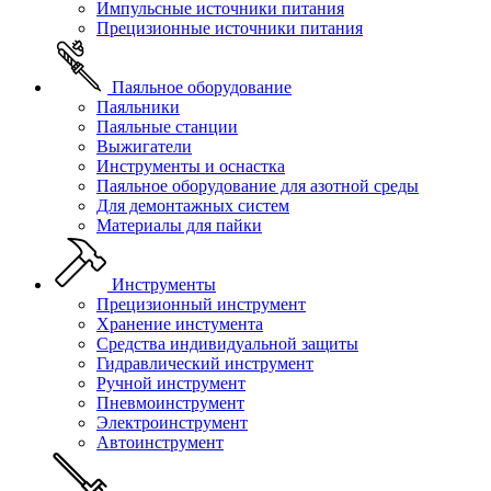
Импульсные источники питания
Прецизионные источники питания
Паяльное оборудование
Паяльники
Паяльные станции
Выжигатели
Инструменты и оснастка
Паяльное оборудование для азотной среды
Для демонтажных систем
Материалы для пайки
Инструменты
Прецизионный инструмент
Хранение инстумента
Средства индивидуальной защиты
Гидравлический инструмент
Ручной инструмент
Пневмоинструмент
Электроинструмент
Автоинструмент