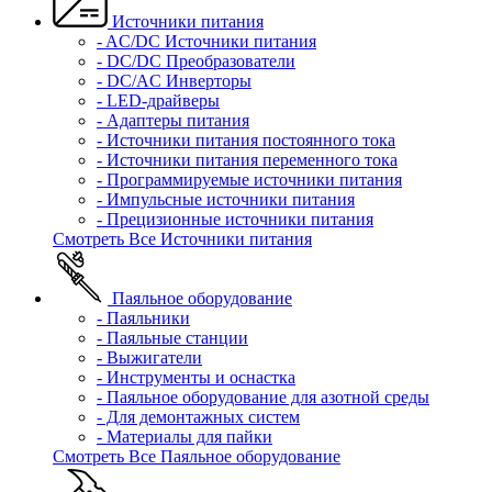
Источники питания
- AC/DC Источники питания
- DC/DC Преобразователи
- DC/AC Инверторы
- LED-драйверы
- Адаптеры питания
- Источники питания постоянного тока
- Источники питания переменного тока
- Программируемые источники питания
- Импульсные источники питания
- Прецизионные источники питания
Смотреть Все Источники питания
Паяльное оборудование
- Паяльники
- Паяльные станции
- Выжигатели
- Инструменты и оснастка
- Паяльное оборудование для азотной среды
- Для демонтажных систем
- Материалы для пайки
Смотреть Все Паяльное оборудование