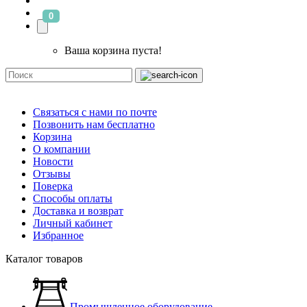
0
Ваша корзина пуста!
Связаться с нами по почте
Позвонить нам бесплатно
Корзина
О компании
Новости
Отзывы
Поверка
Способы оплаты
Доставка и возврат
Личный кабинет
Избранное
Каталог товаров
Промышленное оборудование