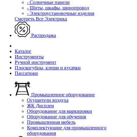
- Солнечные панели
- Щиты, шкафы, шинопровод
- Электроустановочные изделия
Смотреть Все Электрика
Распродажа
Каталог
Инструменты
Ручной инструмент
Плоскогубцы, клещи и кусачки
Пассатижи
Промышленное оборудование
Осушители воздуха
ЖК Дисплеи
Оборудование для маркировки
Оборудование для обучения
Промышленная мебель
Комплектующие для промышленного
оборудования