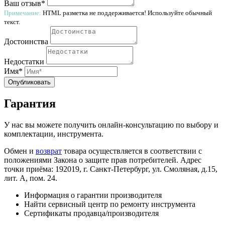
Ваш отзыв*
Примечание:
HTML разметка не поддерживается! Используйте обычный
текст.
Достоинства
Недостатки
Имя*
Опубликовать
Гарантия
У нас вы можете получить онлайн-консультацию по выбору и
комплектации, инструмента.
Обмен и
возврат
товара осуществляется в соответствии с
положениями Закона о защите прав потребителей. Адрес
точки приёма: 192019, г. Санкт-Петербург, ул. Смоляная, д.15,
лит. А, пом. 24.
Информация о гарантии производителя
Найти сервисный центр по ремонту инструмента
Сертификаты продавца/производителя