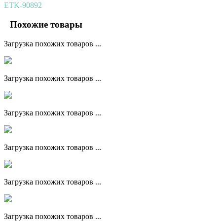
ETK-90892
Похожие товары
Загрузка похожих товаров ...
Загрузка похожих товаров ...
Загрузка похожих товаров ...
Загрузка похожих товаров ...
Загрузка похожих товаров ...
Загрузка похожих товаров ...