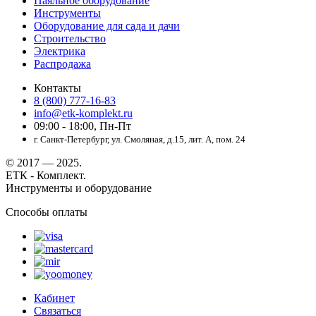
Паяльное оборудование
Инструменты
Оборудование для сада и дачи
Строительство
Электрика
Распродажа
Контакты
8 (800) 777-16-83
info@etk-komplekt.ru
09:00 - 18:00, Пн-Пт
г. Санкт-Петербург, ул. Смоляная, д.15, лит. А, пом. 24
© 2017 — 2025.
ЕТК - Комплект.
Инструменты и оборудование
Способы оплаты
Кабинет
Связаться