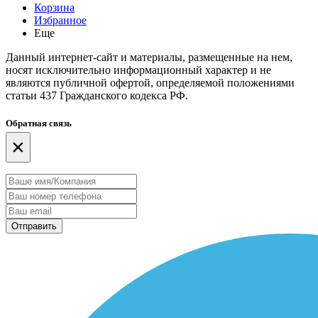
Корзина
Избранное
Еще
Данный интернет-сайт и материалы, размещенные на нем,
носят исключительно информационный характер и не
являются публичной офертой, определяемой положениями
статьи 437 Гражданского кодекса РФ.
Обратная связь
×
Отправить