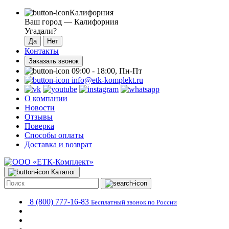
Калифорния
Ваш город —
Калифорния
Угадали?
Контакты
Заказать звонок
09:00 - 18:00, Пн-Пт
info@etk-komplekt.ru
О компании
Новости
Отзывы
Поверка
Способы оплаты
Доставка и возврат
Каталог
8 (800) 777-16-83
Бесплатный звонок по России