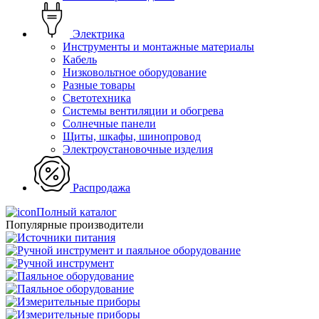
Электрика
Инструменты и монтажные материалы
Кабель
Низковольтное оборудование
Разные товары
Светотехника
Системы вентиляции и обогрева
Солнечные панели
Щиты, шкафы, шинопровод
Электроустановочные изделия
Распродажа
Полный каталог
Популярные производители