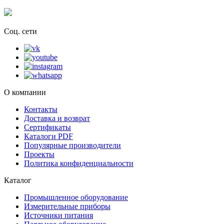
Соц. сети
О компании
Контакты
Доставка и возврат
Сертификаты
Каталоги PDF
Популярные производители
Проекты
Политика конфиденциальности
Каталог
Промышленное оборудование
Измерительные приборы
Источники питания