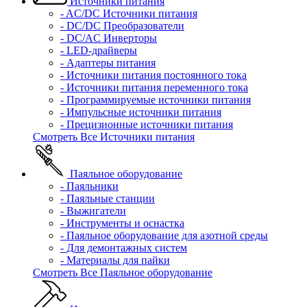
Источники питания
- AC/DC Источники питания
- DC/DC Преобразователи
- DC/AC Инверторы
- LED-драйверы
- Адаптеры питания
- Источники питания постоянного тока
- Источники питания переменного тока
- Программируемые источники питания
- Импульсные источники питания
- Прецизионные источники питания
Смотреть Все Источники питания
Паяльное оборудование
- Паяльники
- Паяльные станции
- Выжигатели
- Инструменты и оснастка
- Паяльное оборудование для азотной среды
- Для демонтажных систем
- Материалы для пайки
Смотреть Все Паяльное оборудование