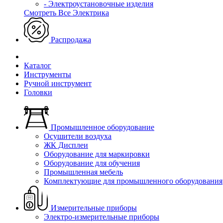
- Электроустановочные изделия
Смотреть Все Электрика
Распродажа
Каталог
Инструменты
Ручной инструмент
Головки
Промышленное оборудование
Осушители воздуха
ЖК Дисплеи
Оборудование для маркировки
Оборудование для обучения
Промышленная мебель
Комплектующие для промышленного оборудования
Измерительные приборы
Электро-измерительные приборы