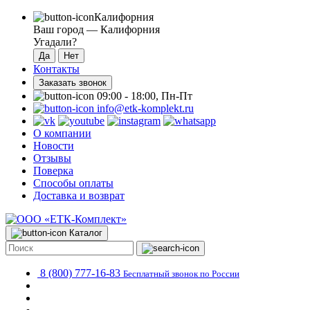
Калифорния
Ваш город —
Калифорния
Угадали?
Контакты
Заказать звонок
09:00 - 18:00, Пн-Пт
info@etk-komplekt.ru
О компании
Новости
Отзывы
Поверка
Способы оплаты
Доставка и возврат
Каталог
8 (800) 777-16-83
Бесплатный звонок по России