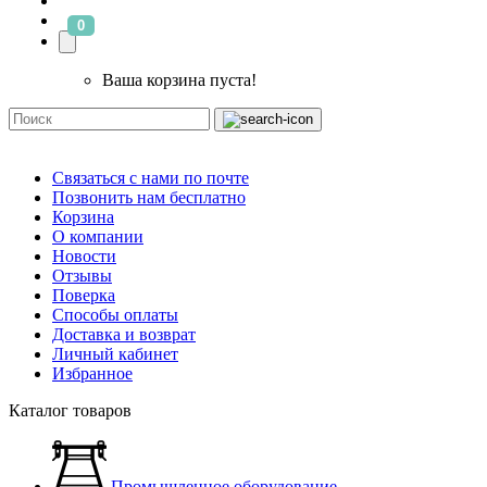
0
Ваша корзина пуста!
Связаться с нами по почте
Позвонить нам бесплатно
Корзина
О компании
Новости
Отзывы
Поверка
Способы оплаты
Доставка и возврат
Личный кабинет
Избранное
Каталог товаров
Промышленное оборудование