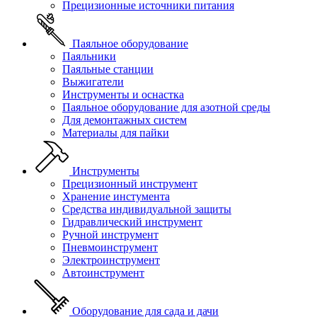
Прецизионные источники питания
Паяльное оборудование
Паяльники
Паяльные станции
Выжигатели
Инструменты и оснастка
Паяльное оборудование для азотной среды
Для демонтажных систем
Материалы для пайки
Инструменты
Прецизионный инструмент
Хранение инстумента
Средства индивидуальной защиты
Гидравлический инструмент
Ручной инструмент
Пневмоинструмент
Электроинструмент
Автоинструмент
Оборудование для сада и дачи