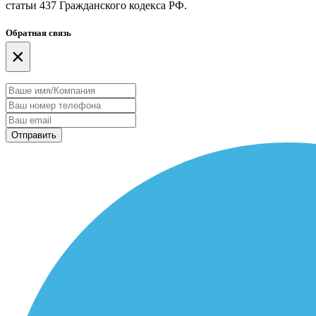
статьи 437 Гражданского кодекса РФ.
Обратная связь
×
Отправить