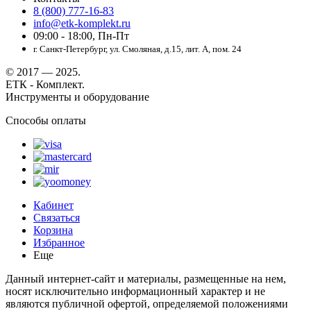
8 (800) 777-16-83
info@etk-komplekt.ru
09:00 - 18:00, Пн-Пт
г. Санкт-Петербург, ул. Смоляная, д.15, лит. А, пом. 24
© 2017 — 2025.
ЕТК - Комплект.
Инструменты и оборудование
Способы оплаты
Кабинет
Связаться
Корзина
Избранное
Еще
Данный интернет-сайт и материалы, размещенные на нем,
носят исключительно информационный характер и не
являются публичной офертой, определяемой положениями