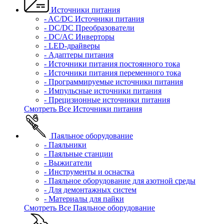
Источники питания
- AC/DC Источники питания
- DC/DC Преобразователи
- DC/AC Инверторы
- LED-драйверы
- Адаптеры питания
- Источники питания постоянного тока
- Источники питания переменного тока
- Программируемые источники питания
- Импульсные источники питания
- Прецизионные источники питания
Смотреть Все Источники питания
Паяльное оборудование
- Паяльники
- Паяльные станции
- Выжигатели
- Инструменты и оснастка
- Паяльное оборудование для азотной среды
- Для демонтажных систем
- Материалы для пайки
Смотреть Все Паяльное оборудование