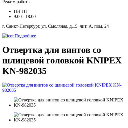
Режим работы
ПН-ПТ
9:00 - 18:00
г. Санкт-Петербург, ул. Смоляная, д.15, лит. А, пом. 24
Подробнее
Отвертка для винтов со
шлицевой головкой KNIPEX
KN-982035