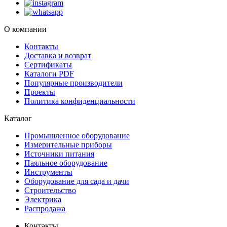
О компании
Контакты
Доставка и возврат
Сертификаты
Каталоги PDF
Популярные производители
Проекты
Политика конфиденциальности
Каталог
Промышленное оборудование
Измерительные приборы
Источники питания
Паяльное оборудование
Инструменты
Оборудование для сада и дачи
Строительство
Электрика
Распродажа
Контакты