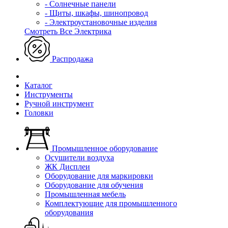
- Солнечные панели
- Щиты, шкафы, шинопровод
- Электроустановочные изделия
Смотреть Все Электрика
Распродажа
Каталог
Инструменты
Ручной инструмент
Головки
Промышленное оборудование
Осушители воздуха
ЖК Дисплеи
Оборудование для маркировки
Оборудование для обучения
Промышленная мебель
Комплектующие для промышленного
оборудования