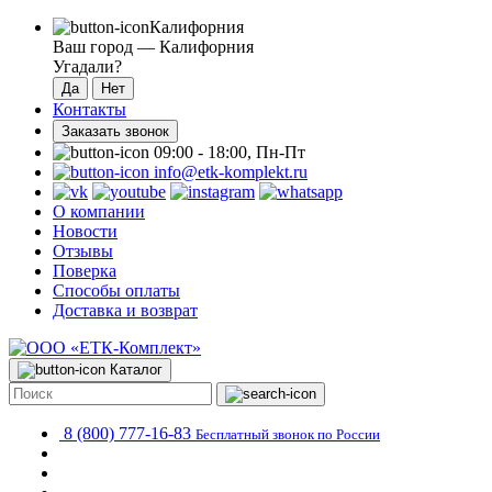
Калифорния
Ваш город —
Калифорния
Угадали?
Контакты
Заказать звонок
09:00 - 18:00, Пн-Пт
info@etk-komplekt.ru
О компании
Новости
Отзывы
Поверка
Способы оплаты
Доставка и возврат
Каталог
8 (800) 777-16-83
Бесплатный звонок по России