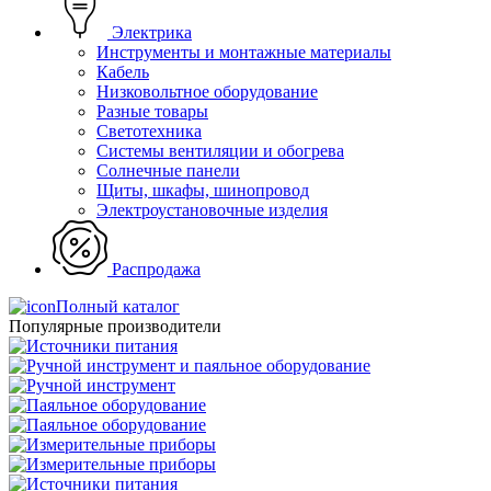
Электрика
Инструменты и монтажные материалы
Кабель
Низковольтное оборудование
Разные товары
Светотехника
Системы вентиляции и обогрева
Солнечные панели
Щиты, шкафы, шинопровод
Электроустановочные изделия
Распродажа
Полный каталог
Популярные производители