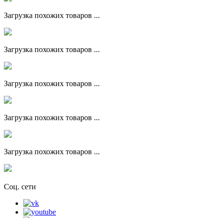
Загрузка похожих товаров ...
Загрузка похожих товаров ...
Загрузка похожих товаров ...
Загрузка похожих товаров ...
Загрузка похожих товаров ...
Соц. сети