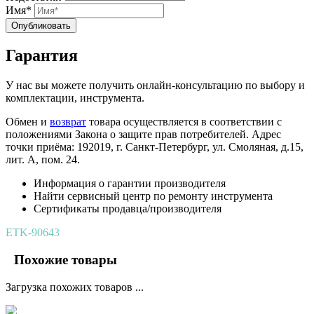
Имя*
Опубликовать
Гарантия
У нас вы можете получить онлайн-консультацию по выбору и
комплектации, инструмента.
Обмен и
возврат
товара осуществляется в соответствии с
положениями Закона о защите прав потребителей. Адрес
точки приёма: 192019, г. Санкт-Петербург, ул. Смоляная, д.15,
лит. А, пом. 24.
Информация о гарантии производителя
Найти сервисный центр по ремонту инструмента
Сертификаты продавца/производителя
ETK-90643
Похожие товары
Загрузка похожих товаров ...