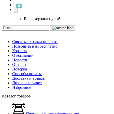
0
Ваша корзина пуста!
Связаться с нами по почте
Позвонить нам бесплатно
Корзина
О компании
Новости
Отзывы
Поверка
Способы оплаты
Доставка и возврат
Личный кабинет
Избранное
Каталог товаров
Промышленное оборудование