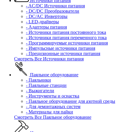
Источники питания
- AC/DC Источники питания
- DC/DC Преобразователи
- DC/AC Инверторы
- LED-драйверы
- Адаптеры питания
- Источники питания постоянного тока
- Источники питания переменного тока
- Программируемые источники питания
- Импульсные источники питания
- Прецизионные источники питания
Смотреть Все Источники питания
Паяльное оборудование
- Паяльники
- Паяльные станции
- Выжигатели
- Инструменты и оснастка
- Паяльное оборудование для азотной среды
- Для демонтажных систем
- Материалы для пайки
Смотреть Все Паяльное оборудование