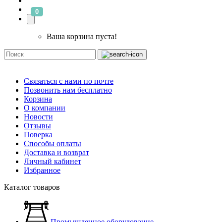
0
Ваша корзина пуста!
Связаться с нами по почте
Позвонить нам бесплатно
Корзина
О компании
Новости
Отзывы
Поверка
Способы оплаты
Доставка и возврат
Личный кабинет
Избранное
Каталог товаров
Промышленное оборудование