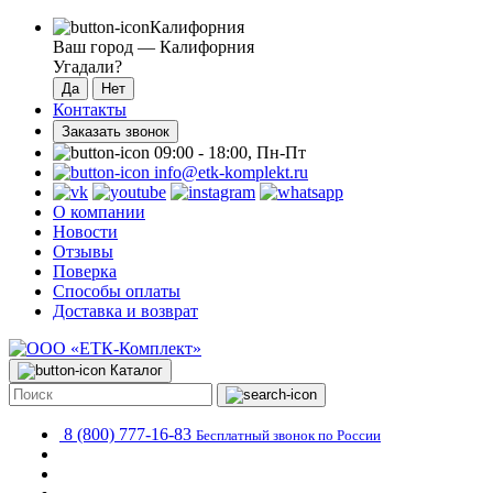
Калифорния
Ваш город —
Калифорния
Угадали?
Контакты
Заказать звонок
09:00 - 18:00, Пн-Пт
info@etk-komplekt.ru
О компании
Новости
Отзывы
Поверка
Способы оплаты
Доставка и возврат
Каталог
8 (800) 777-16-83
Бесплатный звонок по России