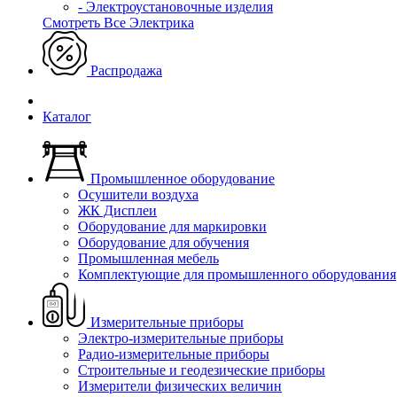
- Электроустановочные изделия
Смотреть Все Электрика
Распродажа
Каталог
Промышленное оборудование
Осушители воздуха
ЖК Дисплеи
Оборудование для маркировки
Оборудование для обучения
Промышленная мебель
Комплектующие для промышленного оборудования
Измерительные приборы
Электро-измерительные приборы
Радио-измерительные приборы
Строительные и геодезические приборы
Измерители физических величин