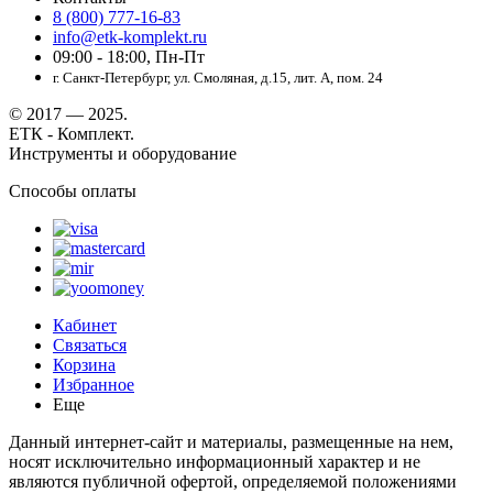
8 (800) 777-16-83
info@etk-komplekt.ru
09:00 - 18:00, Пн-Пт
г. Санкт-Петербург, ул. Смоляная, д.15, лит. А, пом. 24
© 2017 — 2025.
ЕТК - Комплект.
Инструменты и оборудование
Способы оплаты
Кабинет
Связаться
Корзина
Избранное
Еще
Данный интернет-сайт и материалы, размещенные на нем,
носят исключительно информационный характер и не
являются публичной офертой, определяемой положениями