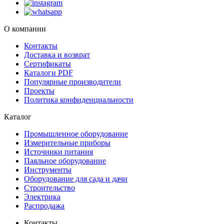
О компании
Контакты
Доставка и возврат
Сертификаты
Каталоги PDF
Популярные производители
Проекты
Политика конфиденциальности
Каталог
Промышленное оборудование
Измерительные приборы
Источники питания
Паяльное оборудование
Инструменты
Оборудование для сада и дачи
Строительство
Электрика
Распродажа
Контакты