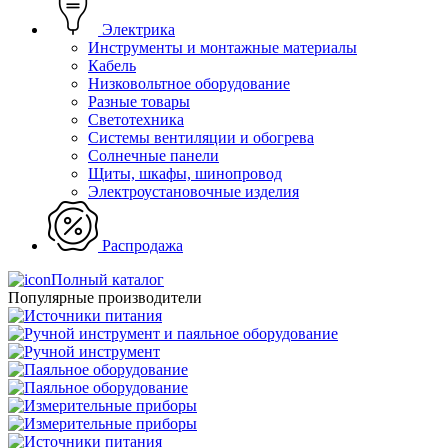
Электрика
Инструменты и монтажные материалы
Кабель
Низковольтное оборудование
Разные товары
Светотехника
Системы вентиляции и обогрева
Солнечные панели
Щиты, шкафы, шинопровод
Электроустановочные изделия
Распродажа
Полный каталог
Популярные производители