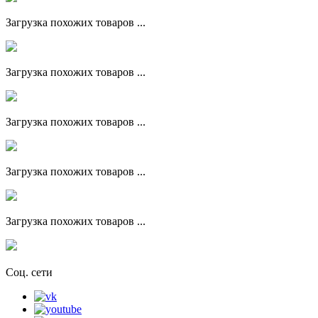
Загрузка похожих товаров ...
Загрузка похожих товаров ...
Загрузка похожих товаров ...
Загрузка похожих товаров ...
Загрузка похожих товаров ...
Соц. сети