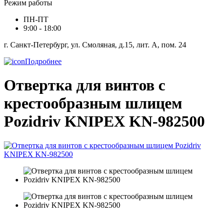
Режим работы
ПН-ПТ
9:00 - 18:00
г. Санкт-Петербург, ул. Смоляная, д.15, лит. А, пом. 24
Подробнее
Отвертка для винтов с
крестообразным шлицем
Pozidriv KNIPEX KN-982500