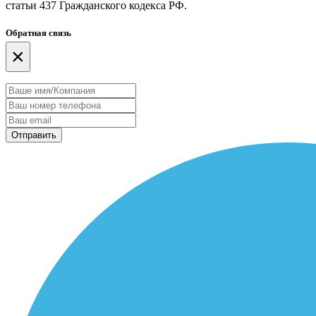
статьи 437 Гражданского кодекса РФ.
Обратная связь
×
Отправить