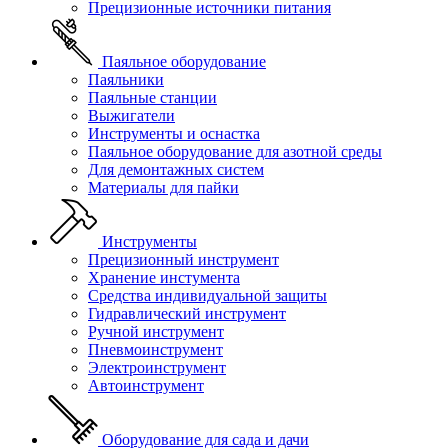
Прецизионные источники питания
Паяльное оборудование
Паяльники
Паяльные станции
Выжигатели
Инструменты и оснастка
Паяльное оборудование для азотной среды
Для демонтажных систем
Материалы для пайки
Инструменты
Прецизионный инструмент
Хранение инстумента
Средства индивидуальной защиты
Гидравлический инструмент
Ручной инструмент
Пневмоинструмент
Электроинструмент
Автоинструмент
Оборудование для сада и дачи