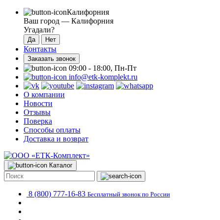
Калифорния
Ваш город —
Калифорния
Угадали?
Контакты
Заказать звонок
09:00 - 18:00, Пн-Пт
info@etk-komplekt.ru
О компании
Новости
Отзывы
Поверка
Способы оплаты
Доставка и возврат
Каталог
8 (800) 777-16-83
Бесплатный звонок по России