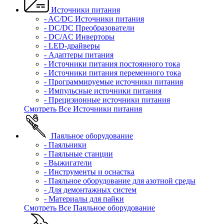
Источники питания
- AC/DC Источники питания
- DC/DC Преобразователи
- DC/AC Инверторы
- LED-драйверы
- Адаптеры питания
- Источники питания постоянного тока
- Источники питания переменного тока
- Программируемые источники питания
- Импульсные источники питания
- Прецизионные источники питания
Смотреть Все Источники питания
Паяльное оборудование
- Паяльники
- Паяльные станции
- Выжигатели
- Инструменты и оснастка
- Паяльное оборудование для азотной среды
- Для демонтажных систем
- Материалы для пайки
Смотреть Все Паяльное оборудование