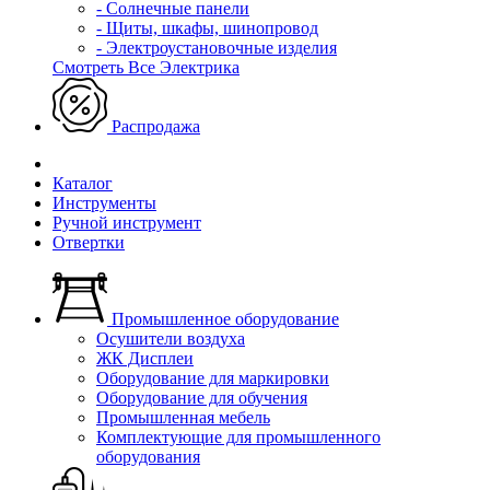
- Солнечные панели
- Щиты, шкафы, шинопровод
- Электроустановочные изделия
Смотреть Все Электрика
Распродажа
Каталог
Инструменты
Ручной инструмент
Отвертки
Промышленное оборудование
Осушители воздуха
ЖК Дисплеи
Оборудование для маркировки
Оборудование для обучения
Промышленная мебель
Комплектующие для промышленного
оборудования