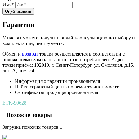
Имя*
Опубликовать
Гарантия
У нас вы можете получить онлайн-консультацию по выбору и
комплектации, инструмента.
Обмен и
возврат
товара осуществляется в соответствии с
положениями Закона о защите прав потребителей. Адрес
точки приёма: 192019, г. Санкт-Петербург, ул. Смоляная, д.15,
лит. А, пом. 24.
Информация о гарантии производителя
Найти сервисный центр по ремонту инструмента
Сертификаты продавца/производителя
ETK-90628
Похожие товары
Загрузка похожих товаров ...