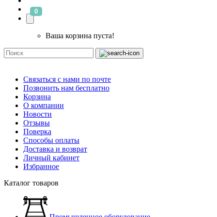
0
Ваша корзина пуста!
Связаться с нами по почте
Позвонить нам бесплатно
Корзина
О компании
Новости
Отзывы
Поверка
Способы оплаты
Доставка и возврат
Личный кабинет
Избранное
Каталог товаров
Промышленное оборудование