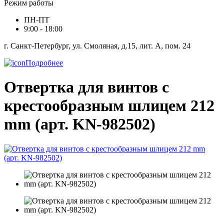
Режим работы
ПН-ПТ
9:00 - 18:00
г. Санкт-Петербург, ул. Смоляная, д.15, лит. А, пом. 24
Подробнее
Отвертка для винтов с
крестообразным шлицем 212
mm (арт. KN-982502)