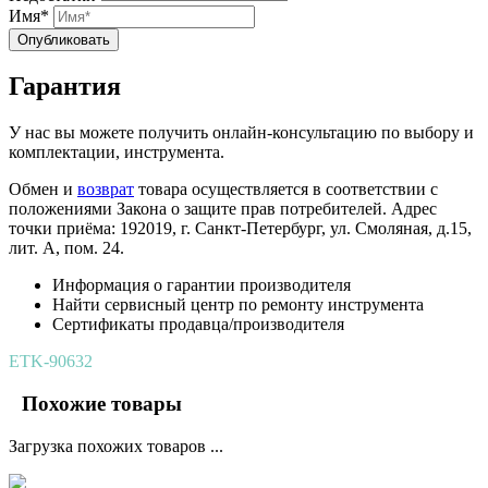
Имя*
Опубликовать
Гарантия
У нас вы можете получить онлайн-консультацию по выбору и
комплектации, инструмента.
Обмен и
возврат
товара осуществляется в соответствии с
положениями Закона о защите прав потребителей. Адрес
точки приёма: 192019, г. Санкт-Петербург, ул. Смоляная, д.15,
лит. А, пом. 24.
Информация о гарантии производителя
Найти сервисный центр по ремонту инструмента
Сертификаты продавца/производителя
ETK-90632
Похожие товары
Загрузка похожих товаров ...