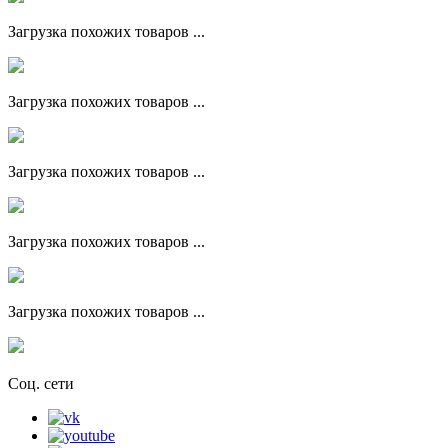
Загрузка похожих товаров ...
Загрузка похожих товаров ...
Загрузка похожих товаров ...
Загрузка похожих товаров ...
Загрузка похожих товаров ...
Соц. сети