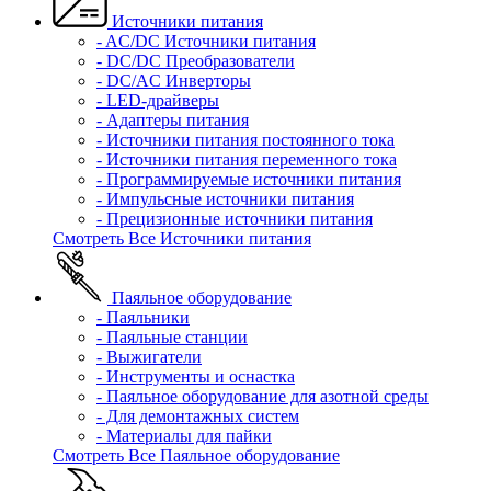
Источники питания
- AC/DC Источники питания
- DC/DC Преобразователи
- DC/AC Инверторы
- LED-драйверы
- Адаптеры питания
- Источники питания постоянного тока
- Источники питания переменного тока
- Программируемые источники питания
- Импульсные источники питания
- Прецизионные источники питания
Смотреть Все Источники питания
Паяльное оборудование
- Паяльники
- Паяльные станции
- Выжигатели
- Инструменты и оснастка
- Паяльное оборудование для азотной среды
- Для демонтажных систем
- Материалы для пайки
Смотреть Все Паяльное оборудование