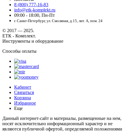
8 (800) 777-16-83
info@etk-komplekt.ru
09:00 - 18:00, Пн-Пт
г. Санкт-Петербург, ул. Смоляная, д.15, лит. А, пом. 24
© 2017 — 2025.
ЕТК - Комплект.
Инструменты и оборудование
Способы оплаты
Кабинет
Связаться
Корзина
Избранное
Еще
Данный интернет-сайт и материалы, размещенные на нем,
носят исключительно информационный характер и не
являются публичной офертой, определяемой положениями