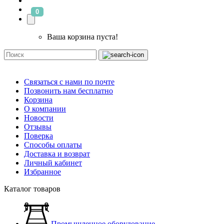
0
Ваша корзина пуста!
Связаться с нами по почте
Позвонить нам бесплатно
Корзина
О компании
Новости
Отзывы
Поверка
Способы оплаты
Доставка и возврат
Личный кабинет
Избранное
Каталог товаров
Промышленное оборудование