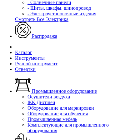
- Солнечные панели
- Щиты, шкафы, шинопровод
- Электроустановочные изделия
Смотреть Все Электрика
Распродажа
Каталог
Инструменты
Ручной инструмент
Отвертки
Промышленное оборудование
Осушители воздуха
ЖК Дисплеи
Оборудование для маркировки
Оборудование для обучения
Промышленная мебель
Комплектующие для промышленного
оборудования