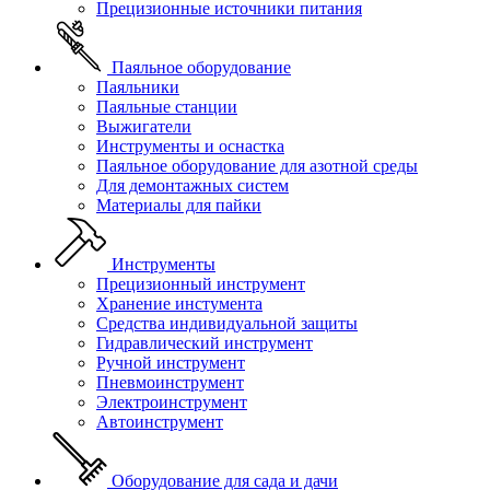
Прецизионные источники питания
Паяльное оборудование
Паяльники
Паяльные станции
Выжигатели
Инструменты и оснастка
Паяльное оборудование для азотной среды
Для демонтажных систем
Материалы для пайки
Инструменты
Прецизионный инструмент
Хранение инстумента
Средства индивидуальной защиты
Гидравлический инструмент
Ручной инструмент
Пневмоинструмент
Электроинструмент
Автоинструмент
Оборудование для сада и дачи