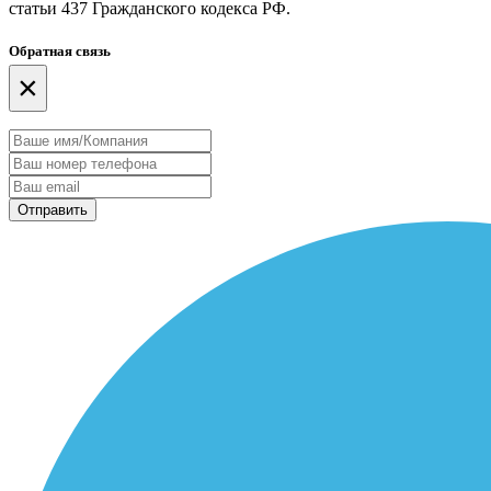
статьи 437 Гражданского кодекса РФ.
Обратная связь
×
Отправить