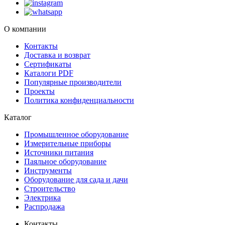
О компании
Контакты
Доставка и возврат
Сертификаты
Каталоги PDF
Популярные производители
Проекты
Политика конфиденциальности
Каталог
Промышленное оборудование
Измерительные приборы
Источники питания
Паяльное оборудование
Инструменты
Оборудование для сада и дачи
Строительство
Электрика
Распродажа
Контакты