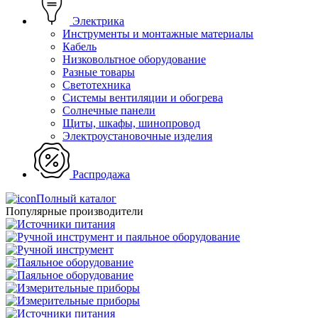
Электрика
Инструменты и монтажные материалы
Кабель
Низковольтное оборудование
Разные товары
Светотехника
Системы вентиляции и обогрева
Солнечные панели
Щиты, шкафы, шинопровод
Электроустановочные изделия
Распродажа
Полный каталог
Популярные производители