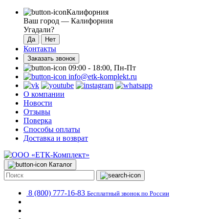
Калифорния
Ваш город —
Калифорния
Угадали?
Контакты
Заказать звонок
09:00 - 18:00, Пн-Пт
info@etk-komplekt.ru
О компании
Новости
Отзывы
Поверка
Способы оплаты
Доставка и возврат
Каталог
8 (800) 777-16-83
Бесплатный звонок по России