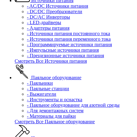
Источники питания
- AC/DC Источники питания
- DC/DC Преобразователи
- DC/AC Инверторы
- LED-драйверы
- Адаптеры питания
- Источники питания постоянного тока
- Источники питания переменного тока
- Программируемые источники питания
- Импульсные источники питания
- Прецизионные источники питания
Смотреть Все Источники питания
Паяльное оборудование
- Паяльники
- Паяльные станции
- Выжигатели
- Инструменты и оснастка
- Паяльное оборудование для азотной среды
- Для демонтажных систем
- Материалы для пайки
Смотреть Все Паяльное оборудование