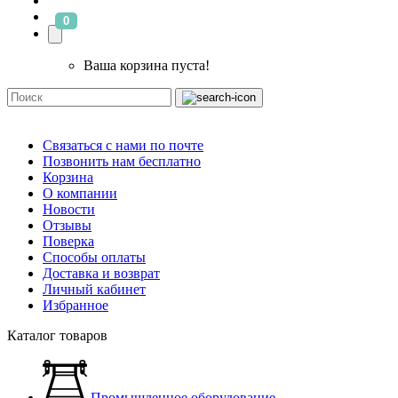
0
Ваша корзина пуста!
Связаться с нами по почте
Позвонить нам бесплатно
Корзина
О компании
Новости
Отзывы
Поверка
Способы оплаты
Доставка и возврат
Личный кабинет
Избранное
Каталог товаров
Промышленное оборудование