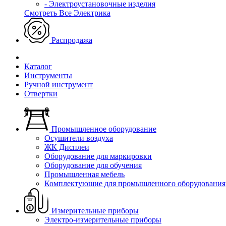
- Электроустановочные изделия
Смотреть Все Электрика
Распродажа
Каталог
Инструменты
Ручной инструмент
Отвертки
Промышленное оборудование
Осушители воздуха
ЖК Дисплеи
Оборудование для маркировки
Оборудование для обучения
Промышленная мебель
Комплектующие для промышленного оборудования
Измерительные приборы
Электро-измерительные приборы