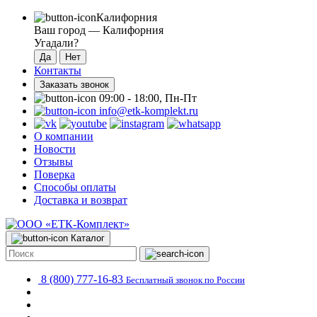
Калифорния
Ваш город —
Калифорния
Угадали?
Контакты
Заказать звонок
09:00 - 18:00, Пн-Пт
info@etk-komplekt.ru
О компании
Новости
Отзывы
Поверка
Способы оплаты
Доставка и возврат
Каталог
8 (800) 777-16-83
Бесплатный звонок по России