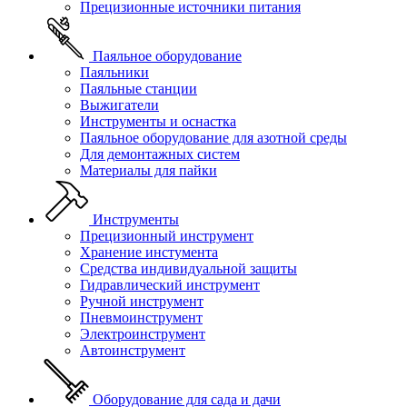
Прецизионные источники питания
Паяльное оборудование
Паяльники
Паяльные станции
Выжигатели
Инструменты и оснастка
Паяльное оборудование для азотной среды
Для демонтажных систем
Материалы для пайки
Инструменты
Прецизионный инструмент
Хранение инстумента
Средства индивидуальной защиты
Гидравлический инструмент
Ручной инструмент
Пневмоинструмент
Электроинструмент
Автоинструмент
Оборудование для сада и дачи