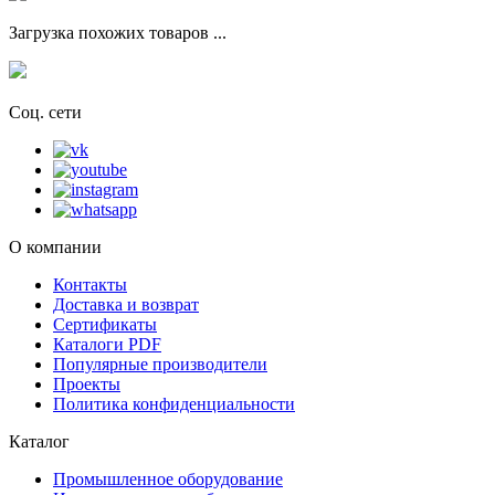
Загрузка похожих товаров ...
Соц. сети
О компании
Контакты
Доставка и возврат
Сертификаты
Каталоги PDF
Популярные производители
Проекты
Политика конфиденциальности
Каталог
Промышленное оборудование