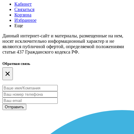
Кабинет
Связаться
Корзина
Избранное
Еще
Данный интернет-сайт и материалы, размещенные на нем,
носят исключительно информационный характер и не
являются публичной офертой, определяемой положениями
статьи 437 Гражданского кодекса РФ.
Обратная связь
×
Отправить