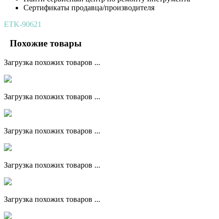
Сертификаты продавца/производителя
ETK-90621
Похожие товары
Загрузка похожих товаров ...
Загрузка похожих товаров ...
Загрузка похожих товаров ...
Загрузка похожих товаров ...
Загрузка похожих товаров ...