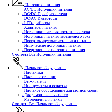
Источники питания
- AC/DC Источники питания
- DC/DC Преобразователи
- DC/AC Инверторы
- LED-драйверы
- Адаптеры питания
- Источники питания постоянного тока
- Источники питания переменного тока
- Программируемые источники питания
- Импульсные источники питания
- Прецизионные источники питания
Смотреть Все Источники питания
Паяльное оборудование
- Паяльники
- Паяльные станции
- Выжигатели
- Инструменты и оснастка
- Паяльное оборудование для азотной среды
- Для демонтажных систем
- Материалы для пайки
Смотреть Все Паяльное оборудование