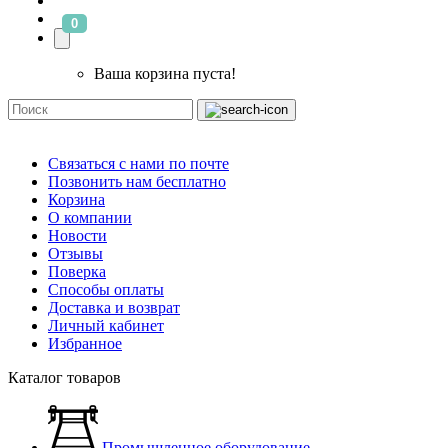
0
Ваша корзина пуста!
Связаться с нами по почте
Позвонить нам бесплатно
Корзина
О компании
Новости
Отзывы
Поверка
Способы оплаты
Доставка и возврат
Личный кабинет
Избранное
Каталог товаров
Промышленное оборудование