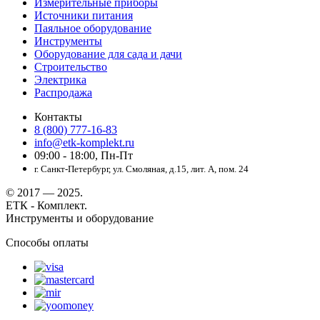
Измерительные приборы
Источники питания
Паяльное оборудование
Инструменты
Оборудование для сада и дачи
Строительство
Электрика
Распродажа
Контакты
8 (800) 777-16-83
info@etk-komplekt.ru
09:00 - 18:00, Пн-Пт
г. Санкт-Петербург, ул. Смоляная, д.15, лит. А, пом. 24
© 2017 — 2025.
ЕТК - Комплект.
Инструменты и оборудование
Способы оплаты