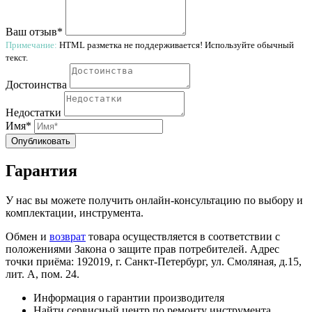
Ваш отзыв*
Примечание:
HTML разметка не поддерживается! Используйте обычный
текст.
Достоинства
Недостатки
Имя*
Опубликовать
Гарантия
У нас вы можете получить онлайн-консультацию по выбору и
комплектации, инструмента.
Обмен и
возврат
товара осуществляется в соответствии с
положениями Закона о защите прав потребителей. Адрес
точки приёма: 192019, г. Санкт-Петербург, ул. Смоляная, д.15,
лит. А, пом. 24.
Информация о гарантии производителя
Найти сервисный центр по ремонту инструмента