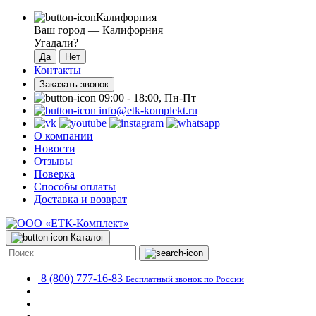
Калифорния
Ваш город —
Калифорния
Угадали?
Контакты
Заказать звонок
09:00 - 18:00, Пн-Пт
info@etk-komplekt.ru
О компании
Новости
Отзывы
Поверка
Способы оплаты
Доставка и возврат
Каталог
8 (800) 777-16-83
Бесплатный звонок по России