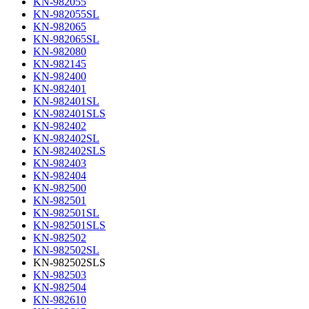
KN-982055
KN-982055SL
KN-982065
KN-982065SL
KN-982080
KN-982145
KN-982400
KN-982401
KN-982401SL
KN-982401SLS
KN-982402
KN-982402SL
KN-982402SLS
KN-982403
KN-982404
KN-982500
KN-982501
KN-982501SL
KN-982501SLS
KN-982502
KN-982502SL
KN-982502SLS
KN-982503
KN-982504
KN-982610