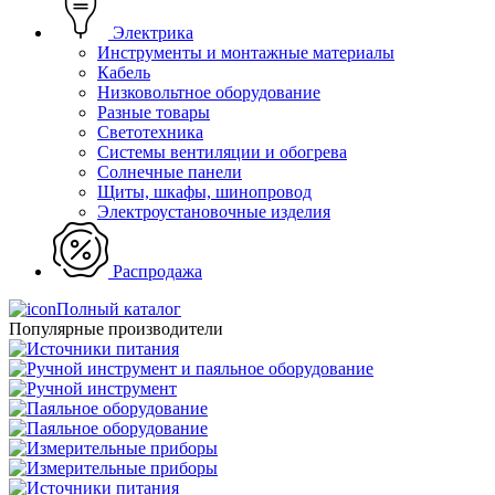
Электрика
Инструменты и монтажные материалы
Кабель
Низковольтное оборудование
Разные товары
Светотехника
Системы вентиляции и обогрева
Солнечные панели
Щиты, шкафы, шинопровод
Электроустановочные изделия
Распродажа
Полный каталог
Популярные производители