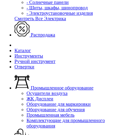
- Солнечные панели
- Щиты, шкафы, шинопровод
- Электроустановочные изделия
Смотреть Все Электрика
Распродажа
Каталог
Инструменты
Ручной инструмент
Отвертки
Промышленное оборудование
Осушители воздуха
ЖК Дисплеи
Оборудование для маркировки
Оборудование для обучения
Промышленная мебель
Комплектующие для промышленного
оборудования