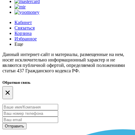
Кабинет
Связаться
Корзина
Избранное
Еще
Данный интернет-сайт и материалы, размещенные на нем,
носят исключительно информационный характер и не
являются публичной офертой, определяемой положениями
статьи 437 Гражданского кодекса РФ.
Обратная связь
×
Отправить