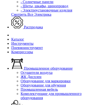
- Солнечные панели
- Щиты, шкафы, шинопровод
- Электроустановочные изделия
Смотреть Все Электрика
Распродажа
Каталог
Инструменты
Пневмоинструмент
Компрессоры
Промышленное оборудование
Осушители воздуха
ЖК Дисплеи
Оборудование для маркировки
Оборудование для обучения
Промышленная мебель
Комплектующие для промышленного
оборудования