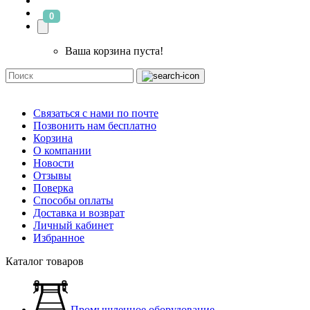
0
Ваша корзина пуста!
Связаться с нами по почте
Позвонить нам бесплатно
Корзина
О компании
Новости
Отзывы
Поверка
Способы оплаты
Доставка и возврат
Личный кабинет
Избранное
Каталог товаров
Промышленное оборудование