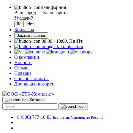
Калифорния
Ваш город —
Калифорния
Угадали?
Контакты
Заказать звонок
09:00 - 18:00, Пн-Пт
info@etk-komplekt.ru
О компании
Новости
Отзывы
Поверка
Способы оплаты
Доставка и возврат
Каталог
8 (800) 777-16-83
Бесплатный звонок по России