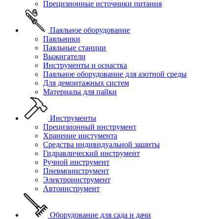
Прецизионные источники питания
Паяльное оборудование
Паяльники
Паяльные станции
Выжигатели
Инструменты и оснастка
Паяльное оборудование для азотной среды
Для демонтажных систем
Материалы для пайки
Инструменты
Прецизионный инструмент
Хранение инстумента
Средства индивидуальной защиты
Гидравлический инструмент
Ручной инструмент
Пневмоинструмент
Электроинструмент
Автоинструмент
Оборудование для сада и дачи