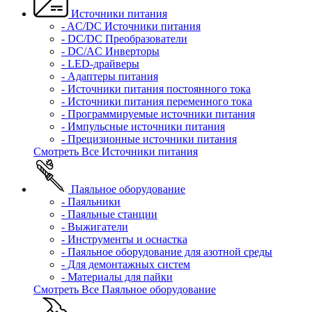
Источники питания
- AC/DC Источники питания
- DC/DC Преобразователи
- DC/AC Инверторы
- LED-драйверы
- Адаптеры питания
- Источники питания постоянного тока
- Источники питания переменного тока
- Программируемые источники питания
- Импульсные источники питания
- Прецизионные источники питания
Смотреть Все Источники питания
Паяльное оборудование
- Паяльники
- Паяльные станции
- Выжигатели
- Инструменты и оснастка
- Паяльное оборудование для азотной среды
- Для демонтажных систем
- Материалы для пайки
Смотреть Все Паяльное оборудование