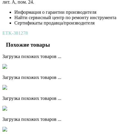
лит. А, пом. 24.
Информация о гарантии производителя
Найти сервисный центр по ремонту инструмента
Сертификаты продавца/производителя
ETK-381278
Похожие товары
Загрузка похожих товаров ...
Загрузка похожих товаров ...
Загрузка похожих товаров ...
Загрузка похожих товаров ...