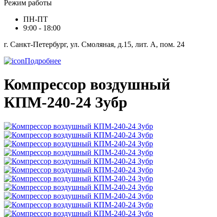
Режим работы
ПН-ПТ
9:00 - 18:00
г. Санкт-Петербург, ул. Смоляная, д.15, лит. А, пом. 24
Подробнее
Компрессор воздушный
КПМ-240-24 Зубр