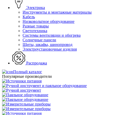
Электрика
Инструменты и монтажные материалы
Кабель
Низковольтное оборудование
Разные товары
Светотехника
Системы вентиляции и обогрева
Солнечные панели
Щиты, шкафы, шинопровод
Электроустановочные изделия
Распродажа
Полный каталог
Популярные производители