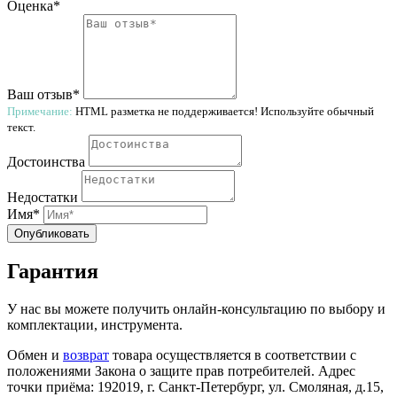
Оценка*
Ваш отзыв*
Примечание:
HTML разметка не поддерживается! Используйте обычный
текст.
Достоинства
Недостатки
Имя*
Опубликовать
Гарантия
У нас вы можете получить онлайн-консультацию по выбору и
комплектации, инструмента.
Обмен и
возврат
товара осуществляется в соответствии с
положениями Закона о защите прав потребителей. Адрес
точки приёма: 192019, г. Санкт-Петербург, ул. Смоляная, д.15,