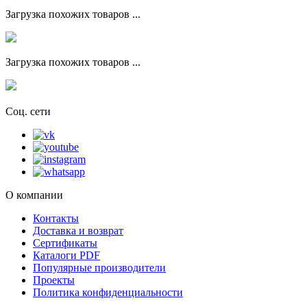
Загрузка похожих товаров ...
Загрузка похожих товаров ...
Соц. сети
О компании
Контакты
Доставка и возврат
Сертификаты
Каталоги PDF
Популярные производители
Проекты
Политика конфиденциальности