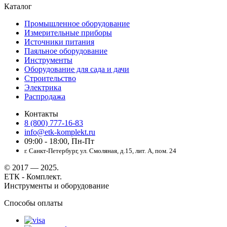
Каталог
Промышленное оборудование
Измерительные приборы
Источники питания
Паяльное оборудование
Инструменты
Оборудование для сада и дачи
Строительство
Электрика
Распродажа
Контакты
8 (800) 777-16-83
info@etk-komplekt.ru
09:00 - 18:00, Пн-Пт
г. Санкт-Петербург, ул. Смоляная, д.15, лит. А, пом. 24
© 2017 — 2025.
ЕТК - Комплект.
Инструменты и оборудование
Способы оплаты