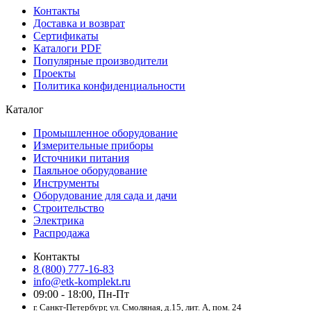
Контакты
Доставка и возврат
Сертификаты
Каталоги PDF
Популярные производители
Проекты
Политика конфиденциальности
Каталог
Промышленное оборудование
Измерительные приборы
Источники питания
Паяльное оборудование
Инструменты
Оборудование для сада и дачи
Строительство
Электрика
Распродажа
Контакты
8 (800) 777-16-83
info@etk-komplekt.ru
09:00 - 18:00, Пн-Пт
г. Санкт-Петербург, ул. Смоляная, д.15, лит. А, пом. 24