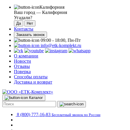
Калифорния
Ваш город —
Калифорния
Угадали?
Контакты
Заказать звонок
09:00 - 18:00, Пн-Пт
info@etk-komplekt.ru
О компании
Новости
Отзывы
Поверка
Способы оплаты
Доставка и возврат
Каталог
8 (800) 777-16-83
Бесплатный звонок по России