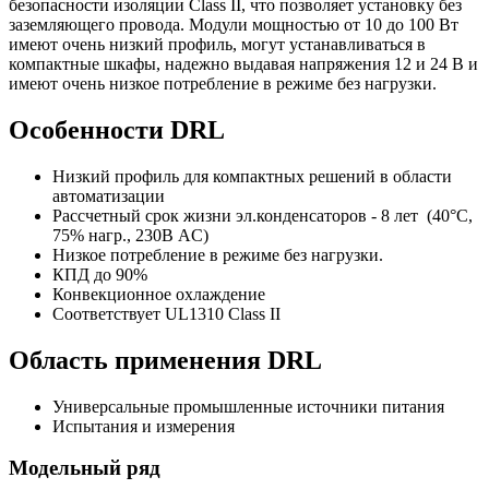
безопасности изоляции Class II, что позволяет установку без
заземляющего провода. Модули мощностью от 10 до 100 Вт
имеют очень низкий профиль, могут устанавливаться в
компактные шкафы, надежно выдавая напряжения 12 и 24 В и
имеют очень низкое потребление в режиме без нагрузки.
Особенности DRL
Низкий профиль для компактных решений в области
автоматизации
Рассчетный срок жизни эл.конденсаторов - 8 лет (40°C,
75% нагр., 230В AC)
Низкое потребление в режиме без нагрузки.
КПД до 90%
Конвекционное охлаждение
Соответствует UL1310 Class II
Область применения DRL
Универсальные промышленные источники питания
Испытания и измерения
Модельный ряд