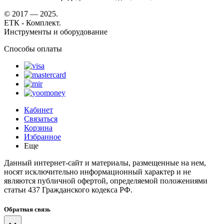
© 2017 — 2025.
ЕТК - Комплект.
Инструменты и оборудование
Способы оплаты
Кабинет
Связаться
Корзина
Избранное
Еще
Данный интернет-сайт и материалы, размещенные на нем,
носят исключительно информационный характер и не
являются публичной офертой, определяемой положениями
статьи 437 Гражданского кодекса РФ.
Обратная связь