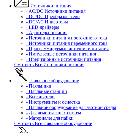
Источники питания
- AC/DC Источники питания
- DC/DC Преобразователи
- DC/AC Инверторы
- LED-драйверы
- Адаптеры питания
- Источники питания постоянного тока
- Источники питания переменного тока
- Программируемые источники питания
- Импульсные источники питания
- Прецизионные источники питания
Смотреть Все Источники питания
Паяльное оборудование
- Паяльники
- Паяльные станции
- Выжигатели
- Инструменты и оснастка
- Паяльное оборудование для азотной среды
- Для демонтажных систем
- Материалы для пайки
Смотреть Все Паяльное оборудование