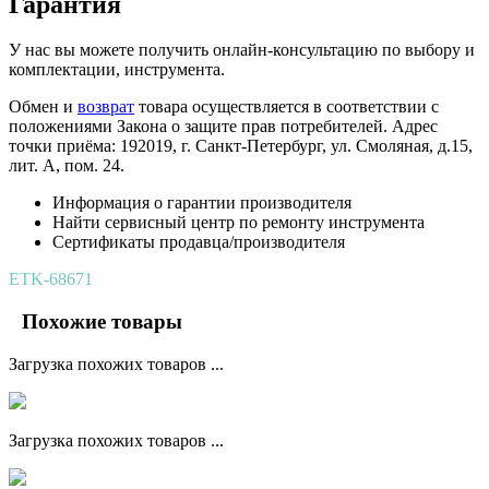
Гарантия
У нас вы можете получить онлайн-консультацию по выбору и
комплектации, инструмента.
Обмен и
возврат
товара осуществляется в соответствии с
положениями Закона о защите прав потребителей. Адрес
точки приёма: 192019, г. Санкт-Петербург, ул. Смоляная, д.15,
лит. А, пом. 24.
Информация о гарантии производителя
Найти сервисный центр по ремонту инструмента
Сертификаты продавца/производителя
ETK-68671
Похожие товары
Загрузка похожих товаров ...
Загрузка похожих товаров ...