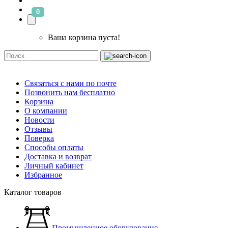
0
Ваша корзина пуста!
Связаться с нами по почте
Позвонить нам бесплатно
Корзина
О компании
Новости
Отзывы
Поверка
Способы оплаты
Доставка и возврат
Личный кабинет
Избранное
Каталог товаров
Промышленное оборудование