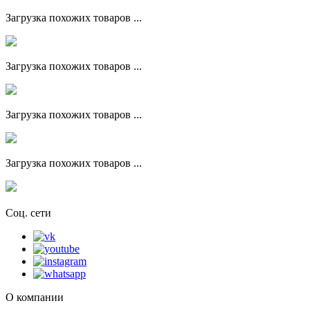
Загрузка похожих товаров ...
Загрузка похожих товаров ...
Загрузка похожих товаров ...
Загрузка похожих товаров ...
Соц. сети
О компании