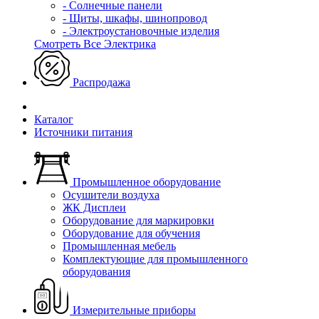
- Солнечные панели
- Щиты, шкафы, шинопровод
- Электроустановочные изделия
Смотреть Все Электрика
Распродажа
Каталог
Источники питания
Промышленное оборудование
Осушители воздуха
ЖК Дисплеи
Оборудование для маркировки
Оборудование для обучения
Промышленная мебель
Комплектующие для промышленного
оборудования
Измерительные приборы