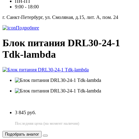
ПН-ПТ
9:00 - 18:00
г. Санкт-Петербург, ул. Смоляная, д.15, лит. А, пом. 24
Подробнее
Блок питания DRL30-24-1
Tdk-lambda
3 845 руб.
Последняя цена (на момент наличия)
Подобрать аналог