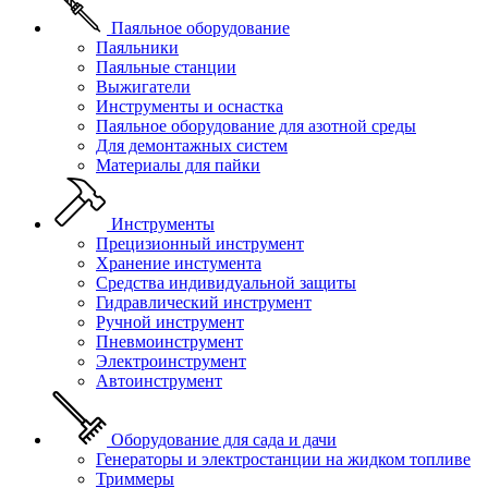
Паяльное оборудование
Паяльники
Паяльные станции
Выжигатели
Инструменты и оснастка
Паяльное оборудование для азотной среды
Для демонтажных систем
Материалы для пайки
Инструменты
Прецизионный инструмент
Хранение инстумента
Средства индивидуальной защиты
Гидравлический инструмент
Ручной инструмент
Пневмоинструмент
Электроинструмент
Автоинструмент
Оборудование для сада и дачи
Генераторы и электростанции на жидком топливе
Триммеры