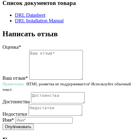
Список документов товара
DRL Datasheet
DRL Installation Manual
Написать отзыв
Оценка*
Ваш отзыв*
Примечание:
HTML разметка не поддерживается! Используйте обычный
текст.
Достоинства
Недостатки
Имя*
Опубликовать