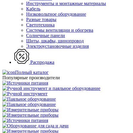
Инструменты и монтажные материалы
Кабель
Низковольтное оборудование
Разные товары
Светотехника
Системы вентиляции и обогрева
Солнечные панели
Щиты, шкафы, шинопровод
Электроустановочные изделия
Распродажа
Полный каталог
Популярные производители