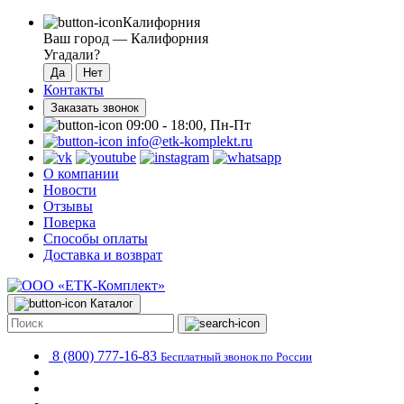
Калифорния
Ваш город —
Калифорния
Угадали?
Контакты
Заказать звонок
09:00 - 18:00, Пн-Пт
info@etk-komplekt.ru
О компании
Новости
Отзывы
Поверка
Способы оплаты
Доставка и возврат
Каталог
8 (800) 777-16-83
Бесплатный звонок по России