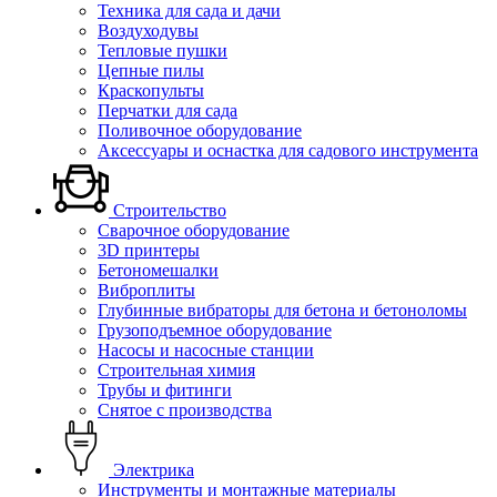
Техника для сада и дачи
Воздуходувы
Тепловые пушки
Цепные пилы
Краскопульты
Перчатки для сада
Поливочное оборудование
Аксессуары и оснастка для садового инструмента
Строительство
Сварочное оборудование
3D принтеры
Бетономешалки
Виброплиты
Глубинные вибраторы для бетона и бетоноломы
Грузоподъемное оборудование
Насосы и насосные станции
Строительная химия
Трубы и фитинги
Снятое с производства
Электрика
Инструменты и монтажные материалы