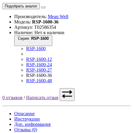
Подобрать аналог
Производитель:
Mean Well
Модель:
RSP-1600-36
Артикул: Т02586354
Наличие: Нет в наличии
Серия:
RSP-1600
RSP-1600
RSP-1600-12
RSP-1600-24
RSP-1600-27
RSP-1600-36
RSP-1600-48
0 отзывов
/
Написать отзыв
Описание
Инструкции
Доп. информация
Отзывы (0)