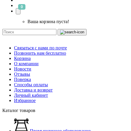
0
Ваша корзина пуста!
Связаться с нами по почте
Позвонить нам бесплатно
Корзина
О компании
Новости
Отзывы
Поверка
Способы оплаты
Доставка и возврат
Личный кабинет
Избранное
Каталог товаров
Промышленное оборудование