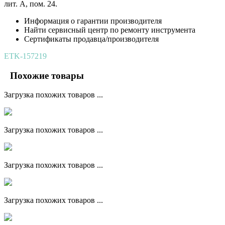
лит. А, пом. 24.
Информация о гарантии производителя
Найти сервисный центр по ремонту инструмента
Сертификаты продавца/производителя
ETK-157219
Похожие товары
Загрузка похожих товаров ...
Загрузка похожих товаров ...
Загрузка похожих товаров ...
Загрузка похожих товаров ...