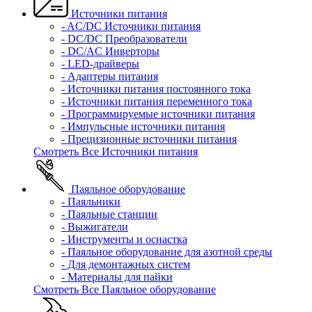
Источники питания
- AC/DC Источники питания
- DC/DC Преобразователи
- DC/AC Инверторы
- LED-драйверы
- Адаптеры питания
- Источники питания постоянного тока
- Источники питания переменного тока
- Программируемые источники питания
- Импульсные источники питания
- Прецизионные источники питания
Смотреть Все Источники питания
Паяльное оборудование
- Паяльники
- Паяльные станции
- Выжигатели
- Инструменты и оснастка
- Паяльное оборудование для азотной среды
- Для демонтажных систем
- Материалы для пайки
Смотреть Все Паяльное оборудование