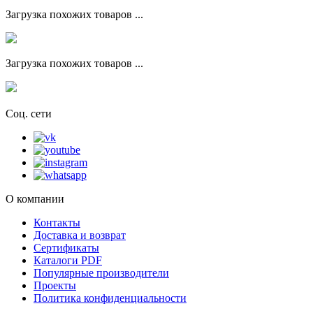
Загрузка похожих товаров ...
Загрузка похожих товаров ...
Соц. сети
О компании
Контакты
Доставка и возврат
Сертификаты
Каталоги PDF
Популярные производители
Проекты
Политика конфиденциальности