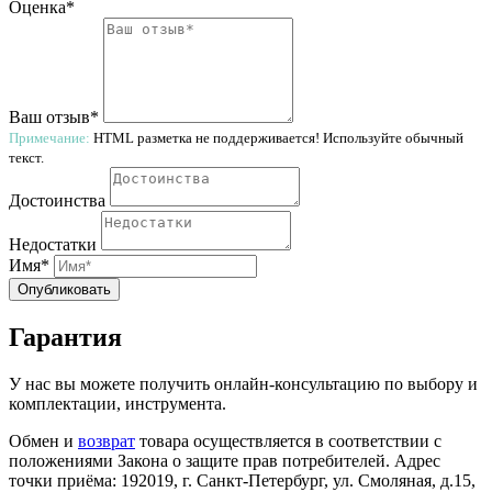
Оценка*
Ваш отзыв*
Примечание:
HTML разметка не поддерживается! Используйте обычный
текст.
Достоинства
Недостатки
Имя*
Опубликовать
Гарантия
У нас вы можете получить онлайн-консультацию по выбору и
комплектации, инструмента.
Обмен и
возврат
товара осуществляется в соответствии с
положениями Закона о защите прав потребителей. Адрес
точки приёма: 192019, г. Санкт-Петербург, ул. Смоляная, д.15,