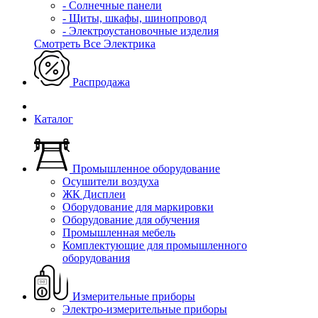
- Солнечные панели
- Щиты, шкафы, шинопровод
- Электроустановочные изделия
Смотреть Все Электрика
Распродажа
Каталог
Промышленное оборудование
Осушители воздуха
ЖК Дисплеи
Оборудование для маркировки
Оборудование для обучения
Промышленная мебель
Комплектующие для промышленного
оборудования
Измерительные приборы
Электро-измерительные приборы