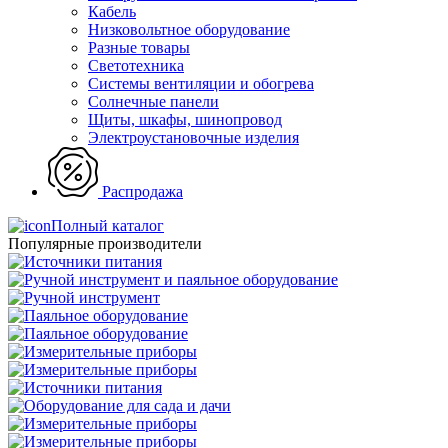
Кабель
Низковольтное оборудование
Разные товары
Светотехника
Системы вентиляции и обогрева
Солнечные панели
Щиты, шкафы, шинопровод
Электроустановочные изделия
Распродажа
Полный каталог
Популярные производители