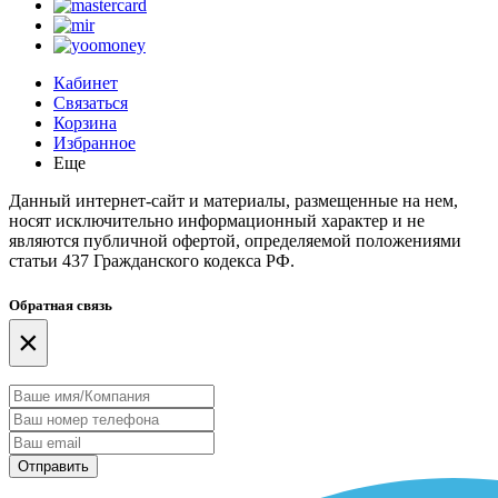
Кабинет
Связаться
Корзина
Избранное
Еще
Данный интернет-сайт и материалы, размещенные на нем,
носят исключительно информационный характер и не
являются публичной офертой, определяемой положениями
статьи 437 Гражданского кодекса РФ.
Обратная связь
×
Отправить