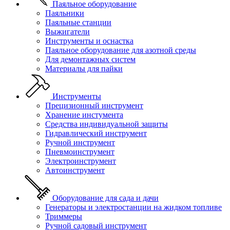
Паяльное оборудование
Паяльники
Паяльные станции
Выжигатели
Инструменты и оснастка
Паяльное оборудование для азотной среды
Для демонтажных систем
Материалы для пайки
Инструменты
Прецизионный инструмент
Хранение инстумента
Средства индивидуальной защиты
Гидравлический инструмент
Ручной инструмент
Пневмоинструмент
Электроинструмент
Автоинструмент
Оборудование для сада и дачи
Генераторы и электростанции на жидком топливе
Триммеры
Ручной садовый инструмент