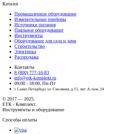
Каталог
Промышленное оборудование
Измерительные приборы
Источники питания
Паяльное оборудование
Инструменты
Оборудование для сада и дачи
Строительство
Электрика
Распродажа
Контакты
8 (800) 777-16-83
info@etk-komplekt.ru
09:00 - 18:00, Пн-Пт
г. Санкт-Петербург, ул. Смоляная, д.15, лит. А, пом. 24
© 2017 — 2025.
ЕТК - Комплект.
Инструменты и оборудование
Способы оплаты