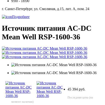
9:00 - 18:00
г. Санкт-Петербург, ул. Смоляная, д.15, лит. А, пом. 24
Подробнее
Источник питания AC-DC
Mean Well RSP-1600-36
45 394 руб.
Последняя цена (на
момент наличия)