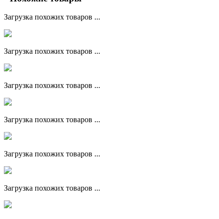
Загрузка похожих товаров ...
Загрузка похожих товаров ...
Загрузка похожих товаров ...
Загрузка похожих товаров ...
Загрузка похожих товаров ...
Загрузка похожих товаров ...