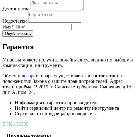
Достоинства
Недостатки
Имя*
Опубликовать
Гарантия
У нас вы можете получить онлайн-консультацию по выбору и
комплектации, инструмента.
Обмен и
возврат
товара осуществляется в соответствии с
положениями Закона о защите прав потребителей. Адрес
точки приёма: 192019, г. Санкт-Петербург, ул. Смоляная, д.15,
лит. А, пом. 24.
Информация о гарантии производителя
Найти сервисный центр по ремонту инструмента
Сертификаты продавца/производителя
ETK-156385
Похожие товары