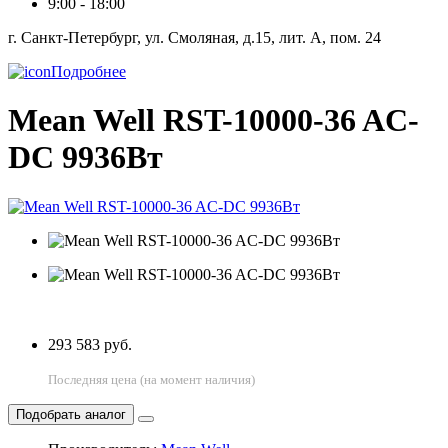
9:00 - 18:00
г. Санкт-Петербург, ул. Смоляная, д.15, лит. А, пом. 24
Подробнее
Mean Well RST-10000-36 AC-
DC 9936Вт
293 583 руб.
Последняя цена (на момент наличия)
Подобрать аналог