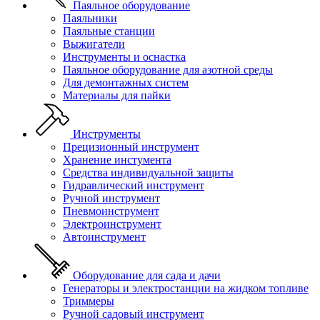
Паяльное оборудование
Паяльники
Паяльные станции
Выжигатели
Инструменты и оснастка
Паяльное оборудование для азотной среды
Для демонтажных систем
Материалы для пайки
Инструменты
Прецизионный инструмент
Хранение инстумента
Средства индивидуальной защиты
Гидравлический инструмент
Ручной инструмент
Пневмоинструмент
Электроинструмент
Автоинструмент
Оборудование для сада и дачи
Генераторы и электростанции на жидком топливе
Триммеры
Ручной садовый инструмент