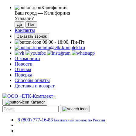
Калифорния
Ваш город —
Калифорния
Угадали?
Контакты
Заказать звонок
09:00 - 18:00, Пн-Пт
info@etk-komplekt.ru
О компании
Новости
Отзывы
Поверка
Способы оплаты
Доставка и возврат
Каталог
8 (800) 777-16-83
Бесплатный звонок по России