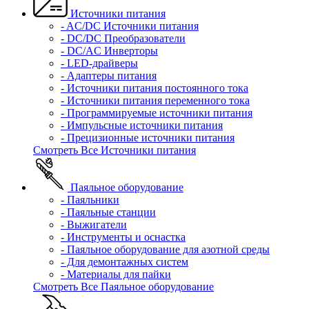
Источники питания
- AC/DC Источники питания
- DC/DC Преобразователи
- DC/AC Инверторы
- LED-драйверы
- Адаптеры питания
- Источники питания постоянного тока
- Источники питания переменного тока
- Программируемые источники питания
- Импульсные источники питания
- Прецизионные источники питания
Смотреть Все Источники питания
Паяльное оборудование
- Паяльники
- Паяльные станции
- Выжигатели
- Инструменты и оснастка
- Паяльное оборудование для азотной среды
- Для демонтажных систем
- Материалы для пайки
Смотреть Все Паяльное оборудование