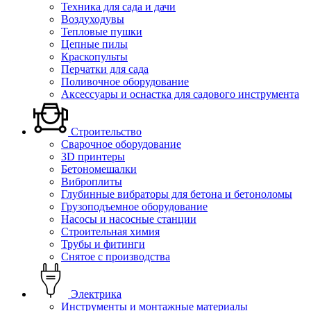
Техника для сада и дачи
Воздуходувы
Тепловые пушки
Цепные пилы
Краскопульты
Перчатки для сада
Поливочное оборудование
Аксессуары и оснастка для садового инструмента
Строительство
Сварочное оборудование
3D принтеры
Бетономешалки
Виброплиты
Глубинные вибраторы для бетона и бетоноломы
Грузоподъемное оборудование
Насосы и насосные станции
Строительная химия
Трубы и фитинги
Снятое с производства
Электрика
Инструменты и монтажные материалы