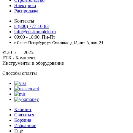
Строительство
Электрика
Распродажа
Контакты
8 (800) 777-16-83
info@etk-komplekt.ru
09:00 - 18:00, Пн-Пт
г. Санкт-Петербург, ул. Смоляная, д.15, лит. А, пом. 24
© 2017 — 2025.
ЕТК - Комплект.
Инструменты и оборудование
Способы оплаты
Кабинет
Связаться
Корзина
Избранное
Еще