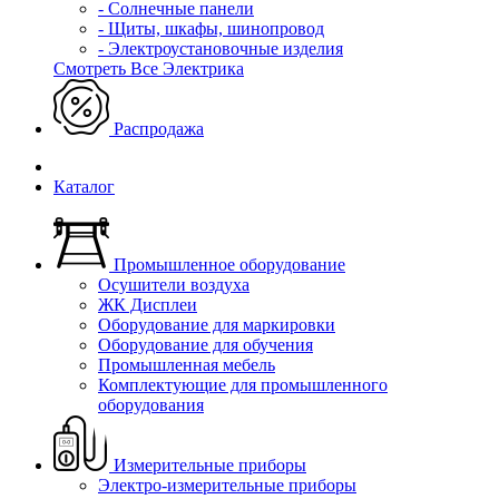
- Солнечные панели
- Щиты, шкафы, шинопровод
- Электроустановочные изделия
Смотреть Все Электрика
Распродажа
Каталог
Промышленное оборудование
Осушители воздуха
ЖК Дисплеи
Оборудование для маркировки
Оборудование для обучения
Промышленная мебель
Комплектующие для промышленного
оборудования
Измерительные приборы
Электро-измерительные приборы