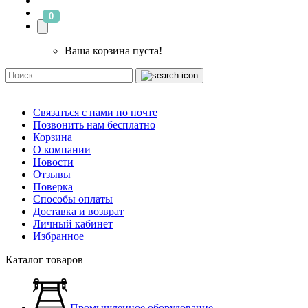
0
Ваша корзина пуста!
Связаться с нами по почте
Позвонить нам бесплатно
Корзина
О компании
Новости
Отзывы
Поверка
Способы оплаты
Доставка и возврат
Личный кабинет
Избранное
Каталог товаров
Промышленное оборудование