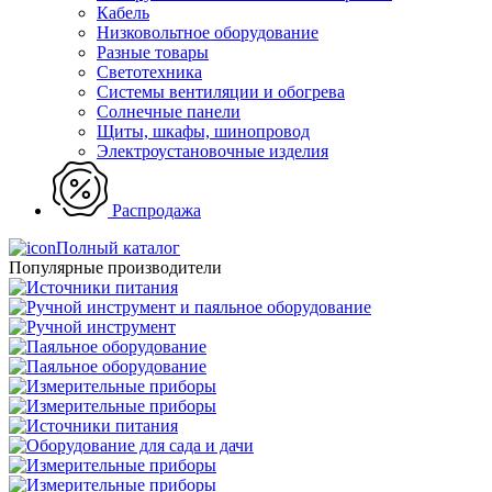
Кабель
Низковольтное оборудование
Разные товары
Светотехника
Системы вентиляции и обогрева
Солнечные панели
Щиты, шкафы, шинопровод
Электроустановочные изделия
Распродажа
Полный каталог
Популярные производители