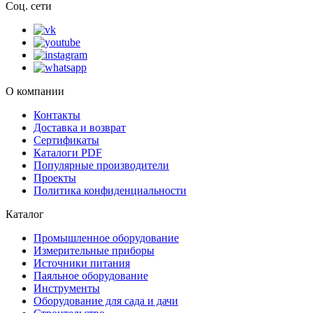
Соц. сети
О компании
Контакты
Доставка и возврат
Сертификаты
Каталоги PDF
Популярные производители
Проекты
Политика конфиденциальности
Каталог
Промышленное оборудование
Измерительные приборы
Источники питания
Паяльное оборудование
Инструменты
Оборудование для сада и дачи