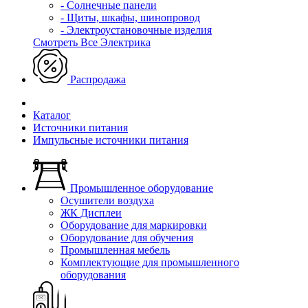
- Солнечные панели
- Щиты, шкафы, шинопровод
- Электроустановочные изделия
Смотреть Все Электрика
Распродажа
Каталог
Источники питания
Импульсные источники питания
Промышленное оборудование
Осушители воздуха
ЖК Дисплеи
Оборудование для маркировки
Оборудование для обучения
Промышленная мебель
Комплектующие для промышленного
оборудования