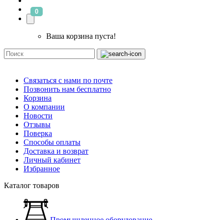
0
Ваша корзина пуста!
Связаться с нами по почте
Позвонить нам бесплатно
Корзина
О компании
Новости
Отзывы
Поверка
Способы оплаты
Доставка и возврат
Личный кабинет
Избранное
Каталог товаров
Промышленное оборудование