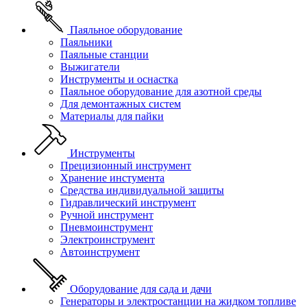
Паяльное оборудование
Паяльники
Паяльные станции
Выжигатели
Инструменты и оснастка
Паяльное оборудование для азотной среды
Для демонтажных систем
Материалы для пайки
Инструменты
Прецизионный инструмент
Хранение инстумента
Средства индивидуальной защиты
Гидравлический инструмент
Ручной инструмент
Пневмоинструмент
Электроинструмент
Автоинструмент
Оборудование для сада и дачи
Генераторы и электростанции на жидком топливе