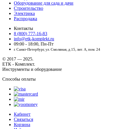
Оборудование для сада и дачи
Строительство
Электрика
Распродажа
Контакты
8 (800) 777-16-83
info@etk-komplekt.ru
09:00 - 18:00, Пн-Пт
г. Санкт-Петербург, ул. Смоляная, д.15, лит. А, пом. 24
© 2017 — 2025.
ЕТК - Комплект.
Инструменты и оборудование
Способы оплаты
Кабинет
Связаться
Корзина