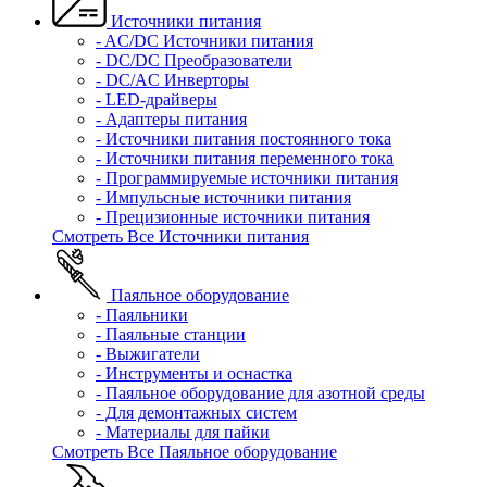
Источники питания
- AC/DC Источники питания
- DC/DC Преобразователи
- DC/AC Инверторы
- LED-драйверы
- Адаптеры питания
- Источники питания постоянного тока
- Источники питания переменного тока
- Программируемые источники питания
- Импульсные источники питания
- Прецизионные источники питания
Смотреть Все Источники питания
Паяльное оборудование
- Паяльники
- Паяльные станции
- Выжигатели
- Инструменты и оснастка
- Паяльное оборудование для азотной среды
- Для демонтажных систем
- Материалы для пайки
Смотреть Все Паяльное оборудование