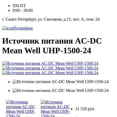
ПН-ПТ
9:00 - 18:00
г. Санкт-Петербург, ул. Смоляная, д.15, лит. А, пом. 24
Подробнее
Источник питания AC-DC
Mean Well UHP-1500-24
31 520 руб.