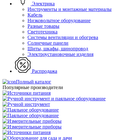
Электрика
Инструменты и монтажные материалы
Кабель
Низковольтное оборудование
Разные товары
Светотехника
Системы вентиляции и обогрева
Солнечные панели
Щиты, шкафы, шинопровод
Электроустановочные изделия
Распродажа
Полный каталог
Популярные производители