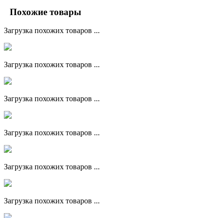
Похожие товары
Загрузка похожих товаров ...
Загрузка похожих товаров ...
Загрузка похожих товаров ...
Загрузка похожих товаров ...
Загрузка похожих товаров ...
Загрузка похожих товаров ...