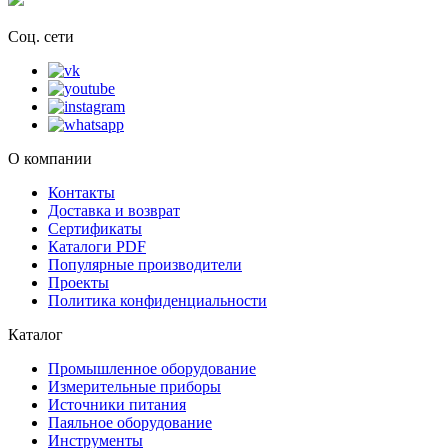
Соц. сети
О компании
Контакты
Доставка и возврат
Сертификаты
Каталоги PDF
Популярные производители
Проекты
Политика конфиденциальности
Каталог
Промышленное оборудование
Измерительные приборы
Источники питания
Паяльное оборудование
Инструменты