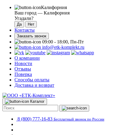
Калифорния
Ваш город —
Калифорния
Угадали?
Контакты
Заказать звонок
09:00 - 18:00, Пн-Пт
info@etk-komplekt.ru
О компании
Новости
Отзывы
Поверка
Способы оплаты
Доставка и возврат
Каталог
8 (800) 777-16-83
Бесплатный звонок по России