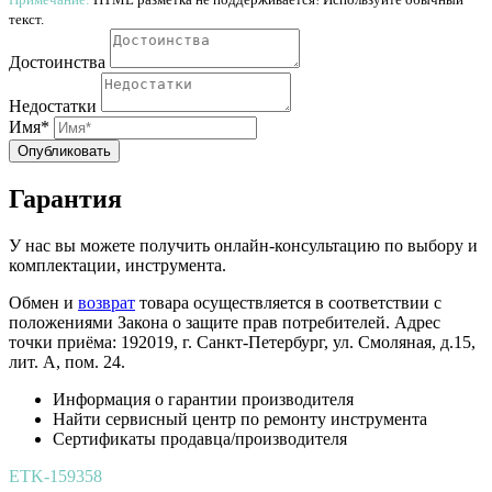
текст.
Достоинства
Недостатки
Имя*
Опубликовать
Гарантия
У нас вы можете получить онлайн-консультацию по выбору и
комплектации, инструмента.
Обмен и
возврат
товара осуществляется в соответствии с
положениями Закона о защите прав потребителей. Адрес
точки приёма: 192019, г. Санкт-Петербург, ул. Смоляная, д.15,
лит. А, пом. 24.
Информация о гарантии производителя
Найти сервисный центр по ремонту инструмента
Сертификаты продавца/производителя
ETK-159358