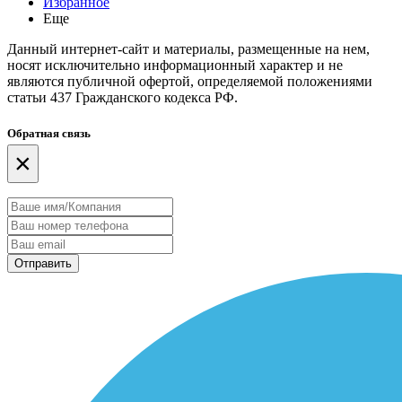
Избранное
Еще
Данный интернет-сайт и материалы, размещенные на нем,
носят исключительно информационный характер и не
являются публичной офертой, определяемой положениями
статьи 437 Гражданского кодекса РФ.
Обратная связь
×
Отправить