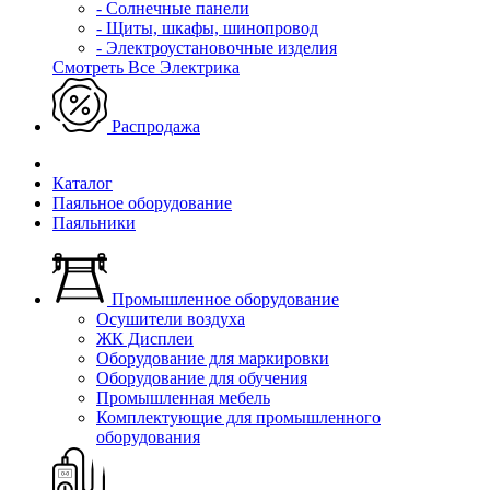
- Солнечные панели
- Щиты, шкафы, шинопровод
- Электроустановочные изделия
Смотреть Все Электрика
Распродажа
Каталог
Паяльное оборудование
Паяльники
Промышленное оборудование
Осушители воздуха
ЖК Дисплеи
Оборудование для маркировки
Оборудование для обучения
Промышленная мебель
Комплектующие для промышленного
оборудования