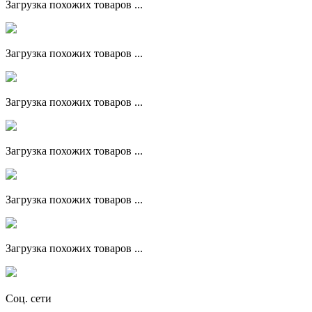
Загрузка похожих товаров ...
Загрузка похожих товаров ...
Загрузка похожих товаров ...
Загрузка похожих товаров ...
Загрузка похожих товаров ...
Загрузка похожих товаров ...
Соц. сети