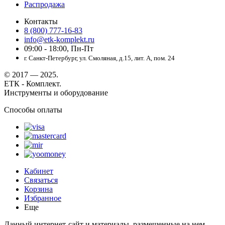
Распродажа
Контакты
8 (800) 777-16-83
info@etk-komplekt.ru
09:00 - 18:00, Пн-Пт
г. Санкт-Петербург, ул. Смоляная, д.15, лит. А, пом. 24
© 2017 — 2025.
ЕТК - Комплект.
Инструменты и оборудование
Способы оплаты
Кабинет
Связаться
Корзина
Избранное
Еще
Данный интернет-сайт и материалы, размещенные на нем,