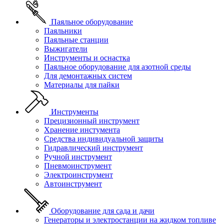
Паяльное оборудование
Паяльники
Паяльные станции
Выжигатели
Инструменты и оснастка
Паяльное оборудование для азотной среды
Для демонтажных систем
Материалы для пайки
Инструменты
Прецизионный инструмент
Хранение инстумента
Средства индивидуальной защиты
Гидравлический инструмент
Ручной инструмент
Пневмоинструмент
Электроинструмент
Автоинструмент
Оборудование для сада и дачи
Генераторы и электростанции на жидком топливе