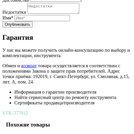
Достоинства
Недостатки
Имя*
Опубликовать
Гарантия
У нас вы можете получить онлайн-консультацию по выбору и
комплектации, инструмента.
Обмен и
возврат
товара осуществляется в соответствии с
положениями Закона о защите прав потребителей. Адрес
точки приёма: 192019, г. Санкт-Петербург, ул. Смоляная, д.15,
лит. А, пом. 24.
Информация о гарантии производителя
Найти сервисный центр по ремонту инструмента
Сертификаты продавца/производителя
ETK-377012
Похожие товары