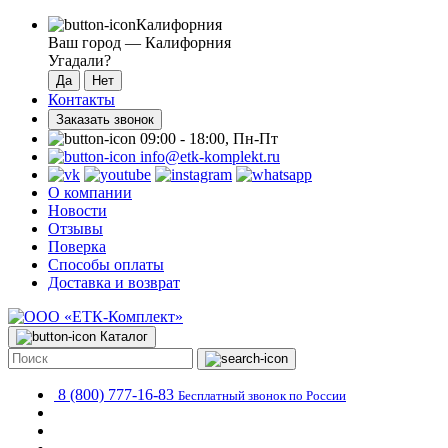
Калифорния
Ваш город —
Калифорния
Угадали?
Контакты
Заказать звонок
09:00 - 18:00, Пн-Пт
info@etk-komplekt.ru
О компании
Новости
Отзывы
Поверка
Способы оплаты
Доставка и возврат
Каталог
8 (800) 777-16-83
Бесплатный звонок по России