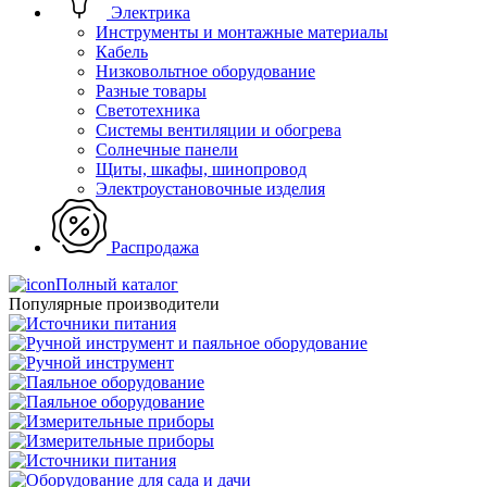
Электрика
Инструменты и монтажные материалы
Кабель
Низковольтное оборудование
Разные товары
Светотехника
Системы вентиляции и обогрева
Солнечные панели
Щиты, шкафы, шинопровод
Электроустановочные изделия
Распродажа
Полный каталог
Популярные производители