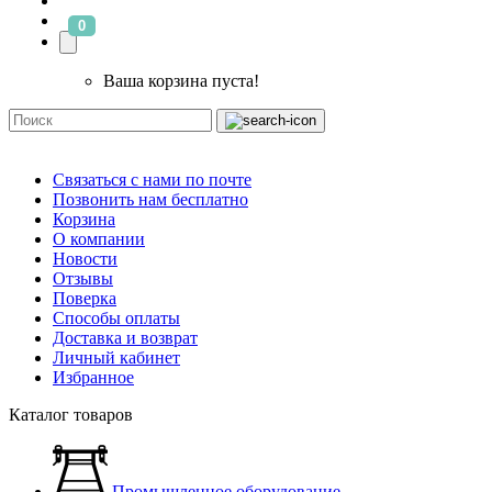
0
Ваша корзина пуста!
Связаться с нами по почте
Позвонить нам бесплатно
Корзина
О компании
Новости
Отзывы
Поверка
Способы оплаты
Доставка и возврат
Личный кабинет
Избранное
Каталог товаров
Промышленное оборудование