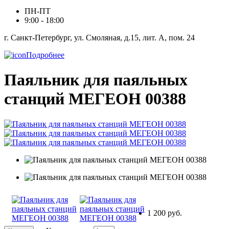
ПН-ПТ
9:00 - 18:00
г. Санкт-Петербург, ул. Смоляная, д.15, лит. А, пом. 24
Подробнее
Паяльник для паяльных
станций МЕГЕОН 00388
1 200 руб.