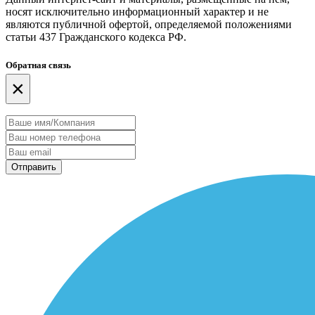
носят исключительно информационный характер и не
являются публичной офертой, определяемой положениями
статьи 437 Гражданского кодекса РФ.
Обратная связь
×
Отправить