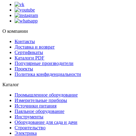
О компании
Контакты
Доставка и возврат
Сертификаты
Каталоги PDF
Популярные производители
Проекты
Политика конфиденциальности
Каталог
Промышленное оборудование
Измерительные приборы
Источники питания
Паяльное оборудование
Инструменты
Оборудование для сада и дачи
Строительство
Электрика