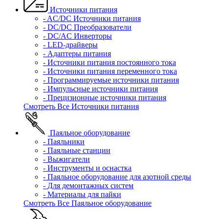
Источники питания
- AC/DC Источники питания
- DC/DC Преобразователи
- DC/AC Инверторы
- LED-драйверы
- Адаптеры питания
- Источники питания постоянного тока
- Источники питания переменного тока
- Программируемые источники питания
- Импульсные источники питания
- Прецизионные источники питания
Смотреть Все Источники питания
Паяльное оборудование
- Паяльники
- Паяльные станции
- Выжигатели
- Инструменты и оснастка
- Паяльное оборудование для азотной среды
- Для демонтажных систем
- Материалы для пайки
Смотреть Все Паяльное оборудование