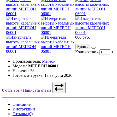
000 руб.
Купить
Количество
-
+
Производитель:
Мегеон
Модель:
МЕГЕОН 06001
Наличие: 58
Готов к отгрузке: 13 августа 2026
0 отзывов
/
Написать отзыв
Описание
Инструкции
Отзывы (0)