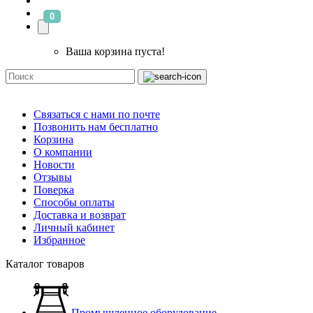
0
Ваша корзина пуста!
Связаться с нами по почте
Позвонить нам бесплатно
Корзина
О компании
Новости
Отзывы
Поверка
Способы оплаты
Доставка и возврат
Личный кабинет
Избранное
Каталог товаров
Промышленное оборудование