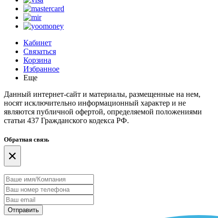
Кабинет
Связаться
Корзина
Избранное
Еще
Данный интернет-сайт и материалы, размещенные на нем,
носят исключительно информационный характер и не
являются публичной офертой, определяемой положениями
статьи 437 Гражданского кодекса РФ.
Обратная связь
×
Отправить