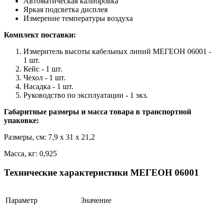
Автоматическая калибровка
Яркая подсветка дисплея
Измерение температуры воздуха
Комплект поставки:
Измеритель высоты кабельных линий МЕГЕОН 06001 -
1 шт.
Кейс - 1 шт.
Чехол - 1 шт.
Насадка - 1 шт.
Руководство по эксплуатации - 1 экз.
Габаритные размеры и масса товара в транспортной
упаковке:
Размеры, см: 7,9 x 31 x 21,2
Масса, кг: 0,925
Технические характеристики МЕГЕОН 06001
Параметр
Значение