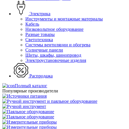
Электрика
Инструменты и монтажные материалы
Кабель
Низковольтное оборудование
Разные товары
Светотехника
Системы вентиляции и обогрева
Солнечные панели
Щиты, шкафы, шинопровод
Электроустановочные изделия
Распродажа
Полный каталог
Популярные производители