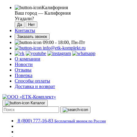
Калифорния
Ваш город —
Калифорния
Угадали?
Контакты
Заказать звонок
09:00 - 18:00, Пн-Пт
info@etk-komplekt.ru
О компании
Новости
Отзывы
Поверка
Способы оплаты
Доставка и возврат
Каталог
8 (800) 777-16-83
Бесплатный звонок по России