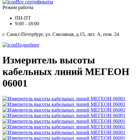
Все сертификаты
Режим работы
ПН-ПТ
9:00 - 18:00
г. Санкт-Петербург, ул. Смоляная, д.15, лит. А, пом. 24
Подробнее
Измеритель высоты
кабельных линий МЕГЕОН
06001