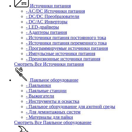
Источники питания
- AC/DC Источники питания
- DC/DC Преобразователи
- DC/AC Инверторы
- LED-драйверы
- Адаптеры питания
- Источники питания постоянного тока
- Источники питания переменного тока
- Программируемые источники питания
- Импульсные источники питания
- Прецизионные источники питания
Смотреть Все Источники питания
Паяльное оборудование
- Паяльники
- Паяльные станции
- Выжигатели
- Инструменты и оснастка
- Паяльное оборудование для азотной среды
- Для демонтажных систем
- Материалы для пайки
Смотреть Все Паяльное оборудование