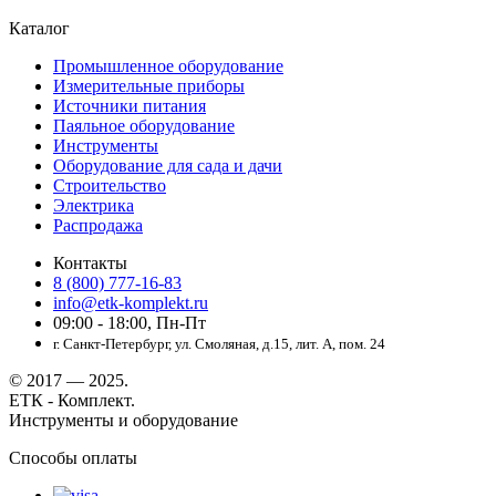
Каталог
Промышленное оборудование
Измерительные приборы
Источники питания
Паяльное оборудование
Инструменты
Оборудование для сада и дачи
Строительство
Электрика
Распродажа
Контакты
8 (800) 777-16-83
info@etk-komplekt.ru
09:00 - 18:00, Пн-Пт
г. Санкт-Петербург, ул. Смоляная, д.15, лит. А, пом. 24
© 2017 — 2025.
ЕТК - Комплект.
Инструменты и оборудование
Способы оплаты