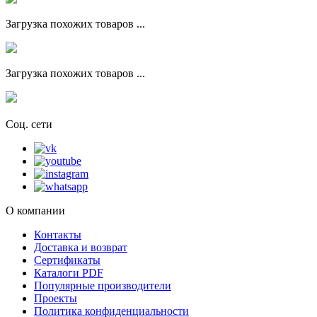
Загрузка похожих товаров ...
Загрузка похожих товаров ...
Соц. сети
О компании
Контакты
Доставка и возврат
Сертификаты
Каталоги PDF
Популярные производители
Проекты
Политика конфиденциальности