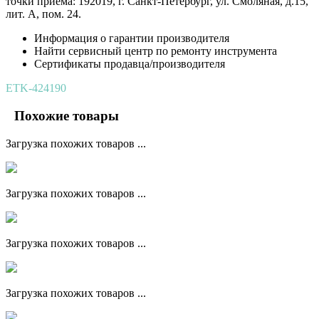
точки приёма: 192019, г. Санкт-Петербург, ул. Смоляная, д.15,
лит. А, пом. 24.
Информация о гарантии производителя
Найти сервисный центр по ремонту инструмента
Сертификаты продавца/производителя
ETK-424190
Похожие товары
Загрузка похожих товаров ...
Загрузка похожих товаров ...
Загрузка похожих товаров ...
Загрузка похожих товаров ...