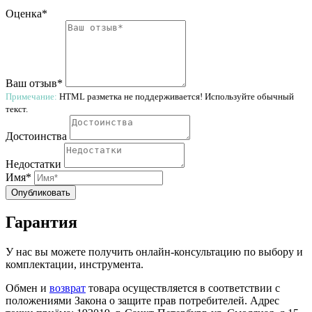
Оценка*
Ваш отзыв*
Примечание:
HTML разметка не поддерживается! Используйте обычный
текст.
Достоинства
Недостатки
Имя*
Опубликовать
Гарантия
У нас вы можете получить онлайн-консультацию по выбору и
комплектации, инструмента.
Обмен и
возврат
товара осуществляется в соответствии с
положениями Закона о защите прав потребителей. Адрес