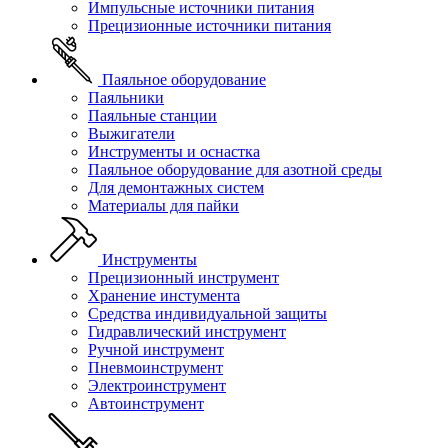
Импульсные источники питания
Прецизионные источники питания
Паяльное оборудование
Паяльники
Паяльные станции
Выжигатели
Инструменты и оснастка
Паяльное оборудование для азотной среды
Для демонтажных систем
Материалы для пайки
Инструменты
Прецизионный инструмент
Хранение инстумента
Средства индивидуальной защиты
Гидравлический инструмент
Ручной инструмент
Пневмоинструмент
Электроинструмент
Автоинструмент