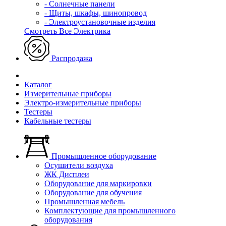
- Солнечные панели
- Щиты, шкафы, шинопровод
- Электроустановочные изделия
Смотреть Все Электрика
Распродажа
Каталог
Измерительные приборы
Электро-измерительные приборы
Тестеры
Кабельные тестеры
Промышленное оборудование
Осушители воздуха
ЖК Дисплеи
Оборудование для маркировки
Оборудование для обучения
Промышленная мебель
Комплектующие для промышленного
оборудования