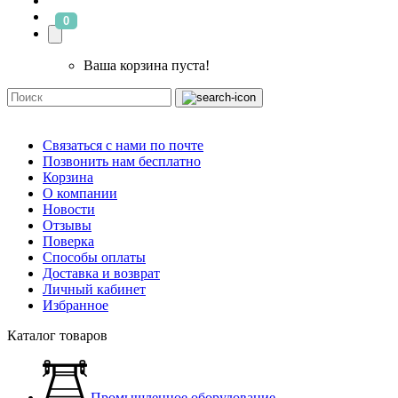
0
Ваша корзина пуста!
Связаться с нами по почте
Позвонить нам бесплатно
Корзина
О компании
Новости
Отзывы
Поверка
Способы оплаты
Доставка и возврат
Личный кабинет
Избранное
Каталог товаров
Промышленное оборудование