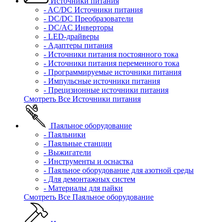
Источники питания
- AC/DC Источники питания
- DC/DC Преобразователи
- DC/AC Инверторы
- LED-драйверы
- Адаптеры питания
- Источники питания постоянного тока
- Источники питания переменного тока
- Программируемые источники питания
- Импульсные источники питания
- Прецизионные источники питания
Смотреть Все Источники питания
Паяльное оборудование
- Паяльники
- Паяльные станции
- Выжигатели
- Инструменты и оснастка
- Паяльное оборудование для азотной среды
- Для демонтажных систем
- Материалы для пайки
Смотреть Все Паяльное оборудование