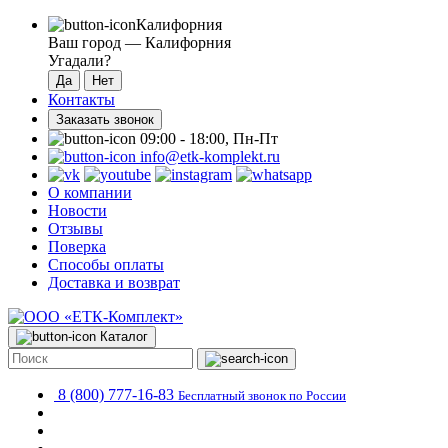
Калифорния
Ваш город —
Калифорния
Угадали?
Контакты
Заказать звонок
09:00 - 18:00, Пн-Пт
info@etk-komplekt.ru
О компании
Новости
Отзывы
Поверка
Способы оплаты
Доставка и возврат
Каталог
8 (800) 777-16-83
Бесплатный звонок по России