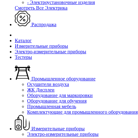
- Электроустановочные изделия
Смотреть Все Электрика
Распродажа
Каталог
Измерительные приборы
Электро-измерительные приборы
Тестеры
Промышленное оборудование
Осушители воздуха
ЖК Дисплеи
Оборудование для маркировки
Оборудование для обучения
Промышленная мебель
Комплектующие для промышленного оборудования
Измерительные приборы
Электро-измерительные приборы