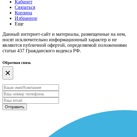
Кабинет
Связаться
Корзина
Избранное
Еще
Данный интернет-сайт и материалы, размещенные на нем,
носят исключительно информационный характер и не
являются публичной офертой, определяемой положениями
статьи 437 Гражданского кодекса РФ.
Обратная связь
×
Отправить