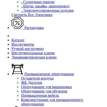
- Солнечные панели
- Щиты, шкафы, шинопровод
- Электроустановочные изделия
Смотреть Все Электрика
Распродажа
Каталог
Инструменты
Ручной инструмент
Инструментальные ключи
Динамометрические ключи
Промышленное оборудование
Осушители воздуха
ЖК Дисплеи
Оборудование для маркировки
Оборудование для обучения
Промышленная мебель
Комплектующие для промышленного
оборудования