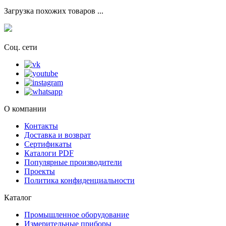
Загрузка похожих товаров ...
Соц. сети
О компании
Контакты
Доставка и возврат
Сертификаты
Каталоги PDF
Популярные производители
Проекты
Политика конфиденциальности
Каталог
Промышленное оборудование
Измерительные приборы