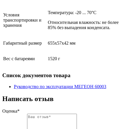
Температура: -20 ... 70°С
Условия
транспортировки и
Относительная влажность: не более
хранения
85% без выпадения конденсата.
Габаритный размер
655х57х42 мм
Вес с батареями
1520 г
Список документов товара
Руководство по эксплуатации МЕГЕОН 60003
Написать отзыв
Оценка*