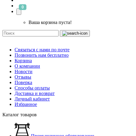
0
Ваша корзина пуста!
Связаться с нами по почте
Позвонить нам бесплатно
Корзина
О компании
Новости
Отзывы
Поверка
Способы оплаты
Доставка и возврат
Личный кабинет
Избранное
Каталог товаров
Промышленное оборудование