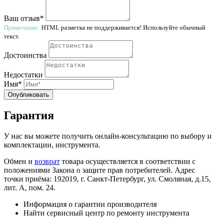
Ваш отзыв*
Примечание:
HTML разметка не поддерживается! Используйте обычный
текст.
Достоинства
Недостатки
Имя*
Опубликовать
Гарантия
У нас вы можете получить онлайн-консультацию по выбору и
комплектации, инструмента.
Обмен и
возврат
товара осуществляется в соответствии с
положениями Закона о защите прав потребителей. Адрес
точки приёма: 192019, г. Санкт-Петербург, ул. Смоляная, д.15,
лит. А, пом. 24.
Информация о гарантии производителя
Найти сервисный центр по ремонту инструмента