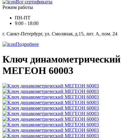
Все сертификаты
Режим работы
ПН-ПТ
9:00 - 18:00
г. Санкт-Петербург, ул. Смоляная, д.15, лит. А, пом. 24
Подробнее
Ключ динамометрический
МЕГЕОН 60003