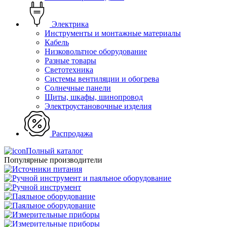
Электрика
Инструменты и монтажные материалы
Кабель
Низковольтное оборудование
Разные товары
Светотехника
Системы вентиляции и обогрева
Солнечные панели
Щиты, шкафы, шинопровод
Электроустановочные изделия
Распродажа
Полный каталог
Популярные производители