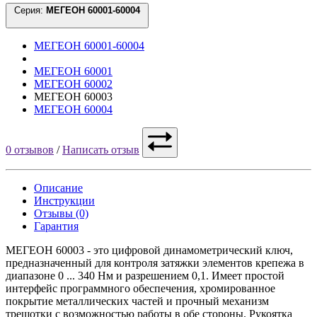
Серия:
МЕГЕОН 60001-60004
МЕГЕОН 60001-60004
МЕГЕОН 60001
МЕГЕОН 60002
МЕГЕОН 60003
МЕГЕОН 60004
0 отзывов
/
Написать отзыв
Описание
Инструкции
Отзывы (0)
Гарантия
МЕГЕОН 60003 - это цифровой динамометрический ключ,
предназначенный для контроля затяжки элементов крепежа в
диапазоне 0 ... 340 Нм и разрешением 0,1. Имеет простой
интерфейс программного обеспечения, хромированное
покрытие металлических частей и прочный механизм
трещотки с возможностью работы в обе стороны. Рукоятка