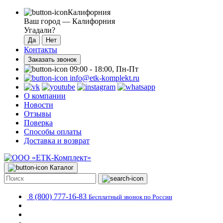
Калифорния
Ваш город —
Калифорния
Угадали?
Контакты
Заказать звонок
09:00 - 18:00, Пн-Пт
info@etk-komplekt.ru
О компании
Новости
Отзывы
Поверка
Способы оплаты
Доставка и возврат
Каталог
8 (800) 777-16-83
Бесплатный звонок по России