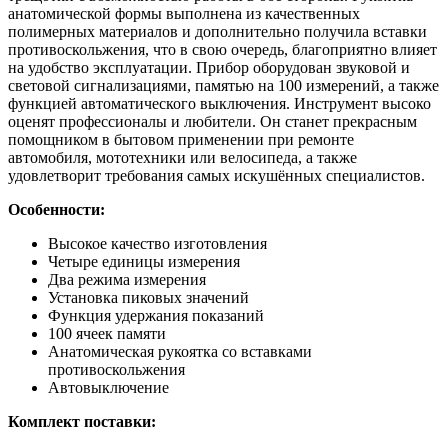
анатомической формы выполнена из качественных
полимерных материалов и дополнительно получила вставки
противоскольжения, что в свою очередь, благоприятно влияет
на удобство эксплуатации. Прибор оборудован звуковой и
световой сигнализациями, памятью на 100 измерений, а также
функцией автоматического выключения. Инструмент высоко
оценят профессионалы и любители. Он станет прекрасным
помощником в бытовом применении при ремонте
автомобиля, мототехники или велосипеда, а также
удовлетворит требования самых искушённых специалистов.
Особенности:
Высокое качество изготовления
Четыре единицы измерения
Два режима измерения
Установка пиковых значений
Функция удержания показаний
100 ячеек памяти
Анатомическая рукоятка со вставками
противоскольжения
Автовыключение
Комплект поставки: