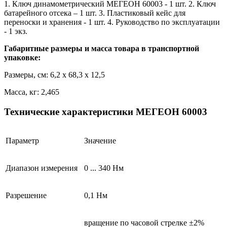
1. Ключ динамометрический МЕГЕОН 60003 - 1 шт. 2. Ключ
батарейного отсека – 1 шт. 3. Пластиковый кейс для
переноски и хранения - 1 шт. 4. Руководство по эксплуатации
- 1 экз.
Габаритные размеры и масса товара в транспортной
упаковке:
Размеры, см: 6,2 x 68,3 x 12,5
Масса, кг: 2,465
Технические характеристики МЕГЕОН 60003
Параметр
Значение
Диапазон измерения
0 ... 340 Нм
Разрешение
0,1 Нм
вращение по часовой стрелке ±2%