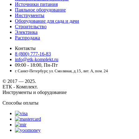
Источники питания
Паяльное оборудование
Инструменты
Оборудование для сада и дачи
Строительство
Электрика
Распродажа
Контакты
8 (800) 777-16-83
info@etk-komplekt.ru
09:00 - 18:00, Пн-Пт
г. Санкт-Петербург, ул. Смоляная, д.15, лит. А, пом. 24
© 2017 — 2025.
ЕТК - Комплект.
Инструменты и оборудование
Способы оплаты