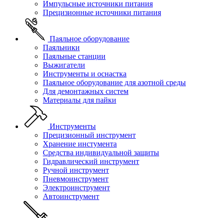
Импульсные источники питания
Прецизионные источники питания
Паяльное оборудование
Паяльники
Паяльные станции
Выжигатели
Инструменты и оснастка
Паяльное оборудование для азотной среды
Для демонтажных систем
Материалы для пайки
Инструменты
Прецизионный инструмент
Хранение инстумента
Средства индивидуальной защиты
Гидравлический инструмент
Ручной инструмент
Пневмоинструмент
Электроинструмент
Автоинструмент