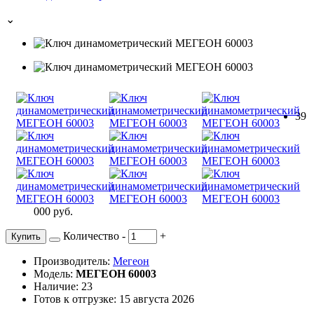
⌄
39
000 руб.
Количество
-
+
Купить
Производитель:
Мегеон
Модель:
МЕГЕОН 60003
Наличие: 23
Готов к отгрузке: 15 августа 2026