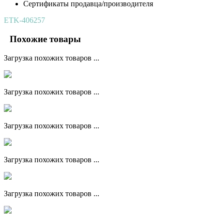
Сертификаты продавца/производителя
ETK-406257
Похожие товары
Загрузка похожих товаров ...
Загрузка похожих товаров ...
Загрузка похожих товаров ...
Загрузка похожих товаров ...
Загрузка похожих товаров ...