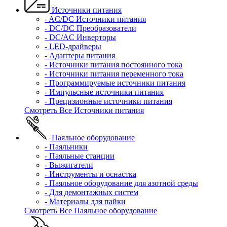
Источники питания
- AC/DC Источники питания
- DC/DC Преобразователи
- DC/AC Инверторы
- LED-драйверы
- Адаптеры питания
- Источники питания постоянного тока
- Источники питания переменного тока
- Программируемые источники питания
- Импульсные источники питания
- Прецизионные источники питания
Смотреть Все Источники питания
Паяльное оборудование
- Паяльники
- Паяльные станции
- Выжигатели
- Инструменты и оснастка
- Паяльное оборудование для азотной среды
- Для демонтажных систем
- Материалы для пайки
Смотреть Все Паяльное оборудование