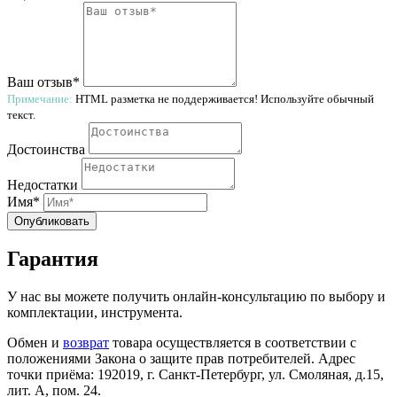
Ваш отзыв*
Примечание:
HTML разметка не поддерживается! Используйте обычный
текст.
Достоинства
Недостатки
Имя*
Опубликовать
Гарантия
У нас вы можете получить онлайн-консультацию по выбору и
комплектации, инструмента.
Обмен и
возврат
товара осуществляется в соответствии с
положениями Закона о защите прав потребителей. Адрес
точки приёма: 192019, г. Санкт-Петербург, ул. Смоляная, д.15,
лит. А, пом. 24.