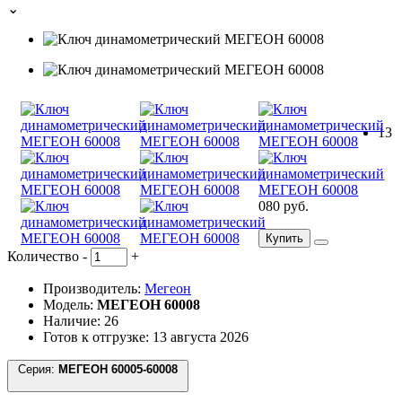
⌄
13
080 руб.
Купить
Количество
-
+
Производитель:
Мегеон
Модель:
МЕГЕОН 60008
Наличие: 26
Готов к отгрузке: 13 августа 2026
Серия:
МЕГЕОН 60005-60008