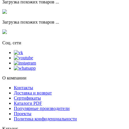
Загрузка похожих товаров ...
Загрузка похожих товаров ...
Соц. сети
О компании
Контакты
Доставка и возврат
Сертификаты
Каталоги PDF
Популярные производители
Проекты
Политика конфиденциальности
Каталог