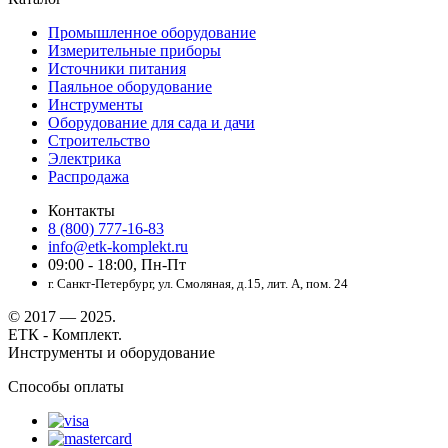
Промышленное оборудование
Измерительные приборы
Источники питания
Паяльное оборудование
Инструменты
Оборудование для сада и дачи
Строительство
Электрика
Распродажа
Контакты
8 (800) 777-16-83
info@etk-komplekt.ru
09:00 - 18:00, Пн-Пт
г. Санкт-Петербург, ул. Смоляная, д.15, лит. А, пом. 24
© 2017 — 2025.
ЕТК - Комплект.
Инструменты и оборудование
Способы оплаты