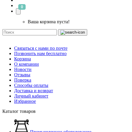
0
Ваша корзина пуста!
Связаться с нами по почте
Позвонить нам бесплатно
Корзина
О компании
Новости
Отзывы
Поверка
Способы оплаты
Доставка и возврат
Личный кабинет
Избранное
Каталог товаров
Промышленное оборудование