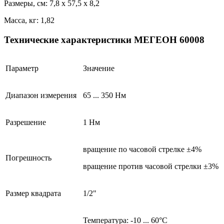
Размеры, см: 7,8 x 57,5 x 8,2
Масса, кг: 1,82
Технические характеристики МЕГЕОН 60008
Параметр
Значение
Диапазон измерения
65 ... 350 Нм
Разрешение
1 Нм
вращение по часовой стрелке ±4%
Погрешность
вращение против часовой стрелки ±3%
Размер квадрата
1/2"
Температура: -10 ... 60°С