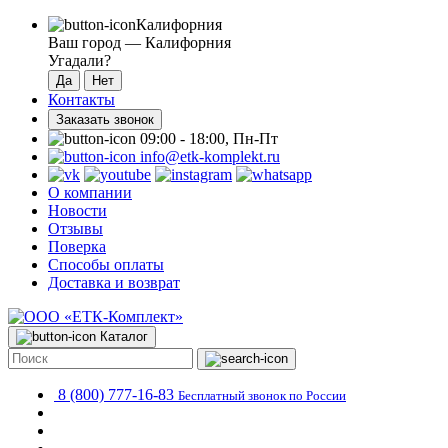
Калифорния
Ваш город —
Калифорния
Угадали?
Контакты
Заказать звонок
09:00 - 18:00, Пн-Пт
info@etk-komplekt.ru
О компании
Новости
Отзывы
Поверка
Способы оплаты
Доставка и возврат
Каталог
8 (800) 777-16-83
Бесплатный звонок по России