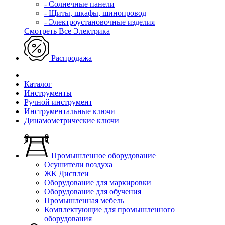
- Солнечные панели
- Щиты, шкафы, шинопровод
- Электроустановочные изделия
Смотреть Все Электрика
Распродажа
Каталог
Инструменты
Ручной инструмент
Инструментальные ключи
Динамометрические ключи
Промышленное оборудование
Осушители воздуха
ЖК Дисплеи
Оборудование для маркировки
Оборудование для обучения
Промышленная мебель
Комплектующие для промышленного
оборудования