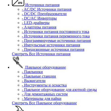
Источники питания
- AC/DC Источники питания
- DC/DC Преобразователи
- DC/AC Инверторы
- LED-драйверы
- Адаптеры питания
- Источники питания постоянного тока
- Источники питания переменного тока
- Программируемые источники питания
- Импульсные источники питания
- Прецизионные источники питания
Смотреть Все Источники питания
Паяльное оборудование
- Паяльники
- Паяльные станции
- Выжигатели
- Инструменты и оснастка
- Паяльное оборудование для азотной среды
- Для демонтажных систем
- Материалы для пайки
Смотреть Все Паяльное оборудование