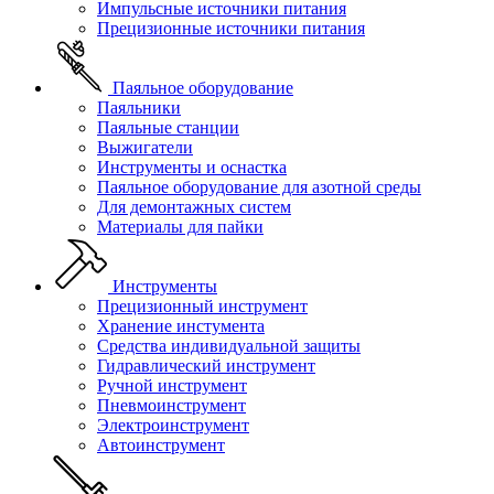
Импульсные источники питания
Прецизионные источники питания
Паяльное оборудование
Паяльники
Паяльные станции
Выжигатели
Инструменты и оснастка
Паяльное оборудование для азотной среды
Для демонтажных систем
Материалы для пайки
Инструменты
Прецизионный инструмент
Хранение инстумента
Средства индивидуальной защиты
Гидравлический инструмент
Ручной инструмент
Пневмоинструмент
Электроинструмент
Автоинструмент