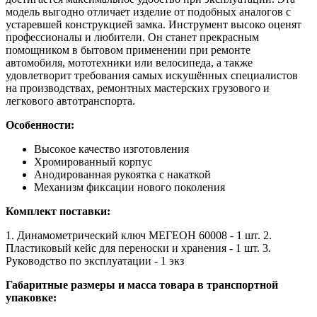
модель выгодно отличает изделие от подобных аналогов с
устаревшей конструкцией замка. Инструмент высоко оценят
профессионалы и любители. Он станет прекрасным
помощником в бытовом применении при ремонте
автомобиля, мототехники или велосипеда, а также
удовлетворит требования самых искушённых специалистов
на производствах, ремонтных мастерских грузового и
легкового автотранспорта.
Особенности:
Высокое качество изготовления
Хромированный корпус
Анодированная рукоятка с накаткой
Механизм фиксации нового поколения
Комплект поставки:
1. Динамометрический ключ МЕГЕОН 60008 - 1 шт. 2.
Пластиковый кейс для переноски и хранения - 1 шт. 3.
Руководство по эксплуатации - 1 экз
Габаритные размеры и масса товара в транспортной
упаковке: