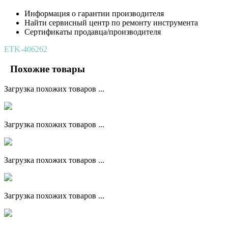
Информация о гарантии производителя
Найти сервисный центр по ремонту инструмента
Сертификаты продавца/производителя
ETK-406262
Похожие товары
Загрузка похожих товаров ...
Загрузка похожих товаров ...
Загрузка похожих товаров ...
Загрузка похожих товаров ...