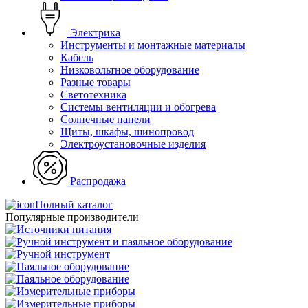
Электрика
Инструменты и монтажные материалы
Кабель
Низковольтное оборудование
Разные товары
Светотехника
Системы вентиляции и обогрева
Солнечные панели
Щиты, шкафы, шинопровод
Электроустановочные изделия
Распродажа
Полный каталог
Популярные производители