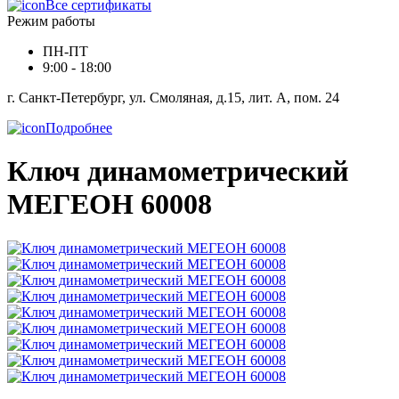
Все сертификаты
Режим работы
ПН-ПТ
9:00 - 18:00
г. Санкт-Петербург, ул. Смоляная, д.15, лит. А, пом. 24
Подробнее
Ключ динамометрический
МЕГЕОН 60008