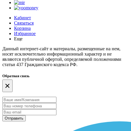
Кабинет
Связаться
Корзина
Избранное
Еще
Данный интернет-сайт и материалы, размещенные на нем,
носят исключительно информационный характер и не
являются публичной офертой, определяемой положениями
статьи 437 Гражданского кодекса РФ.
Обратная связь
×
Отправить