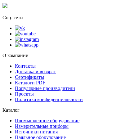
Соц. сети
О компании
Контакты
Доставка и возврат
Сертификаты
Каталоги PDF
Популярные производители
Проекты
Политика конфиденциальности
Каталог
Промышленное оборудование
Измерительные приборы
Источники питания
Паяльное оборудование