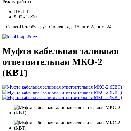
Режим работы
ПН-ПТ
9:00 - 18:00
г. Санкт-Петербург, ул. Смоляная, д.15, лит. А, пом. 24
Подробнее
Муфта кабельная заливная
ответвительная МКО-2
(КВТ)