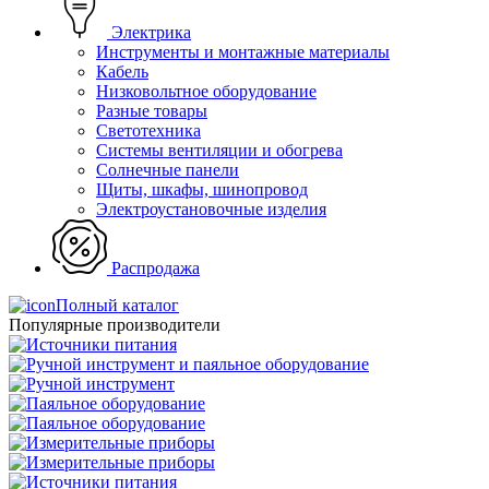
Электрика
Инструменты и монтажные материалы
Кабель
Низковольтное оборудование
Разные товары
Светотехника
Системы вентиляции и обогрева
Солнечные панели
Щиты, шкафы, шинопровод
Электроустановочные изделия
Распродажа
Полный каталог
Популярные производители