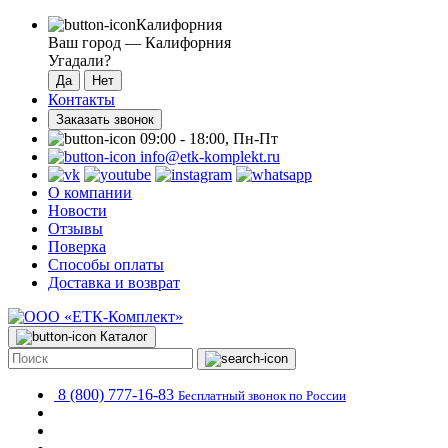
Калифорния
Ваш город —
Калифорния
Угадали?
Контакты
Заказать звонок
09:00 - 18:00, Пн-Пт
info@etk-komplekt.ru
О компании
Новости
Отзывы
Поверка
Способы оплаты
Доставка и возврат
Каталог
8 (800) 777-16-83
Бесплатный звонок по России