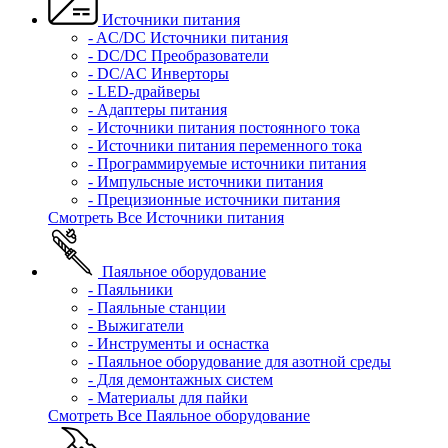
Источники питания
- AC/DC Источники питания
- DC/DC Преобразователи
- DC/AC Инверторы
- LED-драйверы
- Адаптеры питания
- Источники питания постоянного тока
- Источники питания переменного тока
- Программируемые источники питания
- Импульсные источники питания
- Прецизионные источники питания
Смотреть Все Источники питания
Паяльное оборудование
- Паяльники
- Паяльные станции
- Выжигатели
- Инструменты и оснастка
- Паяльное оборудование для азотной среды
- Для демонтажных систем
- Материалы для пайки
Смотреть Все Паяльное оборудование