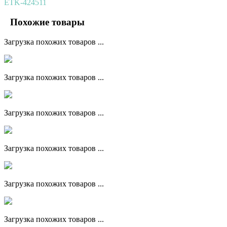
ETK-424511
Похожие товары
Загрузка похожих товаров ...
Загрузка похожих товаров ...
Загрузка похожих товаров ...
Загрузка похожих товаров ...
Загрузка похожих товаров ...
Загрузка похожих товаров ...