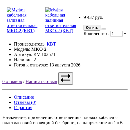
9 437 руб.
Купить
Количество
-
+
Производитель:
КВТ
Модель:
МКО-2
Артикул: KV-102571
Наличие: 2
Готов к отгрузке: 13 августа 2026
0 отзывов
/
Написать отзыв
Описание
Отзывы (0)
Гарантия
Назначение, применение: ответвления силовых кабелей с
пластмассовой изоляцией без брони, на напряжение до 1 кВ