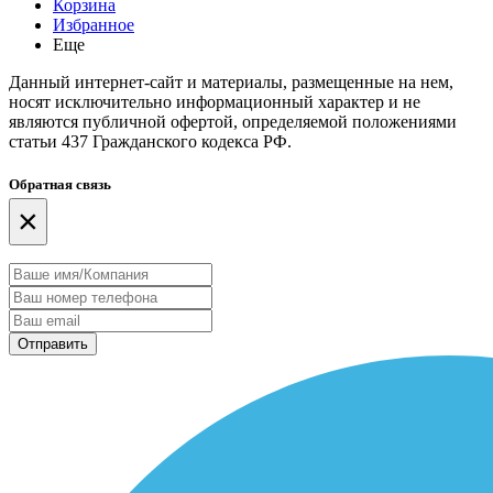
Корзина
Избранное
Еще
Данный интернет-сайт и материалы, размещенные на нем,
носят исключительно информационный характер и не
являются публичной офертой, определяемой положениями
статьи 437 Гражданского кодекса РФ.
Обратная связь
×
Отправить