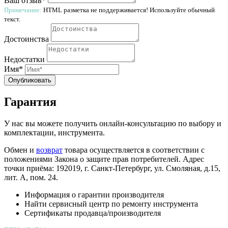
Ваш отзыв*
Примечание:
HTML разметка не поддерживается! Используйте обычный
текст.
Достоинства
Недостатки
Имя*
Опубликовать
Гарантия
У нас вы можете получить онлайн-консультацию по выбору и
комплектации, инструмента.
Обмен и
возврат
товара осуществляется в соответствии с
положениями Закона о защите прав потребителей. Адрес
точки приёма: 192019, г. Санкт-Петербург, ул. Смоляная, д.15,
лит. А, пом. 24.
Информация о гарантии производителя
Найти сервисный центр по ремонту инструмента
Сертификаты продавца/производителя