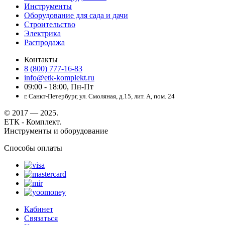
Инструменты
Оборудование для сада и дачи
Строительство
Электрика
Распродажа
Контакты
8 (800) 777-16-83
info@etk-komplekt.ru
09:00 - 18:00, Пн-Пт
г. Санкт-Петербург, ул. Смоляная, д.15, лит. А, пом. 24
© 2017 — 2025.
ЕТК - Комплект.
Инструменты и оборудование
Способы оплаты
Кабинет
Связаться