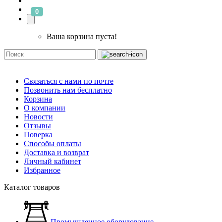
0
Ваша корзина пуста!
Связаться с нами по почте
Позвонить нам бесплатно
Корзина
О компании
Новости
Отзывы
Поверка
Способы оплаты
Доставка и возврат
Личный кабинет
Избранное
Каталог товаров
Промышленное оборудование