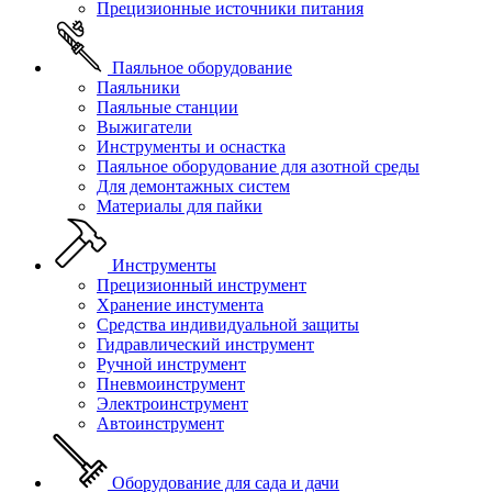
Прецизионные источники питания
Паяльное оборудование
Паяльники
Паяльные станции
Выжигатели
Инструменты и оснастка
Паяльное оборудование для азотной среды
Для демонтажных систем
Материалы для пайки
Инструменты
Прецизионный инструмент
Хранение инстумента
Средства индивидуальной защиты
Гидравлический инструмент
Ручной инструмент
Пневмоинструмент
Электроинструмент
Автоинструмент
Оборудование для сада и дачи